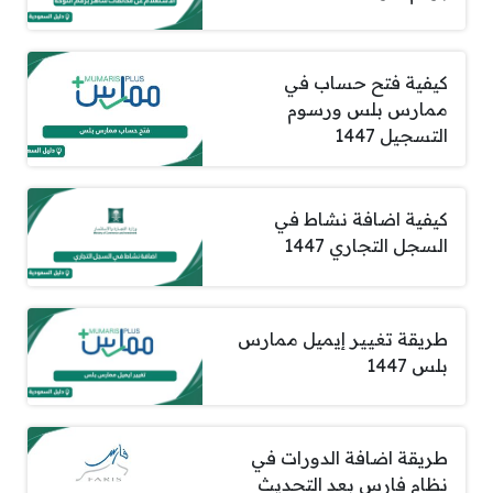
كيفية فتح حساب في
ممارس بلس ورسوم
التسجيل 1447
كيفية اضافة نشاط في
السجل التجاري 1447
طريقة تغيير إيميل ممارس
بلس 1447
طريقة اضافة الدورات في
نظام فارس بعد التحديث