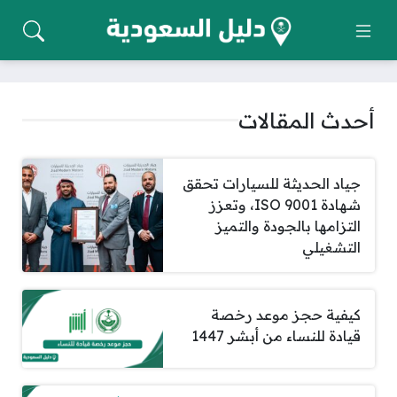
أحدث المقالات
جياد الحديثة للسيارات تحقق
شهادة ISO 9001، وتعزز
التزامها بالجودة والتميز
التشغيلي
كيفية حجز موعد رخصة
قيادة للنساء من أبشر 1447