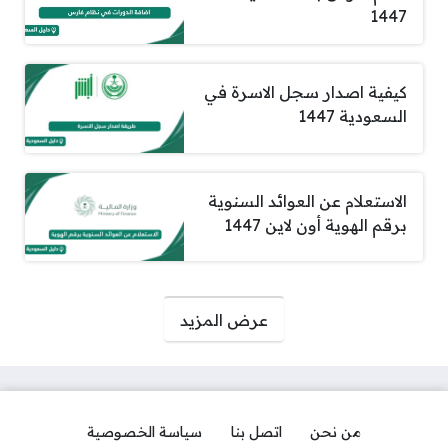
1447
كيفية اصدار سجل الاسرة في
السعودية 1447
الاستعلام عن العوائد السنوية
برقم الهوية أون لاين 1447
صفحات:
عرض المزيد
من نحن
اتصل بنا
سياسة الخصوصية