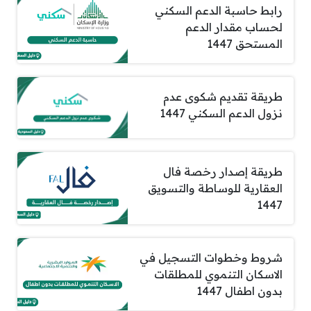
رابط حاسبة الدعم السكني
لحساب مقدار الدعم
المستحق 1447
طريقة تقديم شكوى عدم
نزول الدعم السكني 1447
طريقة إصدار رخصة فال
العقارية للوساطة والتسويق
1447
شروط وخطوات التسجيل في
الاسكان التنموي للمطلقات
بدون اطفال 1447