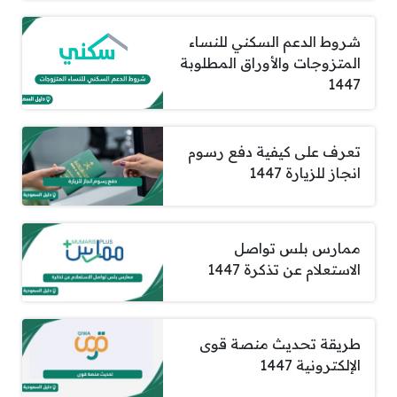
شروط الدعم السكني للنساء
المتزوجات والأوراق المطلوبة
1447
تعرف على كيفية دفع رسوم
انجاز للزيارة 1447
ممارس بلس تواصل
الاستعلام عن تذكرة 1447
طريقة تحديث منصة قوى
الإلكترونية 1447