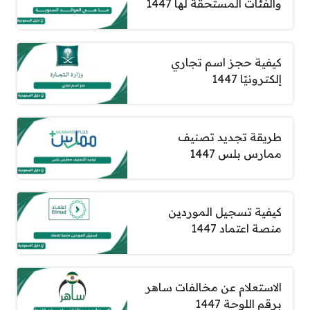
والفئات المستحقة لها 1447
كيفية حجز اسم تجاري
إلكترونيًا 1447
طريقة تجديد تصنيف
ممارس بلس 1447
كيفية تسجيل الموردين
منصة اعتماد 1447
الاستعلام عن مخالفات ساهر
برقم اللوحة 1447