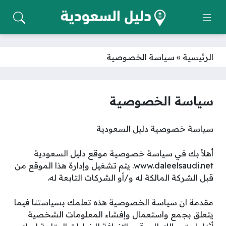
الرئيسية
»
سياسة الخصوصية
سياسة الخصوصية
سياسة خصوصية دليل السعودية
أهلاً بك في سياسة خصوصية موقع دليل السعودية
www.daleelsaudi.net. يتم تشغيل وإدارة هذا الموقع من
قبل الشركة المالكة له و/أو الشركات التابعة له.
مقدمة ان سياسة الخصوصية هذه تعلمك بسياستنا فيما
يتعلق بجمع واستعمال وإفشاء المعلومات الشخصية