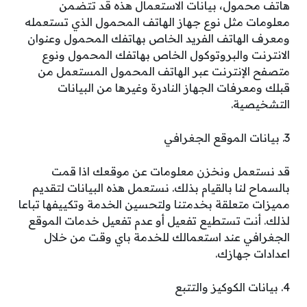
هاتف محمول، بيانات الاستعمال هذه قد تتضمن
معلومات مثل نوع جهاز الهاتف المحمول الذي تستعمله
ومعرف الهاتف الفريد الخاص بهاتفك المحمول وعنوان
الانترنت والبروتوكول الخاص بهاتفك المحمول ونوع
متصفح الإنترنت عبر الهاتف المحمول المستعمل من
قبلك ومعرفات الجهاز النادرة وغيرها من البيانات
التشخيصية.
3. بيانات الموقع الجغرافي
قد نستعمل ونخزن معلومات عن موقعك اذا قمت
بالسماح لنا بالقيام بذلك. نستعمل هذه البيانات لتقديم
مميزات متعلقة بخدمتنا ولتحسين الخدمة وتكييفها تباعا
لذلك. أنت تستطيع تفعيل أو عدم تفعيل خدمات الموقع
الجغرافي عند استعمالك للخدمة باي وقت من خلال
اعدادات جهازك.
4. بيانات الكوكيز والتتبع