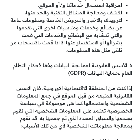
لمراقبة استعمال خدماتنا و/أو الموقع.
لكشف ومعالجة المشاكل التقنية والحد منها.
لتزويدك بالاخبار والعروض الخاصة ومعلومات عامة
عن بضائع وخدمات ومناسبات اخرى التي نقدمها
والتي تتشابه مع البضائع والخدمات التي قمت
بشرائها أو الاستفسار عنها الا اذا قمت بالانسحاب من
تلقي مثل هذه المعلومات.
6. الأسس القانونية لمعالجة البيانات وفقا لأحكام النظام
العام لحماية البيانات (GDPR)
إذا كنت من المنطقة الاقتصادية الاوروبية، فان الاسس
القانونية المتبعة من قبل الموقع في جمع المعلومات
الشخصية واستعمالها كما هي موصوفة في سياسة
الخصوصية تعتمد على المعلومات الشخصية التي نقوم
بجمعها والسياق المحدد الذي تم جمعها به. قد نقوم
بمعالجة معلوماتك الشخصية لأي من تلك الأسباب: