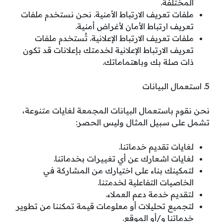
المختلفة.
ملفات تعريف الارتباط الأمنية. نحن نستخدم ملفات
تعريف ارتباط الأمان لأغراض أمنية.
ملفات تعريف الارتباط الإعلانية. تُستخدم ملفات
تعريف الارتباط الإعلانية لخدمتك بإعلانات قد تكون
ذات صلة بك وباهتماماتك.
5. استعمال البيانات
نحن نقوم باستعمال البيانات المجمعة لغايات متنوعة،
تشمل على سبيل المثال وليس الحصر:
لغايات تقديم خدماتنا.
لغايات اشعارك عن أي تغييرات بخدماتنا.
لتمكينك بناء على اختيارك من المشاركة في
الخاصيات التفاعلية لخدمتنا.
لتقديم خدمة دعم العملاء.
لتجميع تحليلات أو معلومات قيمة تمكننا من تطوير
خدماتنا و/أو الموقع.