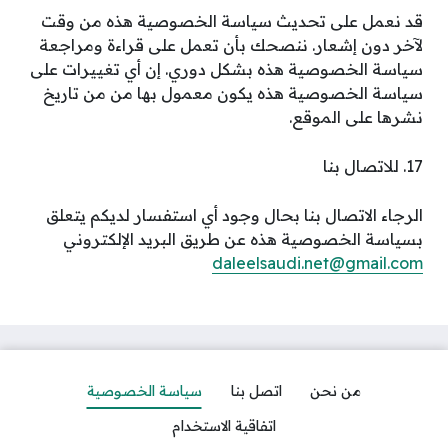
قد نعمل على تحديث سياسة الخصوصية هذه من وقت
لآخر دون إشعار. ننصحك بأن تعمل على قراءة ومراجعة
سياسة الخصوصية هذه بشكل دوري. إن أي تغييرات على
سياسة الخصوصية هذه يكون معمول بها من من تاريخ
نشرها على الموقع.
17. للاتصال بنا
الرجاء الاتصال بنا بحال وجود أي استفسار لديكم يتعلق
بسياسة الخصوصية هذه عن طريق البريد الإلكتروني
daleelsaudi.net@gmail.com
من نحن
اتصل بنا
سياسة الخصوصية
اتفاقية الاستخدام