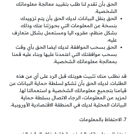
الحق بأن تقدم لنا طلب بتقييد معالجة معلوماتك
الشخصية.
الحق بنقل البيانات. لديك الحق بأن يتم تزويدك
بنسخة عن المعلومات التي بحوزتنا عنك وذلك
بشكل منظم، مقروء اليا ومستعمل بشكل متعارف
عليه.
الحق بسحب الموافقة. لديك ايضا الحق بأي وقت
بسحب موافقتك التي اعتمدنا عليها وبناء عليه قمنا
بمعالجة معلوماتك الشخصية.
قد نطلب منك تثبيت هويتك قبل الرد على أي من هذه
الطلبات. لديك الحق بأن تشكو لسلطة حماية البيانات عن
قيامنا بتجميع معلوماتك الشخصية و استعمالنا لها.
لمزيد من المعلومات، الرجاء الاتصال بسلطة حماية
البيانات المحلية لديك في المنطقة الاقتصادية الأوروبية.
7. الاحتفاظ بالمعلومات
نحتفظ بمعلوماتك الشخصية فقط خلال الوقت الذي