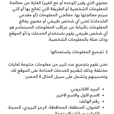
معنوي الذي يقرر (لوحده أو مع الغير) الغاية من معالجة
المعلومات الشخصية أو الطريقة التي تعالج بها أو التي
سيتم معالجتها بها. معالجي المعلومات (أو مقدمي
الخدمات) تعني أي شخص طبيعي أو معنوي يعالج
المعلومات بالنيابة عن مراقب المعلومات. المستخدم هو
أي شخص طبيعي يقوم باستخدام الخدمات و/أو الموقع
وذات صلة بالمعلومات الشخصية.
1. تجميع المعلومات واستعمالها
نحن نقوم بتجميع عدد كبير من معلومات متنوعة لغايات
مختلفة وذلك لتقديم الخدمات المتاحة على الموقع لك
وتحسينهم وتشمل على سبيل المثال لا الحصر:
البريد الالكتروني.
الاسم الاول والاسم الاخير.
رقم الهاتف.
العنوان، المنطقة، المحافظة، الرمز البريدي، المدينة.
الكوكيز وبيانات الاستعمال.