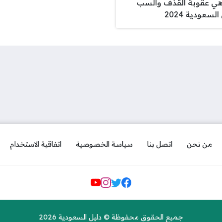
هي عقوبة القذف والسب
لسعودية 2024
من نحن
اتصل بنا
سياسة الخصوصية
اتفاقية الاستخدام
مواقع التواصل
جميع الحقوق محفوظة © دليل السعودية 2026