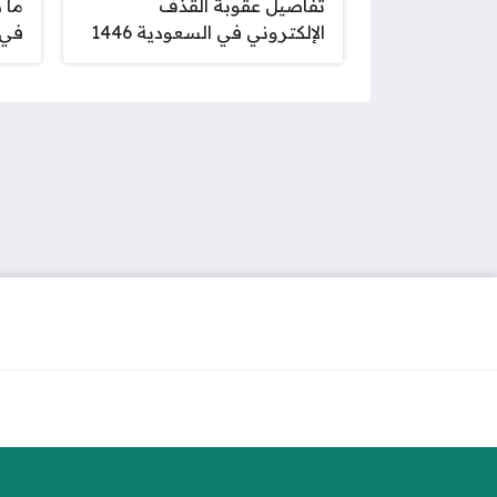
تفاصيل عقوبة القذف
ما 
الإلكتروني في السعودية 1446
في ا