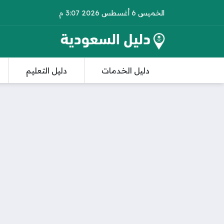
الخميس 6 أغسطس 2026 3:07 م
دليل الخدمات
دليل التعليم