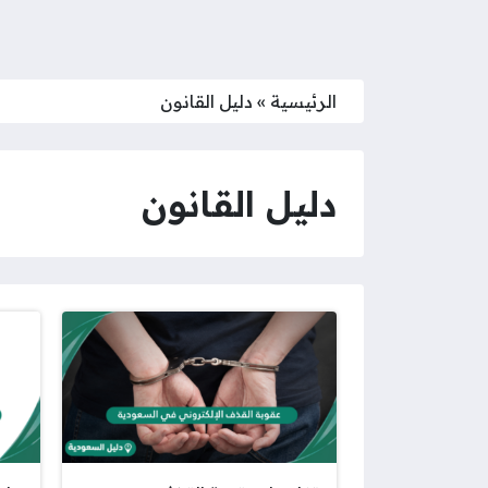
الرئيسية
»
دليل القانون
دليل القانون