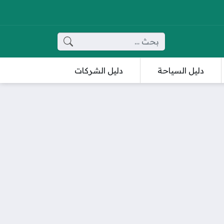
البحث عن:
دليل السياحة
دليل الشركات