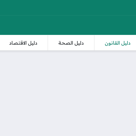
دليل القانون
دليل الصحة
دليل الاقتصاد