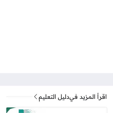
اقرأ المزيد في
دليل التعليم