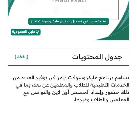
جدول المحتويات
[
إخفاء
]
يساهم برنامج مايكروسوفت تيمز في توفير العديد من
الخدمات التعليمية للطلاب والمعلمين عن بعد، بما في
ذلك حضور وإعداد الحصص أون لاين والتواصل مع
المعلمين والطلاب وغيرها.