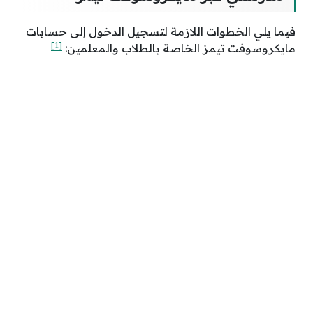
فيما يلي الخطوات اللازمة لتسجيل الدخول إلى حسابات
[1]
مايكروسوفت تيمز الخاصة بالطلاب والمعلمين: