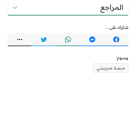
المراجع
شارك على ...
وسوم:
منصة مدرستي