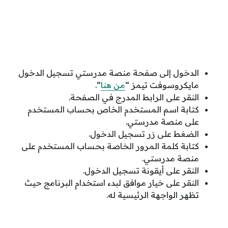
الدخول إلى صفحة منصة مدرستي تسجيل الدخول
مايكروسوفت تيمز “
من هنا
“.
النقر على الرابط المدرج في الصفحة.
كتابة اسم المستخدم الخاص بحساب المستخدم
على منصة مدرستي.
الضغط على زر تسجيل الدخول.
كتابة كلمة المرور الخاصة بحساب المستخدم على
منصة مدرستي.
النقر على أيقونة تسجيل الدخول.
النقر على خيار موافق لبدء استخدام البرنامج حيث
تظهر الواجهة الرئيسية له.