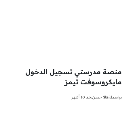
منصة مدرستي تسجيل الدخول
مايكروسوفت تيمز
بواسطة
هالا حسن
منذ 10 أشهر