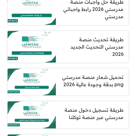
طريقة حل واجبات منصة
مدرستي 2026 رابط واجباتي
مدرستي
طريقة تحديث منصة
مدرستي التحديث الجديد
2026
تحميل شعار منصة مدرستي
png بدقة وجودة عالية 2026
طريقة تسجيل دخول منصة
مدرستي عبر منصة توكلنا