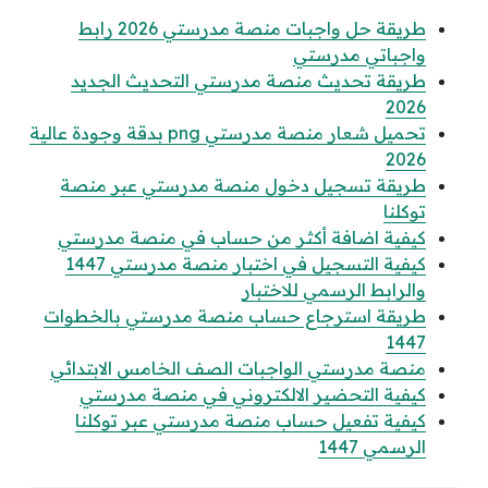
طريقة حل واجبات منصة مدرستي 2026 رابط
واجباتي مدرستي
طريقة تحديث منصة مدرستي التحديث الجديد
2026
تحميل شعار منصة مدرستي png بدقة وجودة عالية
2026
طريقة تسجيل دخول منصة مدرستي عبر منصة
توكلنا
كيفية اضافة أكثر من حساب في منصة مدرستي
كيفية التسجيل في اختبار منصة مدرستي 1447
والرابط الرسمي للاختبار
طريقة استرجاع حساب منصة مدرستي بالخطوات
1447
منصة مدرستي الواجبات الصف الخامس الابتدائي
كيفية التحضير الالكتروني في منصة مدرستي
كيفية تفعيل حساب منصة مدرستي عبر توكلنا
الرسمي 1447