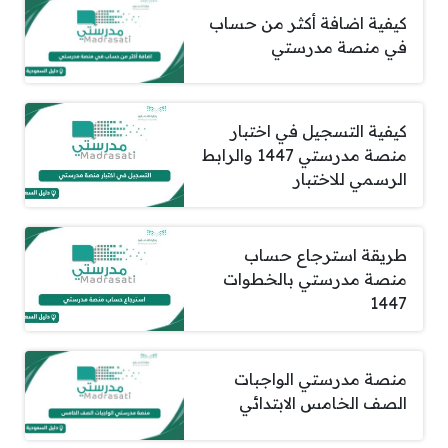
كيفية اضافة أكثر من حساب
في منصة مدرستي
كيفية التسجيل في اختبار
منصة مدرستي 1447 والرابط
الرسمي للاختبار
طريقة استرجاع حساب
منصة مدرستي بالخطوات
1447
منصة مدرستي الواجبات
الصف الخامس الابتدائي