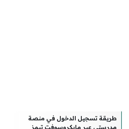
طريقة تسجيل الدخول في منصة
مدرستي عبر مايكروسوفت تيمز