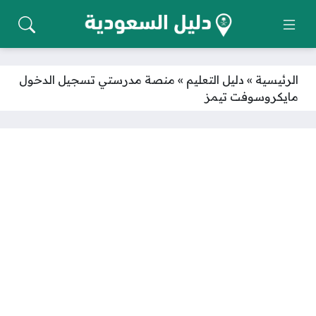
الرئيسية
»
دليل التعليم
»
منصة مدرستي تسجيل الدخول
مايكروسوفت تيمز