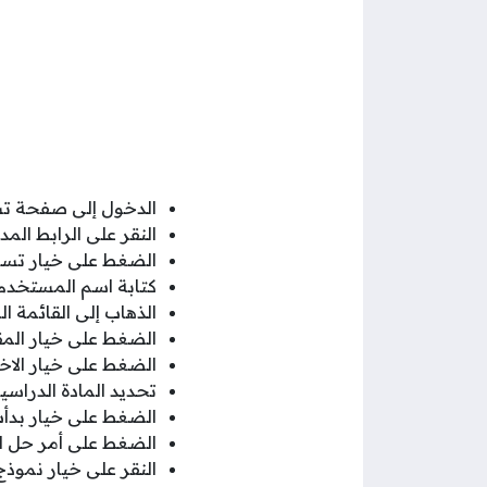
الدخول إلى صفحة تس
النقر على الرابط الم
الضغط على خيار تسجي
كتابة اسم المستخدم 
الذهاب إلى القائمة ال
الضغط على خيار المق
الضغط على خيار الاخت
تحديد المادة الدراسية
الضغط على خيار بدأت
الضغط على أمر حل الا
النقر على خيار نموذج 