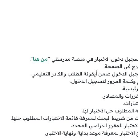
جيل دخول الاختبار في منصة مدرستي “
من هنا
“.
درج في الصفحة.
ل الدخول ضمن أيقونة الطلاب والكادر التعليمي.
وكلمة المرور لتسجيل الدخول.
رئيسية.
ررات والمصادر.
بارات.
 المطلوب حل الاختبار لها.
 من شريط البحث لمعرفة قائمة الاختبارات المطلوب حلها.
ختبار للمقرر الدراسي المحدد.
الاختبار لمعرفة موعد بداية ونهاية الاختبار.