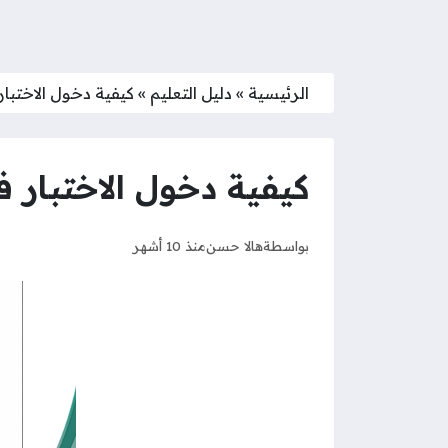
الرئيسية
»
دليل التعليم
»
كيفية دخول الاختبار
كيفية دخول الاختبار ف
بواسطة
هالا حسن
منذ 10 أشهر