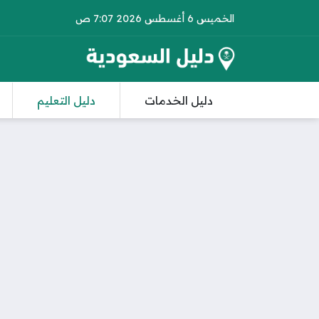
الخميس 6 أغسطس 2026 7:07 ص
دليل الخدمات
دليل التعليم