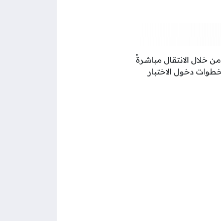
 خلال الانتقال مباشرةً
خطوات دخول الاختبار