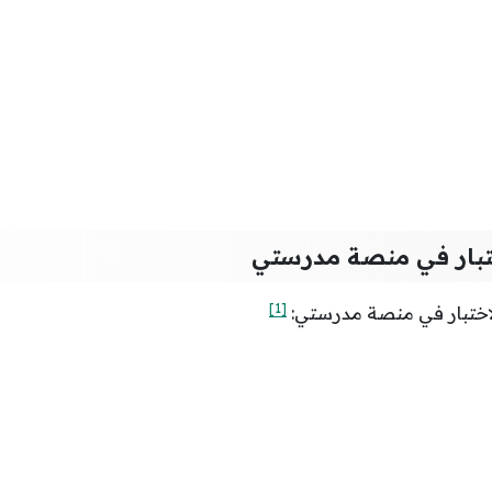
تبار في منصة مدرستي
[1]
اختبار في منصة مدرستي: