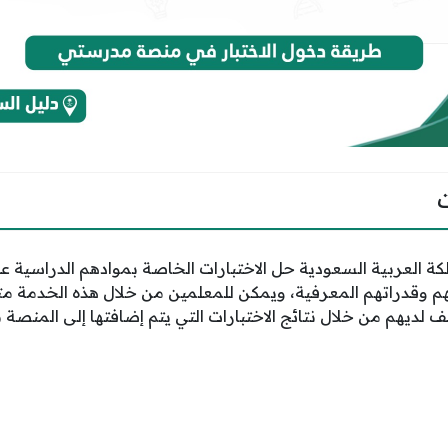
ة العربية السعودية حل الاختبارات الخاصة بموادهم الدراسية
اتهم وقدراتهم المعرفية، ويمكن للمعلمين من خلال هذه الخدمة م
 لديهم من خلال نتائج الاختبارات التي يتم إضافتها إلى المنصة ب