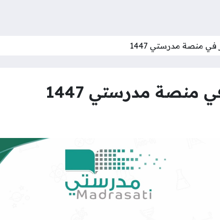
 في منصة مدرستي 1447
ي منصة مدرستي 1447