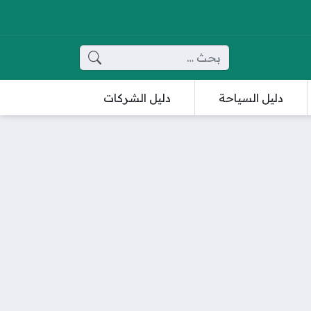
البحث عن:
دليل السياحة
دليل الشركات