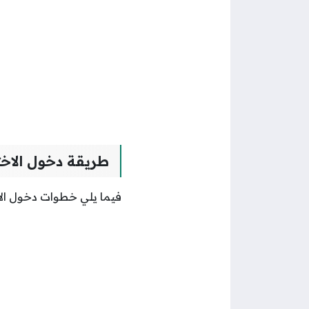
طريقة دخول الاخ
فيما يلي خطوات دخول ال