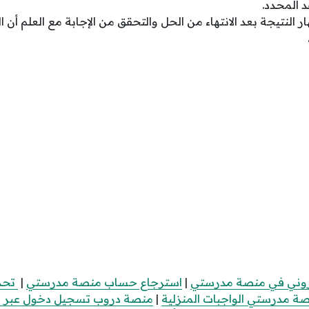
د المحدد.
 النتيجة بعد الانتهاء من الحل والتحقق من الإجابة مع العلم أن ا
تروني في منصة مدرستي
|
استرجاع حساب منصة مدرستي
|
تحد
صة مدرستي الواجبات المنزلية
|
منصة دروب تسجيل دخول عبر ال