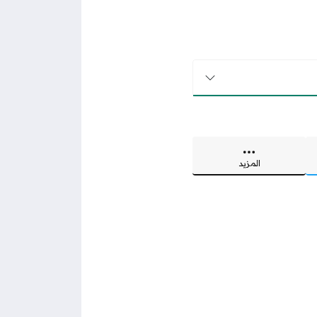
المزيد