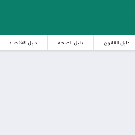
دليل القانون
دليل الصحة
دليل الاقتصاد