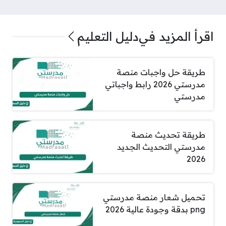
اقرأ المزيد في
دليل التعليم
طريقة حل واجبات منصة
مدرستي 2026 رابط واجباتي
مدرستي
طريقة تحديث منصة
مدرستي التحديث الجديد
2026
تحميل شعار منصة مدرستي
png بدقة وجودة عالية 2026