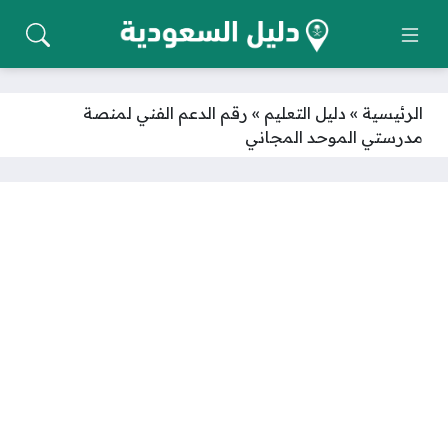
الرئيسية
»
دليل التعليم
»
رقم الدعم الفني لمنصة
مدرستي الموحد المجاني