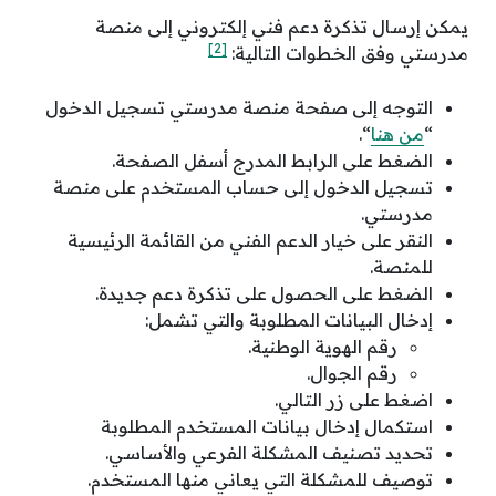
يمكن إرسال تذكرة دعم فني إلكتروني إلى منصة
[2]
مدرستي وفق الخطوات التالية:
التوجه إلى صفحة منصة مدرستي تسجيل الدخول
“
من هنا
“.
الضغط على الرابط المدرج أسفل الصفحة.
تسجيل الدخول إلى حساب المستخدم على منصة
مدرستي.
النقر على خيار الدعم الفني من القائمة الرئيسية
للمنصة.
الضغط على الحصول على تذكرة دعم جديدة.
إدخال البيانات المطلوبة والتي تشمل:
رقم الهوية الوطنية.
رقم الجوال.
اضغط على زر التالي.
استكمال إدخال بيانات المستخدم المطلوبة
تحديد تصنيف المشكلة الفرعي والأساسي.
توصيف للمشكلة التي يعاني منها المستخدم.