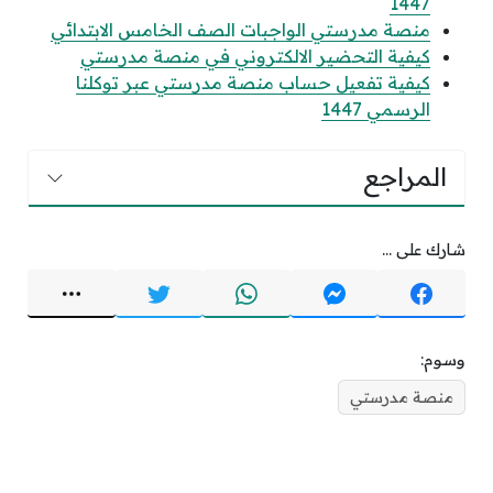
1447
منصة مدرستي الواجبات الصف الخامس الابتدائي
كيفية التحضير الالكتروني في منصة مدرستي
كيفية تفعيل حساب منصة مدرستي عبر توكلنا
الرسمي 1447
المراجع
شارك على ...
وسوم:
منصة مدرستي