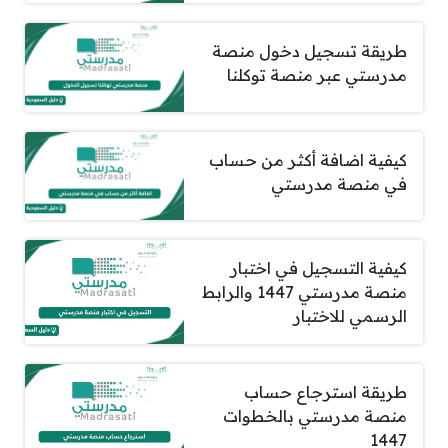
طريقة تسجيل دخول منصة
مدرستي عبر منصة توكلنا
كيفية اضافة أكثر من حساب
في منصة مدرستي
كيفية التسجيل في اختبار
منصة مدرستي 1447 والرابط
الرسمي للاختبار
طريقة استرجاع حساب
منصة مدرستي بالخطوات
1447