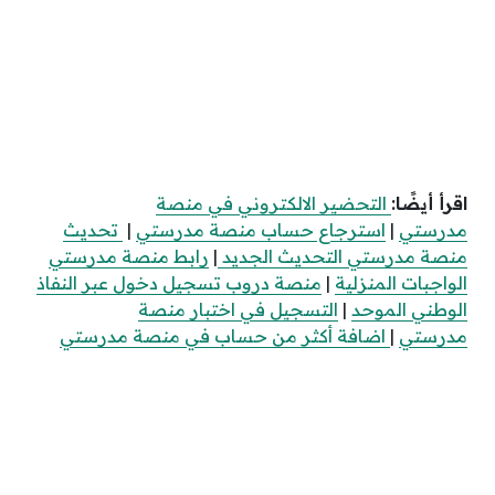
اقرأ أيضًا:
التحضير الالكتروني في منصة
مدرستي
|
استرجاع حساب منصة مدرستي
|
تحديث
منصة مدرستي التحديث الجديد
|
رابط منصة مدرستي
الواجبات المنزلية
|
منصة دروب تسجيل دخول عبر النفاذ
الوطني الموحد
|
التسجيل في اختبار منصة
مدرستي
|
اضافة أكثر من حساب في منصة مدرستي