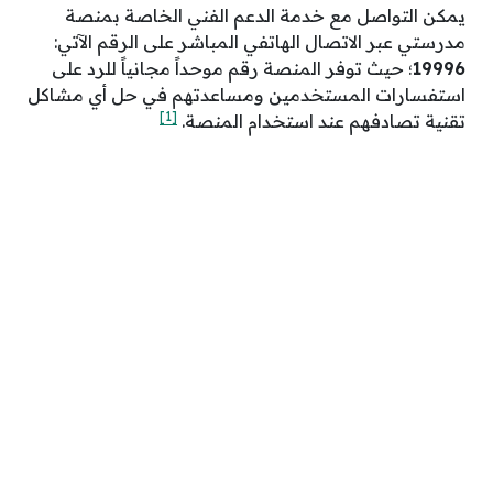
يمكن التواصل مع خدمة الدعم الفني الخاصة بمنصة
مدرستي عبر الاتصال الهاتفي المباشر على الرقم الآتي:
19996
؛ حيث توفر المنصة رقم موحداً مجانياً للرد على
استفسارات المستخدمين ومساعدتهم في حل أي مشاكل
[1]
تقنية تصادفهم عند استخدام المنصة.