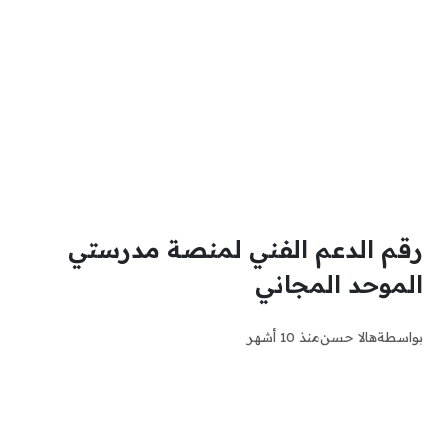
رقم الدعم الفني لمنصة مدرستي
الموحد المجاني
بواسطة
هالا حسن
منذ 10 أشهر