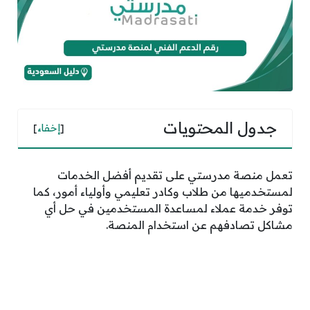
جدول المحتويات
[
إخفاء
]
تعمل منصة مدرستي على تقديم أفضل الخدمات
لمستخدميها من طلاب وكادر تعليمي وأولياء أمور، كما
توفر خدمة عملاء لمساعدة المستخدمين في حل أي
مشاكل تصادفهم عن استخدام المنصة.