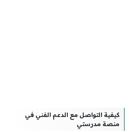
كيفية التواصل مع الدعم الفني في
منصة مدرستي