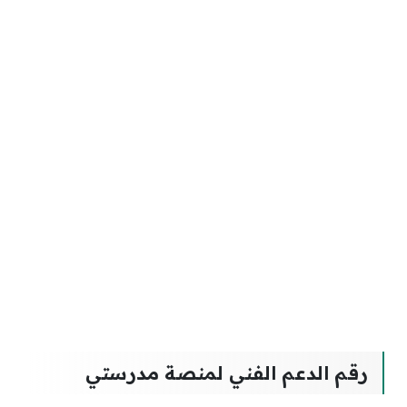
رقم الدعم الفني لمنصة مدرستي