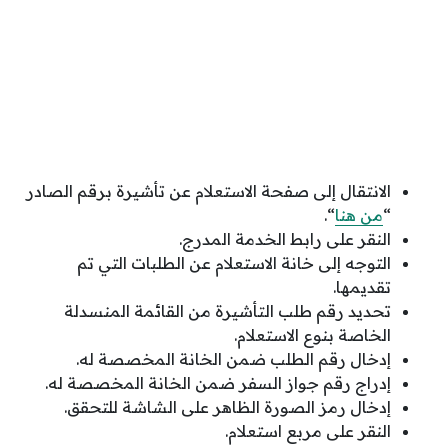
الانتقال إلى صفحة الاستعلام عن تأشيرة برقم الصادر
“
من هنا
“.
النقر على رابط الخدمة المدرج.
التوجه إلى خانة الاستعلام عن الطلبات التي تم
تقديمها.
تحديد رقم طلب التأشيرة من القائمة المنسدلة
الخاصة بنوع الاستعلام.
إدخال رقم الطلب ضمن الخانة المخصصة له.
إدراج رقم جواز السفر ضمن الخانة المخصصة له.
إدخال رمز الصورة الظاهر على الشاشة للتحقق.
النقر على مربع استعلام.