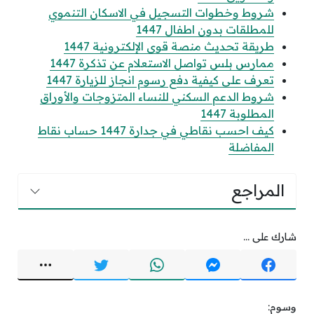
شروط وخطوات التسجيل في الاسكان التنموي
للمطلقات بدون اطفال 1447
طريقة تحديث منصة قوى الإلكترونية 1447
ممارس بلس تواصل الاستعلام عن تذكرة 1447
تعرف على كيفية دفع رسوم انجاز للزيارة 1447
شروط الدعم السكني للنساء المتزوجات والأوراق
المطلوبة 1447
كيف احسب نقاطي في جدارة 1447 حساب نقاط
المفاضلة
المراجع
شارك على ...
وسوم: