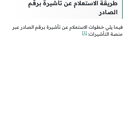
طريقة الاستعلام عن تأشيرة برقم
الصادر
فيما يلي خطوات الاستعلام عن تأشيرة برقم الصادر عبر
[1]
منصة التأشيرات: