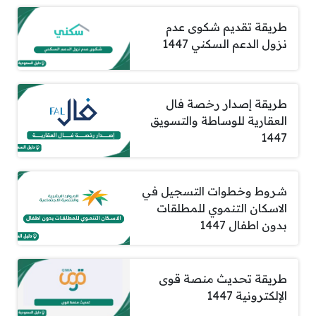
طريقة تقديم شكوى عدم
نزول الدعم السكني 1447
طريقة إصدار رخصة فال
العقارية للوساطة والتسويق
1447
شروط وخطوات التسجيل في
الاسكان التنموي للمطلقات
بدون اطفال 1447
طريقة تحديث منصة قوى
الإلكترونية 1447