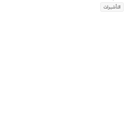
التأشيرات