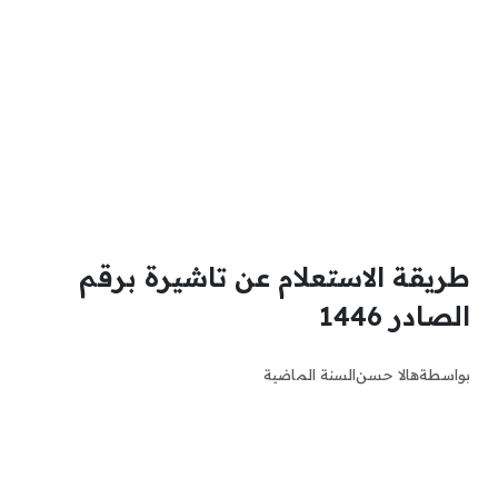
طريقة الاستعلام عن تاشيرة برقم
الصادر 1446
بواسطة
هالا حسن
السنة الماضية