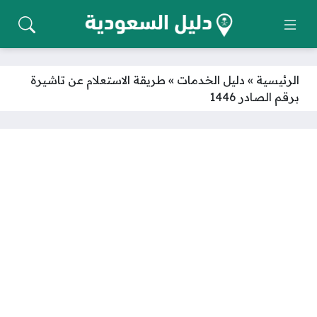
الرئيسية
»
دليل الخدمات
»
طريقة الاستعلام عن تاشيرة
برقم الصادر 1446