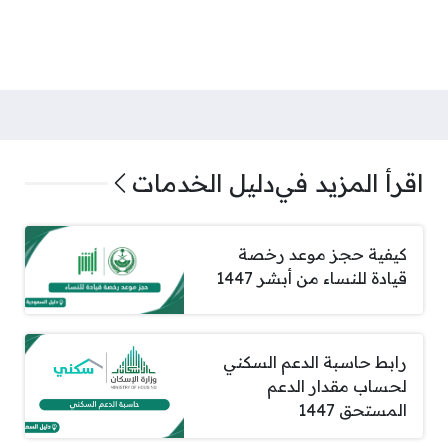
اقرأ المزيد في
دليل الخدمات
كيفية حجز موعد رخصة
قيادة للنساء من أبشر 1447
رابط حاسبة الدعم السكني
لحساب مقدار الدعم
المستحق 1447