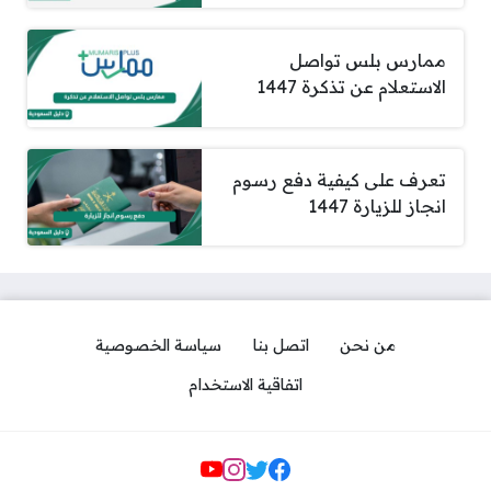
ممارس بلس تواصل
الاستعلام عن تذكرة 1447
تعرف على كيفية دفع رسوم
انجاز للزيارة 1447
من نحن
اتصل بنا
سياسة الخصوصية
اتفاقية الاستخدام
مواقع التواصل