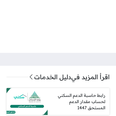
اقرأ المزيد في
دليل الخدمات
رابط حاسبة الدعم السكني
لحساب مقدار الدعم
المستحق 1447