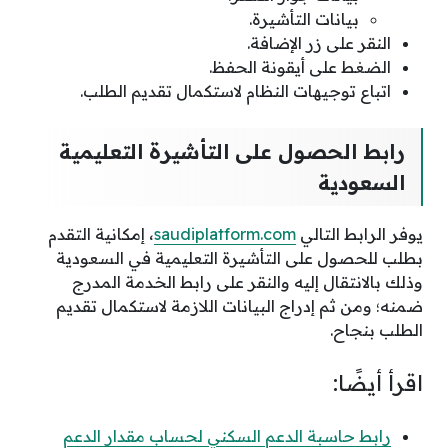
بيانات التأشيرة.
النقر على زر الإضافة.
الضغط على أيقونة الحفظ.
اتباع توجيهات النظام لاستكمال تقديم الطلب.
رابط الحصول على التأشيرة التعليمية
السعودية
يوفر الرابط التالي
saudiplatform.com
،
إمكانية التقدم
بطلب للحصول على التأشيرة التعليمية في السعودية
وذلك بالانتقال إليه والنقر على رابط الخدمة المدرج
ضمنه؛ ومن ثم إدراج البيانات اللازمة لاستكمال تقديم
الطلب بنجاح.
اقرأ أيضًا:
رابط حاسبة الدعم السكني لحساب مقدار الدعم