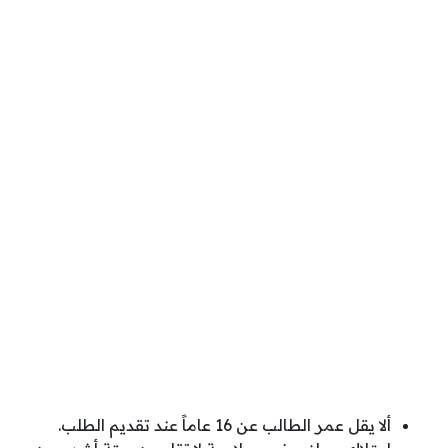
ألا يقل عمر الطالب عن 16 عاماً عند تقديم الطلب.