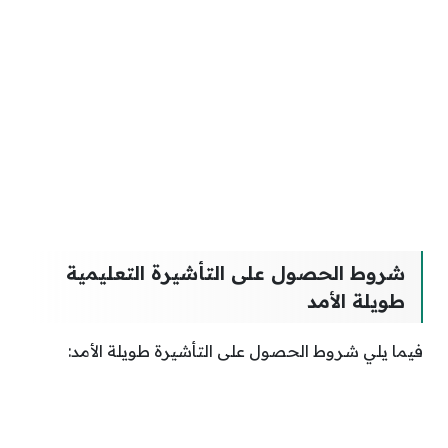
شروط الحصول على التأشيرة التعليمية
طويلة الأمد
فيما يلي شروط الحصول على التأشيرة طويلة الأمد: