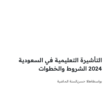
التأشيرة التعليمية في السعودية
2024 الشروط والخطوات
بواسطة
هالا حسن
السنة الماضية