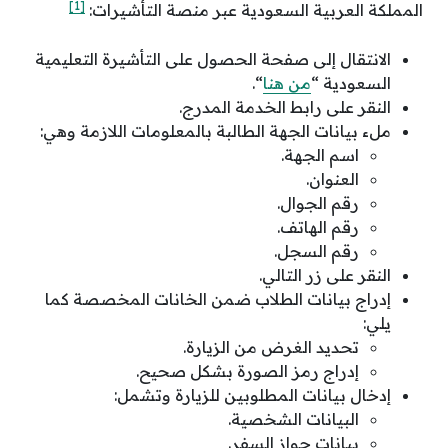
[1]
المملكة العربية السعودية عبر منصة التأشيرات:
الانتقال إلى صفحة الحصول على التأشيرة التعليمية
السعودية “
من هنا
“.
النقر على رابط الخدمة المدرج.
ملء بيانات الجهة الطالبة بالمعلومات اللازمة وهي:
اسم الجهة.
العنوان.
رقم الجوال.
رقم الهاتف.
رقم السجل.
النقر على زر التالي.
إدراج بيانات الطلاب ضمن الخانات المخصصة كما
يلي:
تحديد الغرض من الزيارة.
إدراج رمز الصورة بشكل صحيح.
إدخال بيانات المطلوبين للزيارة وتشمل:
البيانات الشخصية.
بيانات جواز السفر.