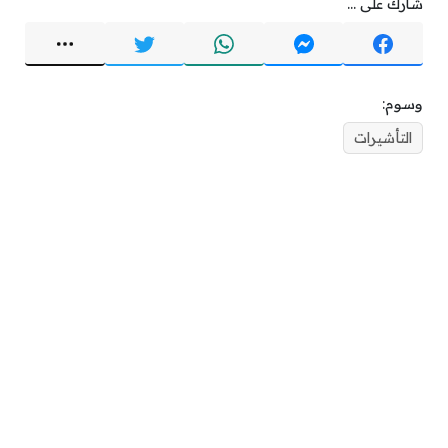
شارك على ...
وسوم:
التأشيرات