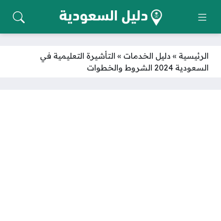
الرئيسية
»
دليل الخدمات
»
التأشيرة التعليمية في
السعودية 2024 الشروط والخطوات