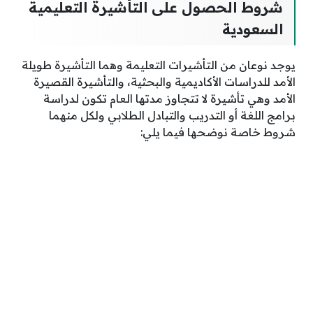
شروط الحصول على التأشيرة التعليمية
السعودية
يوجد نوعان من التأشيرات التعليمة وهما التأشيرة طويلة
الأمد للدراسات الأكاديمية والبحثية، والتأشيرة القصيرة
الأمد وهي تأشيرة لا تتجاوز مدتها العام تكون لدراسة
برامج اللغة أو التدريب والتبادل الطلابي ولكل منهما
شروط خاصة نوضحها فيما يلي: