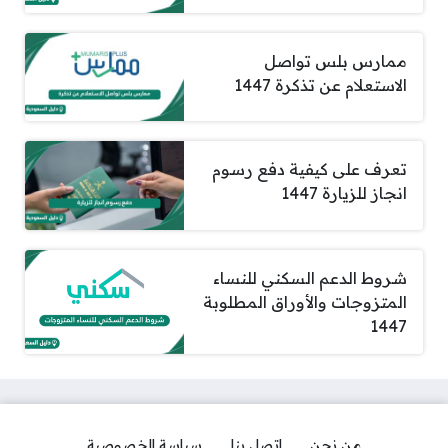
ممارس بلس تواصل
الاستعلام عن تذكرة 1447
تعرف على كيفية دفع رسوم
انجاز للزيارة 1447
شروط الدعم السكني للنساء
المتزوجات والأوراق المطلوبة
1447
من نحن
اتصل بنا
سياسة الخصوصية