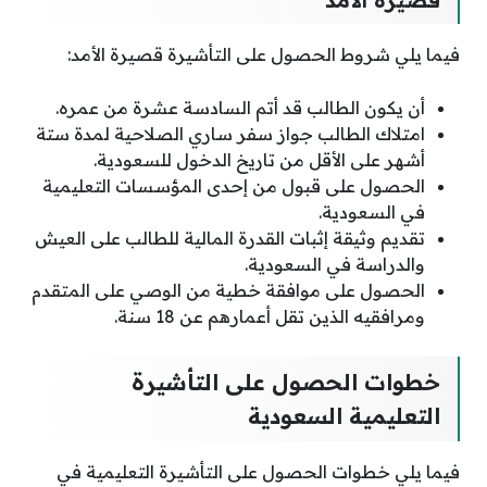
قصيرة الأمد
فيما يلي شروط الحصول على التأشيرة قصيرة الأمد:
أن يكون الطالب قد أتم السادسة عشرة من عمره.
امتلاك الطالب جواز سفر ساري الصلاحية لمدة ستة
أشهر على الأقل من تاريخ الدخول للسعودية.
الحصول على قبول من إحدى المؤسسات التعليمية
في السعودية.
تقديم وثيقة إثبات القدرة المالية للطالب على العيش
والدراسة في السعودية.
الحصول على موافقة خطية من الوصي على المتقدم
ومرافقيه الذين تقل أعمارهم عن 18 سنة.
خطوات الحصول على التأشيرة
التعليمية السعودية
فيما يلي خطوات الحصول على التأشيرة التعليمية في