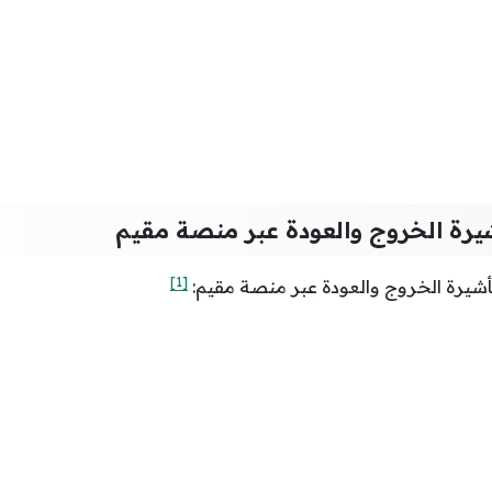
يرة الخروج والعودة عبر منصة مقيم
[1]
شيرة الخروج والعودة عبر منصة مقيم: