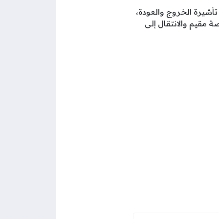
تأشيرة الخروج والعودة،
ة مقيم والانتقال إلى