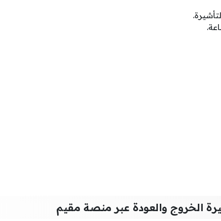
تأشيرة.
اعة.
رة الخروج والعودة عبر منصة مقيم