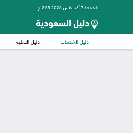
الجمعة 7 أغسطس 2026 2:55 م
دليل الخدمات
دليل التعليم