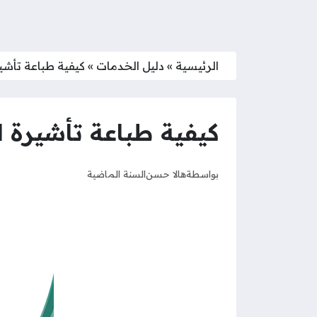
الرئيسية
»
دليل الخدمات
»
كيفية طباعة تأشير
كيفية طباعة تأشيرة ال
بواسطة
هالا حسن
السنة الماضية