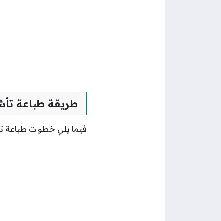
طريقة طباعة تأش
فيما يلي خطوات طباعة تأ