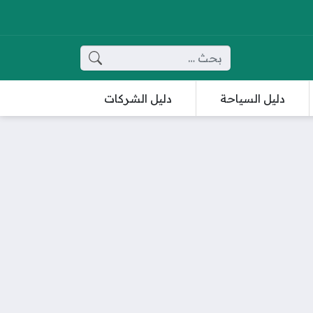
البحث عن:
دليل السياحة
دليل الشركات