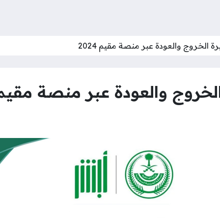
ة الخروج والعودة عبر منصة مقيم 2024
خروج والعودة عبر منصة مقيم 024