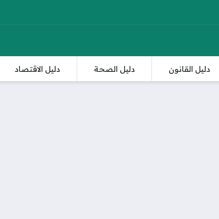
دليل القانون
دليل الصحة
دليل الاقتصاد