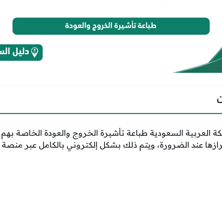
ة العربية السعودية طباعة تأشيرة الخروج والعودة الخاصة بهم ب