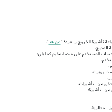
عة تأشيرة الخروج والعودة “
من هنا
“.
ة المدرج.
ساب المستخدم على منصة مقيم كما يلي:
تخدم.
ر.
لست روبوت.
ل.
تحقق من التأشيرات.
من التأشيرة:
ق المطلوبة.