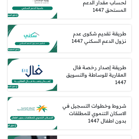
لحساب مقدار الدعم
المستحق 1447
طريقة تقديم شكوى عدم
نزول الدعم السكني 1447
طريقة إصدار رخصة فال
العقارية للوساطة والتسويق
1447
شروط وخطوات التسجيل في
الاسكان التنموي للمطلقات
بدون اطفال 1447