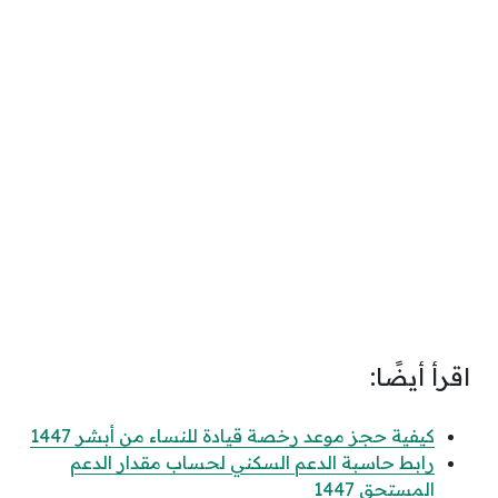
اقرأ أيضًا:
كيفية حجز موعد رخصة قيادة للنساء من أبشر 1447
رابط حاسبة الدعم السكني لحساب مقدار الدعم
المستحق 1447