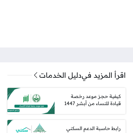
اقرأ المزيد في
دليل الخدمات
كيفية حجز موعد رخصة
قيادة للنساء من أبشر 1447
رابط حاسبة الدعم السكني