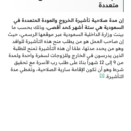
متعددة
إن مدة صلاحية تأشيرة الخروج والعودة المتعددة في
السعودية هي ستة أشهر كحد أقصى،
وذلك بحسب ما
بينت وزارة الداخلية السعودية عبر موقعها الرسمي، حيث
إن صاحب العمل هو من يطلب منح هذه التأشيرة للوافد
وهو من يحدد مدتها، علمًا أن هذه التأشيرة تمنح للطلبة
الذين يدرسون في الخارج وللزوجات لسفرة واحدة ولمدة
من 9 إلى 12 شهراً بناءً على طلب رب الأسرة مع تحقيق
شرط وهو أن تكون الإقامة سارية الصلاحية، وتغطي مدة
[1]
التأشيرة.