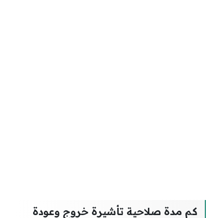
كم مدة صلاحية تأشيرة خروج وعودة