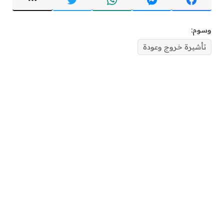
وسوم:
تأشيرة خروج وعودة