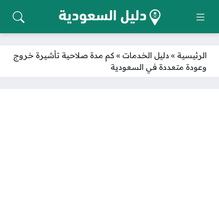
الرئيسية
»
دليل الخدمات
»
كم مدة صلاحية تأشيرة خروج
وعودة متعددة في السعودية