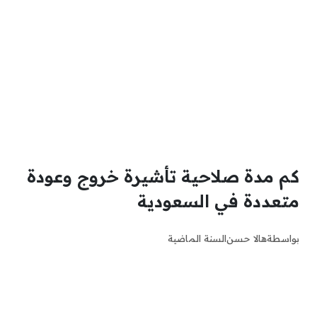
كم مدة صلاحية تأشيرة خروج وعودة
متعددة في السعودية
بواسطة
هالا حسن
السنة الماضية