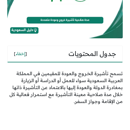
جدول المحتويات
[
إخفاء
]
تسمح تأشيرة الخروج والعودة للمقيمين في المملكة
العربية السعودية سواء للعمل أو الدراسة أو الزيارة
بمغادرة الدولة والعودة إليها بالاعتماد عن التأشيرة ذاتها
خلال مدة صلاحية معينة التأشيرة مع استمرار فعالية كل
من الإقامة وجواز السفر.