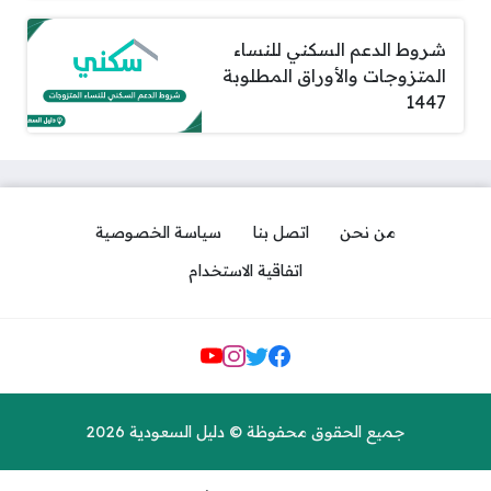
شروط الدعم السكني للنساء
المتزوجات والأوراق المطلوبة
1447
من نحن
اتصل بنا
سياسة الخصوصية
اتفاقية الاستخدام
مواقع التواصل
جميع الحقوق محفوظة © دليل السعودية 2026