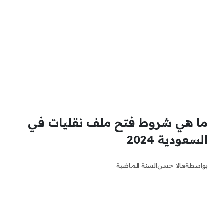
ما هي شروط فتح ملف نقليات في
السعودية 2024
بواسطة
هالا حسن
السنة الماضية