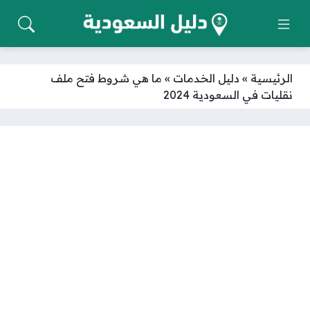
الرئيسية
»
دليل الخدمات
»
ما هي شروط فتح ملف
نقليات في السعودية 2024