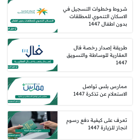
شروط وخطوات التسجيل في
الاسكان التنموي للمطلقات
بدون اطفال 1447
طريقة إصدار رخصة فال
العقارية للوساطة والتسويق
1447
ممارس بلس تواصل
الاستعلام عن تذكرة 1447
تعرف على كيفية دفع رسوم
انجاز للزيارة 1447