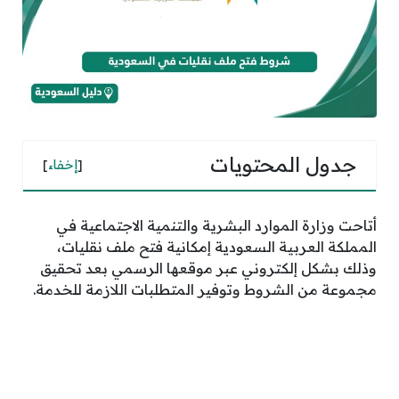
جدول المحتويات
[
إخفاء
]
أتاحت وزارة الموارد البشرية والتنمية الاجتماعية في
المملكة العربية السعودية إمكانية فتح ملف نقليات،
وذلك بشكل إلكتروني عبر موقعها الرسمي بعد تحقيق
مجموعة من الشروط وتوفير المتطلبات اللازمة للخدمة.