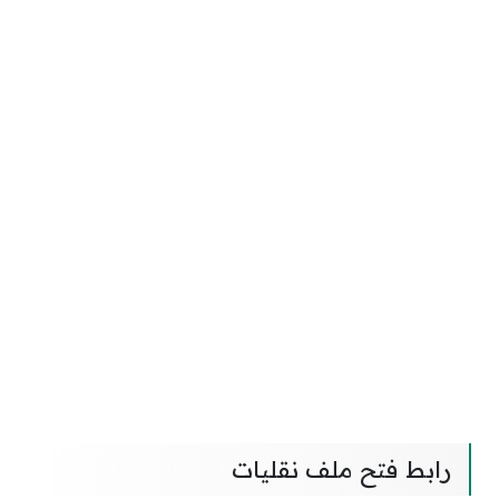
رابط فتح ملف نقليات