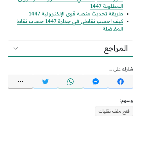
المطلوبة 1447
طريقة تحديث منصة قوى الإلكترونية 1447
كيف احسب نقاطي في جدارة 1447 حساب نقاط
المفاضلة
المراجع
شارك على ...
وسوم:
فتح ملف نقليات