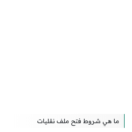
ما هي شروط فتح ملف نقليات