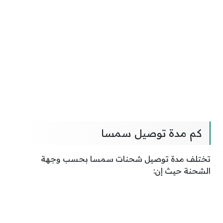
كم مدة توصيل سمسا
تختلف مدة توصيل شحنات سمسا بحسب وجهة
الشحنة حيث إن: