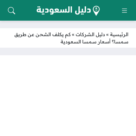
الرئيسية
»
دليل الشركات
»
كم يكلف الشحن عن طريق
سمسا؟ أسعار سمسا السعودية