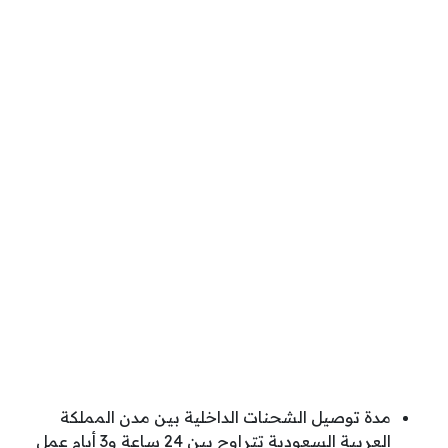
مدة توصيل الشحنات الداخلية بين مدن المملكة
العربية السعودية تتراوح بين 24 ساعة و3 أيام عمل