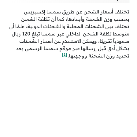
تختلف أسعار الشحن عن طريق سمسا إكسبريس
بحسب وزن الشحنة وأبعادها، كما أن تكلفة الشحن
تختلف بين الشحنات المحلية والشحنات الدولية، علمًا أن
متوسط تكلفة الشحن الداخلي عبر سمسا تبلغ 120 ريال
سعودياً تقريبًا، ويمكن الاستعلام عن أسعار الشحنات
بشكل أدق قبل إرسالها عبر موقع سمسا الرسمي بعد
[1]
تحديد وزن الشحنة ووجهتها.