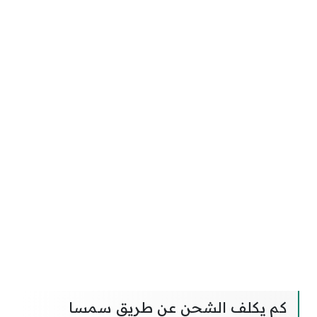
كم يكلف الشحن عن طريق سمسا