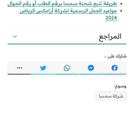
طريقة تتبع شحنة سمسا برقم الطلب أو رقم الجوال
مواعيد العمل الرسمية لشركة أرامكس الرياض
2024
المراجع
شارك على ...
وسوم:
شركة سمسا