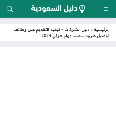
الرئيسية
»
دليل الشركات
»
كيفية التقديم على وظائف
توصيل طرود سمسا دوام جزئي 2024