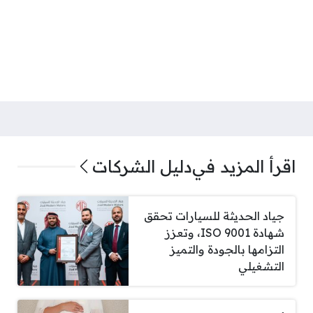
اقرأ المزيد في
دليل الشركات
جياد الحديثة للسيارات تحقق
شهادة ISO 9001، وتعزز
التزامها بالجودة والتميز
التشغيلي