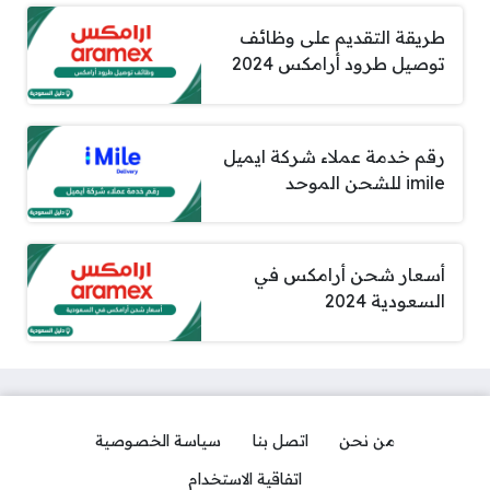
طريقة التقديم على وظائف
توصيل طرود أرامكس 2024
رقم خدمة عملاء شركة ايميل
imile للشحن الموحد
أسعار شحن أرامكس في
السعودية 2024
من نحن
اتصل بنا
سياسة الخصوصية
اتفاقية الاستخدام