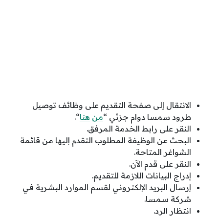
الانتقال إلى صفحة التقديم على وظائف توصيل
طرود سمسا دوام جزئي “
من
هنا
“.
النقر على رابط الخدمة المرفق.
البحث عن الوظيفة المطلوب التقدم إليها من قائمة
الشواغر المتاحة.
النقر على قدم الآن.
إدراج البيانات اللازمة للتقديم.
إرسال البريد الإلكتروني لقسم الموارد البشرية في
شركة سمسا.
انتظار الرد.