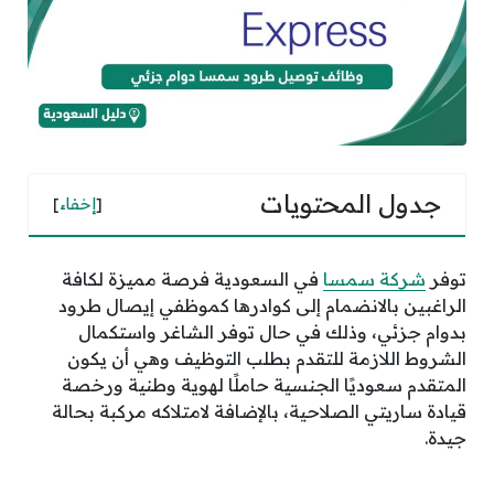
جدول المحتويات
[
إخفاء
]
توفر
شركة سمسا
في السعودية فرصة مميزة لكافة
الراغبين بالانضمام إلى كوادرها كموظفي إيصال طرود
بدوام جزئي، وذلك في حال توفر الشاغر واستكمال
الشروط اللازمة للتقدم بطلب التوظيف وهي أن يكون
المتقدم سعوديًا الجنسية حاملًا لهوية وطنية ورخصة
قيادة ساريتي الصلاحية، بالإضافة لامتلاكه مركبة بحالة
جيدة.