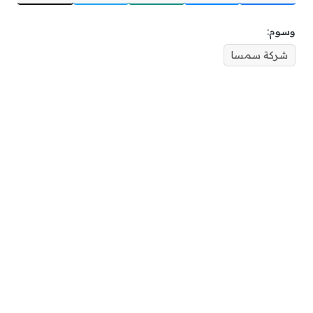
وسوم:
شركة سمسا