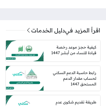
اقرأ المزيد في
دليل الخدمات
كيفية حجز موعد رخصة
قيادة للنساء من أبشر 1447
رابط حاسبة الدعم السكني
لحساب مقدار الدعم
المستحق 1447
طريقة تقديم شكوى عدم