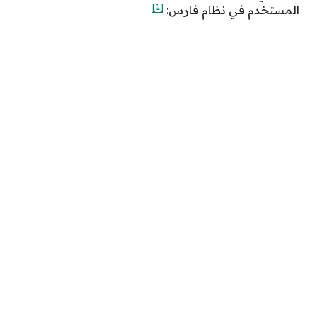
[1]
المستخدم في نظام فارس: