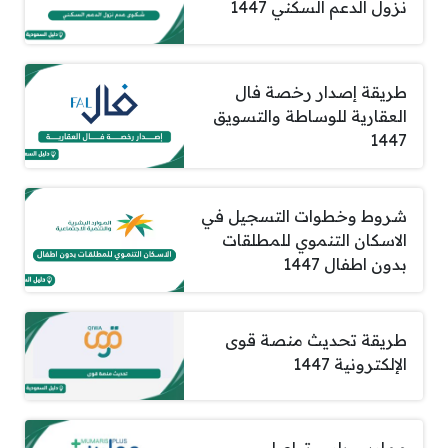
نزول الدعم السكني 1447
طريقة إصدار رخصة فال
العقارية للوساطة والتسويق
1447
شروط وخطوات التسجيل في
الاسكان التنموي للمطلقات
بدون اطفال 1447
طريقة تحديث منصة قوى
الإلكترونية 1447