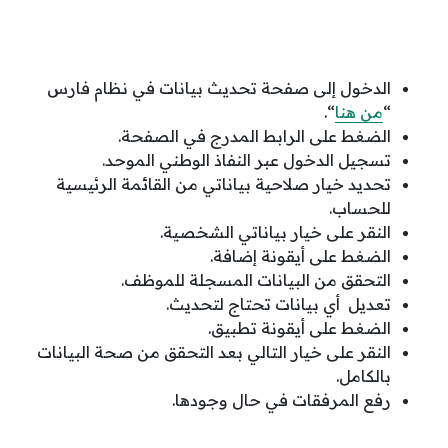
الدخول إلى صفحة تحديث بيانات في نظام فارس
“
من هنا
“.
الضغط على الرابط المدرج في الصفحة.
تسجيل الدخول عبر النفاذ الوطني الموحد.
تحديد خيار صلاحية بياناتي من القائمة الرئيسية
للحساب.
النقر على خيار بياناتي الشخصية.
الضغط على أيقونة إضافة.
التحقق من البيانات المسجلة للموظف.
تعديل أي بيانات تحتاج لتحديث.
الضغط على أيقونة تطبيق.
النقر على خيار التالي بعد التحقق من صحة البيانات
بالكامل.
رفع المرفقات في حال وجودها.