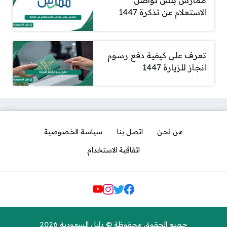
ممارس بلس تواصل
الاستعلام عن تذكرة 1447
تعرف على كيفية دفع رسوم
انجاز للزيارة 1447
من نحن
اتصل بنا
سياسة الخصوصية
اتفاقية الاستخدام
مواقع التواصل
جميع الحقوق محفوظة © دليل السعودية 2026