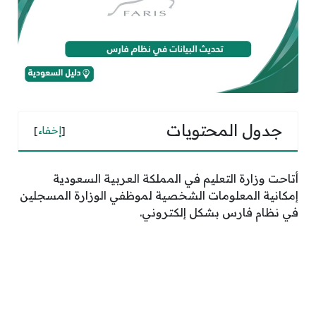
جدول المحتويات
[
إخفاء
]
أتاحت وزارة التعليم في المملكة العربية السعودية
إمكانية المعلومات الشخصية لموظفي الوزارة المسجلين
في نظام فارس بشكل إلكتروني.