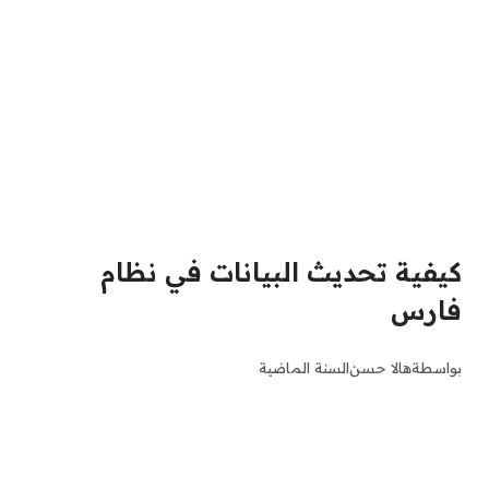
كيفية تحديث البيانات في نظام
فارس
بواسطة
هالا حسن
السنة الماضية