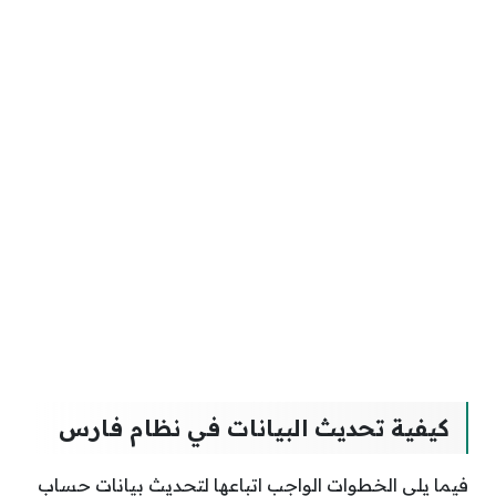
كيفية تحديث البيانات في نظام فارس
فيما يلي الخطوات الواجب اتباعها لتحديث بيانات حساب