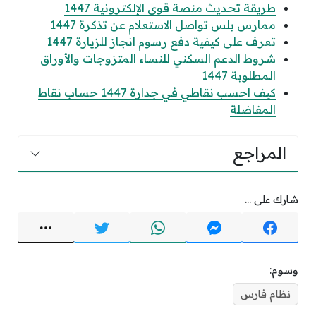
طريقة تحديث منصة قوى الإلكترونية 1447
ممارس بلس تواصل الاستعلام عن تذكرة 1447
تعرف على كيفية دفع رسوم انجاز للزيارة 1447
شروط الدعم السكني للنساء المتزوجات والأوراق
المطلوبة 1447
كيف احسب نقاطي في جدارة 1447 حساب نقاط
المفاضلة
المراجع
شارك على ...
وسوم:
نظام فارس