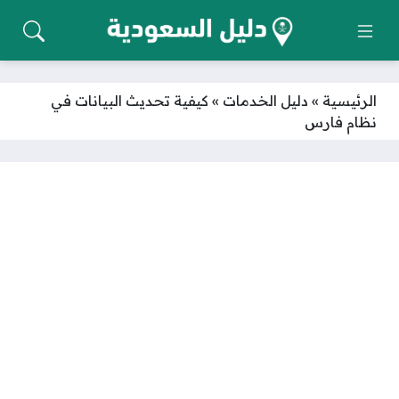
الرئيسية
»
دليل الخدمات
»
كيفية تحديث البيانات في
نظام فارس