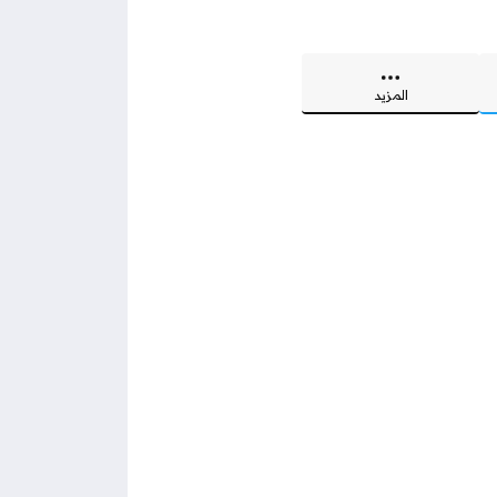
المزيد