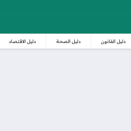
دليل القانون
دليل الصحة
دليل الاقتصاد