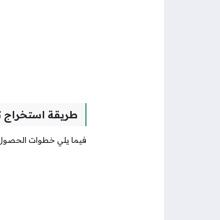
طريقة استخراج ت
فيما يلي خطوات الحصول 