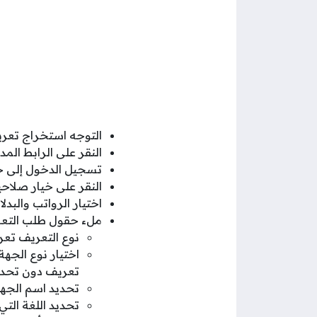
التوجه استخراج تعر
النقر على الرابط المد
تسجيل الدخول إلى 
النقر على خيار صلاحي
اختيار الرواتب والبدل
ملء حقول طلب التعري
نوع التعريف تعر
اختيار نوع الجه
تعريف دون تحدي
تحديد اسم الجهة 
تحديد اللغة التي