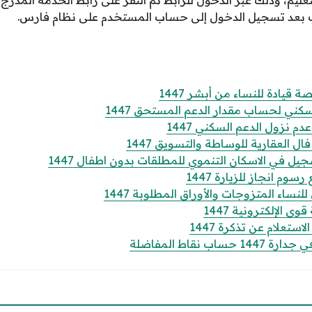
 بعد تسجيل الدخول إلى حساب المستخدم على نظام فارس.
قيادة للنساء من أبشر 1447
كني لحساب مقدار الدعم المستحق 1447
 نزول الدعم السكني 1447
 العقارية للوساطة والتسويق 1447
 في الاسكان التنموي للمطلقات بدون اطفال 1447
وم انجاز للزيارة 1447
ساء المتزوجات والأوراق المطلوبة 1447
الإلكترونية 1447
تعلام عن تذكرة 1447
 نقاط المفاضلة