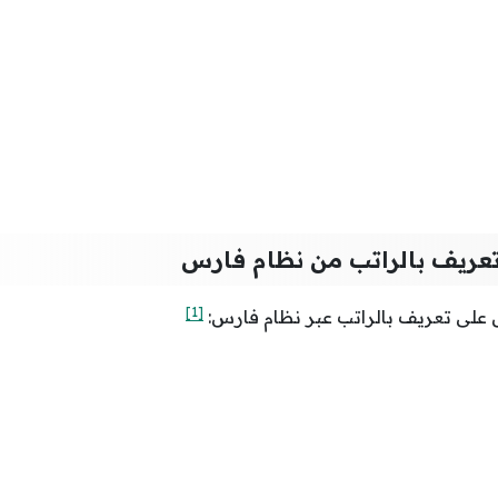
عريف بالراتب من نظام فارس
[1]
على تعريف بالراتب عبر نظام فارس: