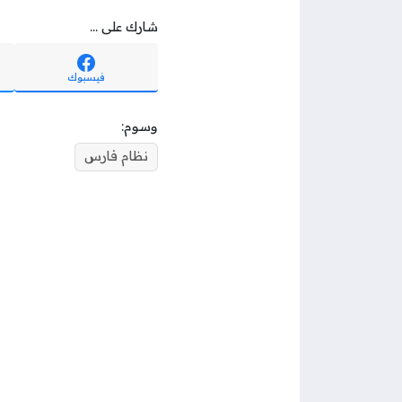
شارك على ...
فيسبوك
وسوم:
نظام فارس