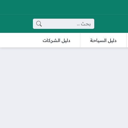
البحث عن:
دليل السياحة
دليل الشركات