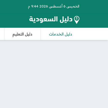
الخميس 6 أغسطس 2026 9:44 م
دليل الخدمات
دليل التعليم