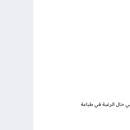
في حال الرغبة في طباعة