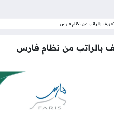
عريف بالراتب من نظام فارس
ف بالراتب من نظام فارس