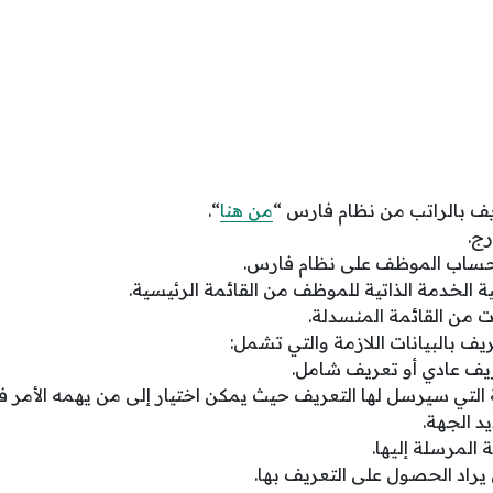
يف بالراتب من نظام فارس “
من هنا
“.
رج.
حساب الموظف على نظام فارس.
ة الخدمة الذاتية للموظف من القائمة الرئيسية.
ات من القائمة المنسدلة.
ف بالبيانات اللازمة والتي تشمل:
يف عادي أو تعريف شامل.
ة التي سيرسل لها التعريف حيث يمكن اختيار إلى من يهمه الأمر 
د الجهة.
المرسلة إليها.
 يراد الحصول على التعريف بها.