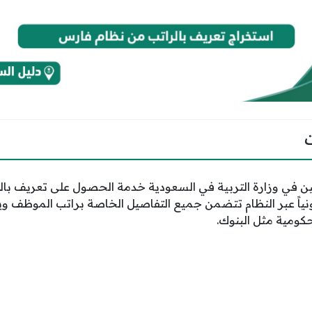
ن في وزارة التربية في السعودية خدمة الحصول على تعريف بال
رونياً عبر النظام تتضمن جميع التفاصيل الخاصة براتب الموظف 
كومية مثل البنوك.