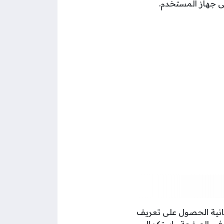
ى جهاز المستخدم.
كانية الحصول على تعريف
رج في الصفحة واستكمال