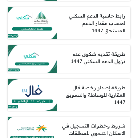
رابط حاسبة الدعم السكني
لحساب مقدار الدعم
المستحق 1447
طريقة تقديم شكوى عدم
نزول الدعم السكني 1447
طريقة إصدار رخصة فال
العقارية للوساطة والتسويق
1447
شروط وخطوات التسجيل في
الاسكان التنموي للمطلقات