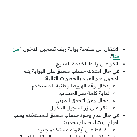
الانتقال إلى صفحة بوابة ريف تسجيل الدخول “
من
هنا
“.
النقر على رابط الخدمة المدرج.
في حال امتلاك حساب مسبق على البوابة يتم
الدخول عبر القيام بالخطوات التالية:
إدخال رقم الهوية الوطنية للمستخدم.
كتابة كلمة سر الحساب.
إدخال رمز التحقق المرئي.
النقر على زر تسجيل الدخول.
في حال عدم وجود حساب مسبق للمستخدم يجب
القيام بإنشاء حساب جديد:
الضغط على أيقونة مستخدم جديد.