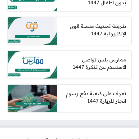
بدون اطفال 1447
طريقة تحديث منصة قوى
الإلكترونية 1447
ممارس بلس تواصل
الاستعلام عن تذكرة 1447
تعرف على كيفية دفع رسوم
انجاز للزيارة 1447