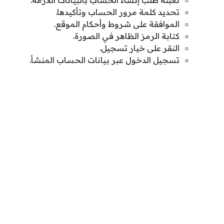
تعبئة طلب إنشاء الحساب بالبيانات اللازمة.
تحديد كلمة مرور الحساب وتأكيدها.
الموافقة على شروط وأحكام الموقع.
كتابة الرمز الظاهر في الصورة.
النقر على خيار تسجيل.
تسجيل الدخول عبر بيانات الحساب المنشأ.