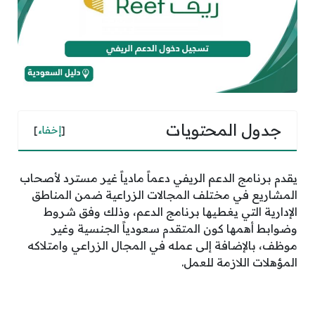
جدول المحتويات
[
إخفاء
]
يقدم برنامج الدعم الريفي دعماً مادياً غير مسترد لأصحاب
المشاريع في مختلف المجالات الزراعية ضمن المناطق
الإدارية التي يغطيها برنامج الدعم، وذلك وفق شروط
وضوابط أهمها كون المتقدم سعودياً الجنسية وغير
موظف، بالإضافة إلى عمله في المجال الزراعي وامتلاكه
المؤهلات اللازمة للعمل.