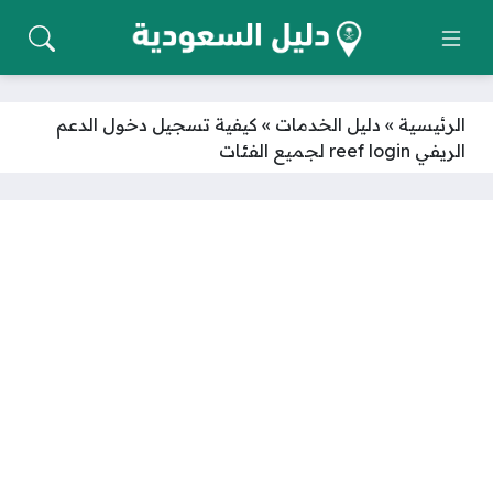
الرئيسية
»
دليل الخدمات
»
كيفية تسجيل دخول الدعم
الريفي reef login لجميع الفئات