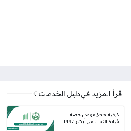
اقرأ المزيد في
دليل الخدمات
كيفية حجز موعد رخصة
قيادة للنساء من أبشر 1447