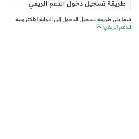
طريقة تسجيل دخول الدعم الريفي
فيما يلي طريقة تسجيل الدخول إلى البوابة الإلكترونية
[1]
للدعم الريفي
: