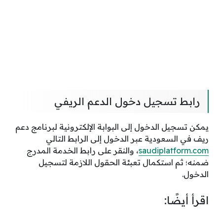
رابط تسجيل دخول الدعم الريفي
يمكن تسجيل الدخول إلى البوابة الإلكترونية لبرنامج دعم
ريف في السعودية عبر الدخول إلى الرابط التالي
saudiplatform.com
، والنقر على رابط الخدمة المدرج
ضمنه؛ ثم استكمال تعبئة الحقول اللازمة لتسجيل
الدخول.
اقرأ أيضًا: