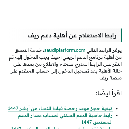
رابط الاستعلام عن أهلية دعم ريف
يوفر الرابط التالي
saudiplatform.com
، خدمة التحقق
من أهلية برنامج الدعم الريفي؛ حيث يجب الدخول إليه ثم
النقر على الرابط المدرج ضمته، والاطلاع من بعدها على
حالة الأهلية بعد تسجيل الدخول إلى حساب المتقدم على
منصة ريف.
اقرأ أيضًا:
كيفية حجز موعد رخصة قيادة للنساء من أبشر 1447
رابط حاسبة الدعم السكني لحساب مقدار الدعم
المستحق 1447