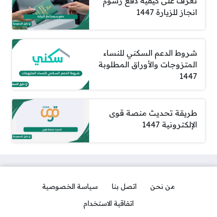
تعرف على كيفية دفع رسوم
انجاز للزيارة 1447
شروط الدعم السكني للنساء
المتزوجات والأوراق المطلوبة
1447
طريقة تحديث منصة قوى
الإلكترونية 1447
من نحن
اتصل بنا
سياسة الخصوصية
اتفاقية الاستخدام