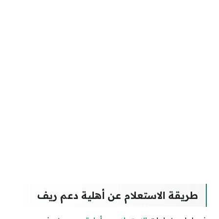
طريقة الاستعلام عن أهلية دعم ريف