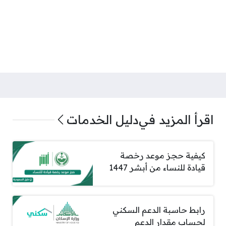
اقرأ المزيد في
دليل الخدمات
كيفية حجز موعد رخصة
قيادة للنساء من أبشر 1447
رابط حاسبة الدعم السكني
لحساب مقدار الدعم