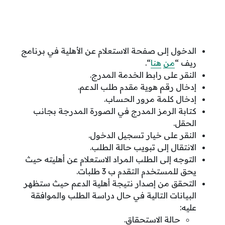
الدخول إلى صفحة الاستعلام عن الأهلية في برنامج
ريف “
من
هنا
“.
النقر على رابط الخدمة المدرج.
إدخال رقم هوية مقدم طلب الدعم.
إدخال كلمة مرور الحساب.
كتابة الرمز المدرج في الصورة المدرجة بجانب
الحقل.
النقر على خيار تسجيل الدخول.
الانتقال إلى تبويب حالة الطلب.
التوجه إلى الطلب المراد الاستعلام عن أهليته حيث
يحق للمستخدم التقدم ب 3 طلبات.
التحقق من إصدار نتيجة أهلية الدعم حيث ستظهر
البيانات التالية في حال دراسة الطلب والموافقة
عليه:
حالة الاستحقاق.