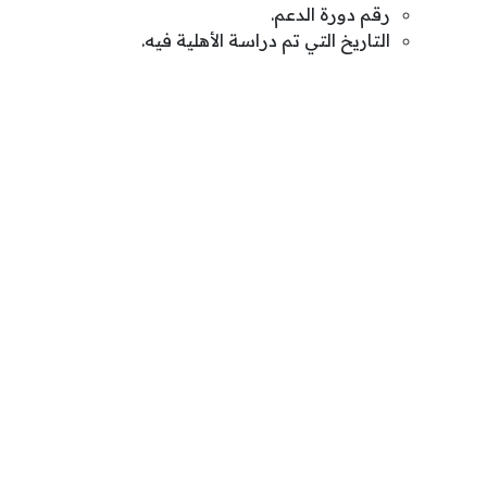
رقم دورة الدعم.
التاريخ التي تم دراسة الأهلية فيه.