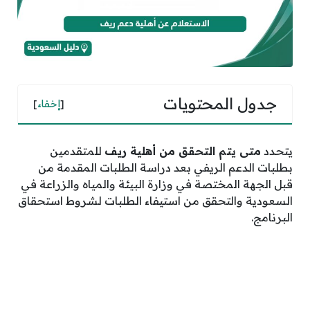
جدول المحتويات
[
إخفاء
]
يتحدد
متى يتم التحقق من أهلية ريف
للمتقدمين
بطلبات الدعم الريفي بعد دراسة الطلبات المقدمة من
قبل الجهة المختصة في وزارة البيئة والمياه والزراعة في
السعودية والتحقق من استيفاء الطلبات لشروط استحقاق
البرنامج.