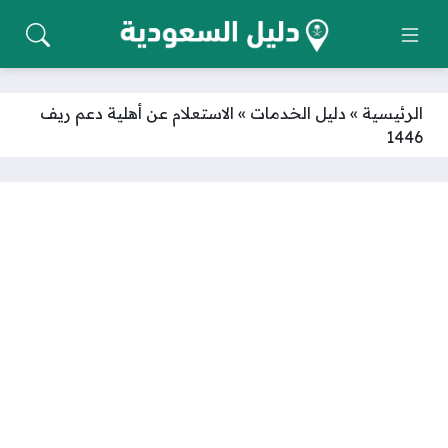
الرئيسية
»
دليل الخدمات
»
الاستعلام عن أهلية دعم ريف
1446