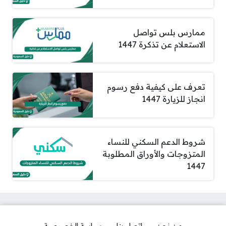
ممارس بلس تواصل
الاستعلام عن تذكرة 1447
تعرف على كيفية دفع رسوم
انجاز للزيارة 1447
شروط الدعم السكني للنساء
المتزوجات والأوراق المطلوبة
1447
من نحن
اتصل بنا
سياسة الخصوصية