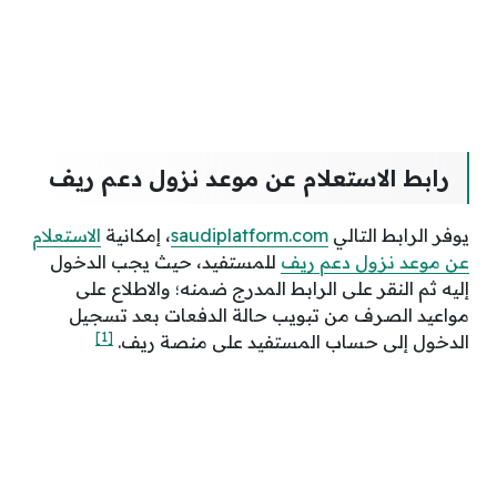
رابط الاستعلام عن موعد نزول دعم ريف
يوفر الرابط التالي
saudiplatform.com
، إمكانية
الاستعلام
عن موعد نزول دعم ريف
للمستفيد، حيث يجب الدخول
إليه ثم النقر على الرابط المدرج ضمنه؛ والاطلاع على
مواعيد الصرف من تبويب حالة الدفعات بعد تسجيل
[1]
الدخول إلى حساب المستفيد على منصة ريف.