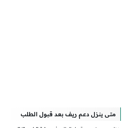
متى ينزل دعم ريف بعد قبول الطلب