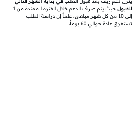
ينزل دعم ريف بعد قبول الطلب
في بداية الشهر التالي
للقبول
حيث يتم صرف الدعم خلال الفترة الممتدة من 1
إلى 10 من كل شهر ميلادي، علماً إن دراسة الطلب
تستغرق عادة حوالي 60 يوماً.