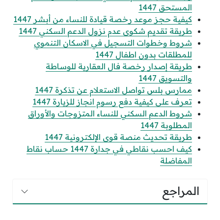
المستحق 1447
كيفية حجز موعد رخصة قيادة للنساء من أبشر 1447
طريقة تقديم شكوى عدم نزول الدعم السكني 1447
شروط وخطوات التسجيل في الاسكان التنموي
للمطلقات بدون اطفال 1447
طريقة إصدار رخصة فال العقارية للوساطة
والتسويق 1447
ممارس بلس تواصل الاستعلام عن تذكرة 1447
تعرف على كيفية دفع رسوم انجاز للزيارة 1447
شروط الدعم السكني للنساء المتزوجات والأوراق
المطلوبة 1447
طريقة تحديث منصة قوى الإلكترونية 1447
كيف احسب نقاطي في جدارة 1447 حساب نقاط
المفاضلة
المراجع