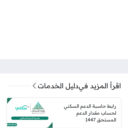
اقرأ المزيد في
دليل الخدمات
رابط حاسبة الدعم السكني
لحساب مقدار الدعم
المستحق 1447