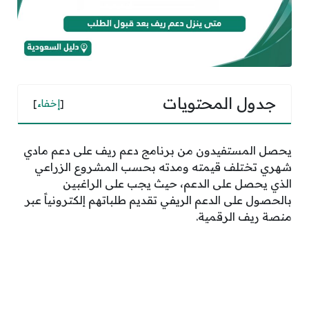
جدول المحتويات
[
إخفاء
]
يحصل المستفيدون من برنامج دعم ريف على دعم مادي
شهري تختلف قيمته ومدته بحسب المشروع الزراعي
الذي يحصل على الدعم، حيث يجب على الراغبين
بالحصول على الدعم الريفي تقديم طلباتهم إلكترونياً عبر
منصة ريف الرقمية.