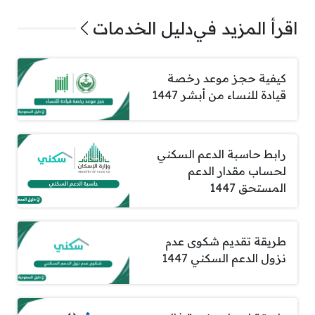
اقرأ المزيد في
دليل الخدمات
كيفية حجز موعد رخصة
قيادة للنساء من أبشر 1447
رابط حاسبة الدعم السكني
لحساب مقدار الدعم
المستحق 1447
طريقة تقديم شكوى عدم
نزول الدعم السكني 1447