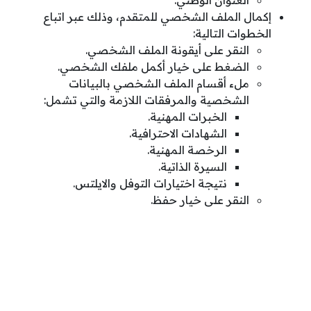
العنوان الوطني.
إكمال الملف الشخصي للمتقدم، وذلك عبر اتباع
الخطوات التالية:
النقر على أيقونة الملف الشخصي.
الضغط على خيار أكمل ملفك الشخصي.
ملء أقسام الملف الشخصي بالبيانات
الشخصية والمرفقات اللازمة والتي تشمل:
الخبرات المهنية.
الشهادات الاحترافية.
الرخصة المهنية.
السيرة الذاتية.
نتيجة اختيارات التوفل والايلتس.
النقر على خيار حفظ.