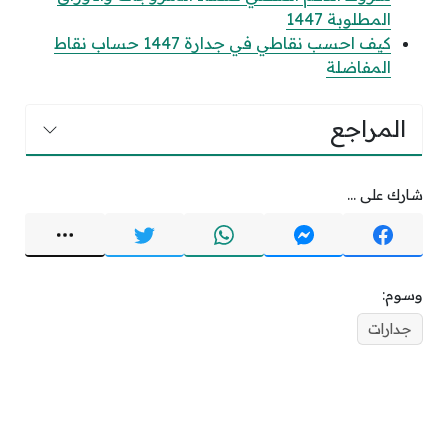
المطلوبة 1447
كيف احسب نقاطي في جدارة 1447 حساب نقاط
المفاضلة
المراجع
شارك على ...
وسوم:
جدارات