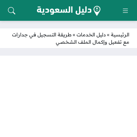
الرئيسية
»
دليل الخدمات
»
طريقة التسجيل في جدارات
مع تفعيل وإكمال الملف الشخصي