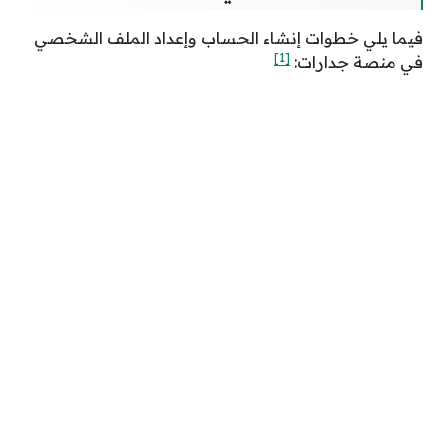
فيما يلي خطوات إنشاء الحساب وإعداد الملف الشخصي
[1]
في منصة جدارات: