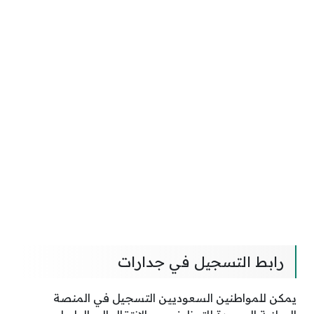
رابط التسجيل في جدارات
يمكن للمواطنين السعوديين التسجيل في المنصة