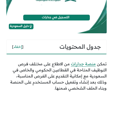
جدول المحتويات
[
إخفاء
]
تمكن
منصة جدارات
من الاطلاع على مختلف فرص
التوظيف المتاحة في القطاعين الحكومي والخاص في
السعودية مع إمكانية التقديم على الفرص المناسبة،
وذلك بعد إنشاء وتفعيل حساب المستخدم على المنصة
وبناء الملف الشخصي ضمنها.