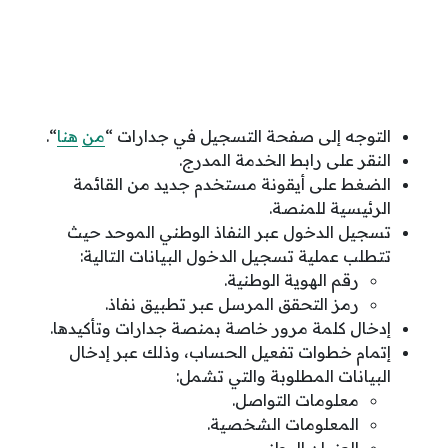
التوجه إلى صفحة التسجيل في جدارات “
من
هنا
“.
النقر على رابط الخدمة المدرج.
الضغط على أيقونة مستخدم جديد من القائمة
الرئيسية للمنصة.
تسجيل الدخول عبر النفاذ الوطني الموحد حيث
تتطلب عملية تسجيل الدخول البيانات التالية:
رقم الهوية الوطنية.
رمز التحقق المرسل عبر تطبيق نفاذ.
إدخال كلمة مرور خاصة بمنصة جدارات وتأكيدها.
إتمام خطوات تفعيل الحساب، وذلك عبر إدخال
البيانات المطلوبة والتي تشمل:
معلومات التواصل.
المعلومات الشخصية.