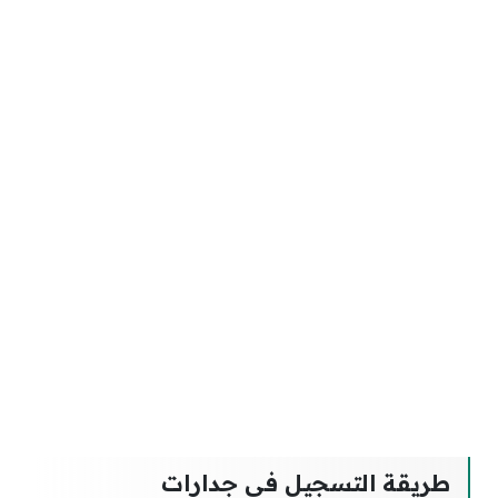
طريقة التسجيل في جدارات