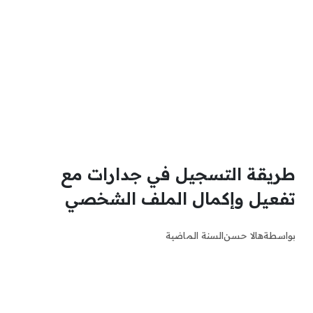
طريقة التسجيل في جدارات مع
تفعيل وإكمال الملف الشخصي
بواسطة
هالا حسن
السنة الماضية