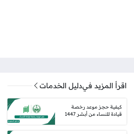
اقرأ المزيد في
دليل الخدمات
كيفية حجز موعد رخصة
قيادة للنساء من أبشر 1447