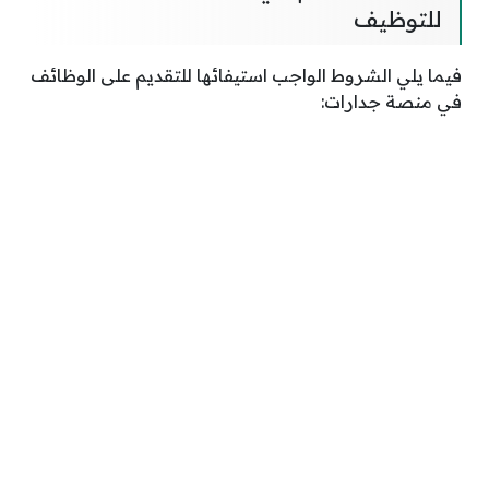
للتوظيف
فيما يلي الشروط الواجب استيفائها للتقديم على الوظائف
في منصة جدارات: