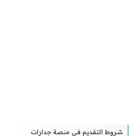
شروط التقديم في منصة جدارات