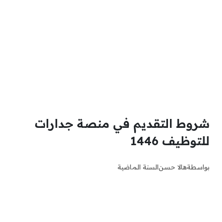
شروط التقديم في منصة جدارات
للتوظيف 1446
بواسطة
هالا حسن
السنة الماضية