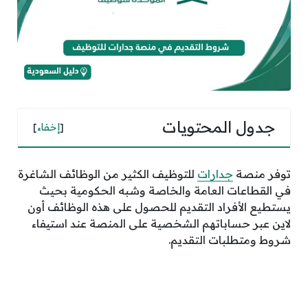
جدول المحتويات
[
إخفاء
]
توفر منصة
جدارات
للتوظيف الكثير من الوظائف الشاغرة
في القطاعات العامة والخاصة وشبه الحكومية بحيث
يستطيع الأفراد التقديم للحصول على هذه الوظائف أون
لاين عبر حساباتهم الشخصية على المنصة عند استيفاء
شروط ومتطلبات التقديم.