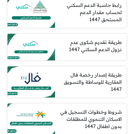
رابط حاسبة الدعم السكني
لحساب مقدار الدعم
المستحق 1447
طريقة تقديم شكوى عدم
نزول الدعم السكني 1447
طريقة إصدار رخصة فال
العقارية للوساطة والتسويق
1447
شروط وخطوات التسجيل في
الاسكان التنموي للمطلقات
بدون اطفال 1447