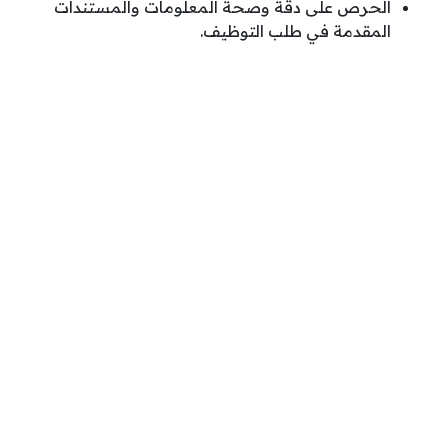
الحرص على دقة وصحة المعلومات والمستندات
المقدمة في طلب التوظيف.