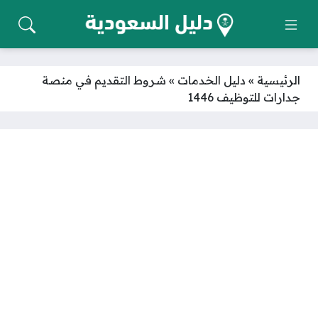
الرئيسية
»
دليل الخدمات
»
شروط التقديم في منصة
جدارات للتوظيف 1446