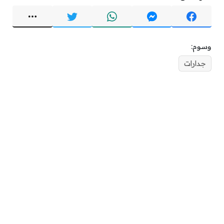
وسوم:
جدارات