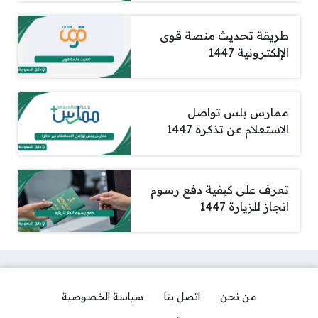
طريقة تحديث منصة قوى
الإلكترونية 1447
ممارس بلس تواصل
الاستعلام عن تذكرة 1447
تعرف على كيفية دفع رسوم
انجاز للزيارة 1447
من نحن
اتصل بنا
سياسة الخصوصية