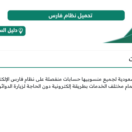
عودية لجميع منسوبيها حسابات منفصلة على نظام فارس الإلكتر
مام مختلف الخدمات بطريقة إلكترونية دون الحاجة لزيارة الدوائر