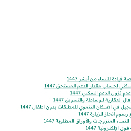
قيادة للنساء من أبشر 1447
كني لحساب مقدار الدعم المستحق 1447
 نزول الدعم السكني 1447
 العقارية للوساطة والتسويق 1447
 في الاسكان التنموي للمطلقات بدون اطفال 1447
وم انجاز للزيارة 1447
ساء المتزوجات والأوراق المطلوبة 1447
الإلكترونية 1447