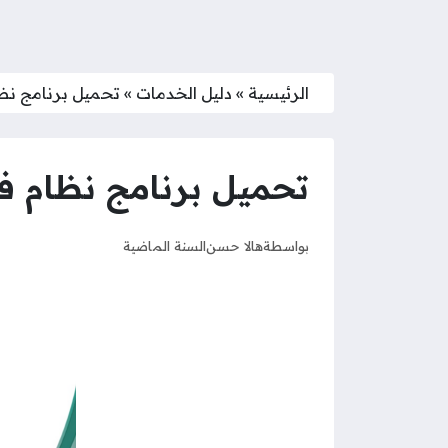
الرئيسية
»
دليل الخدمات
»
تحميل برنامج نظام
تحميل برنامج نظام فارس
بواسطة
هالا حسن
السنة الماضية