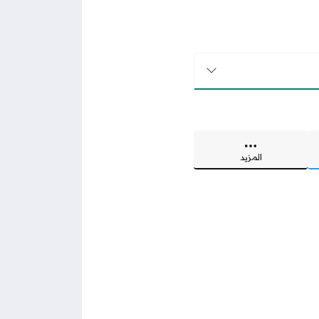
المزيد