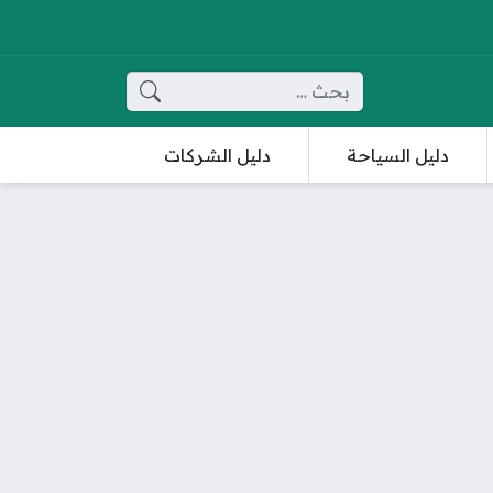
البحث عن:
دليل السياحة
دليل الشركات