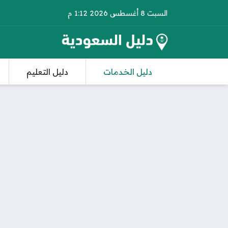
السبت 8 أغسطس 2026 1:12 م
دليل الخدمات
دليل التعليم