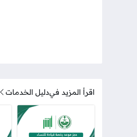
اقرأ المزيد في
دليل الخدمات