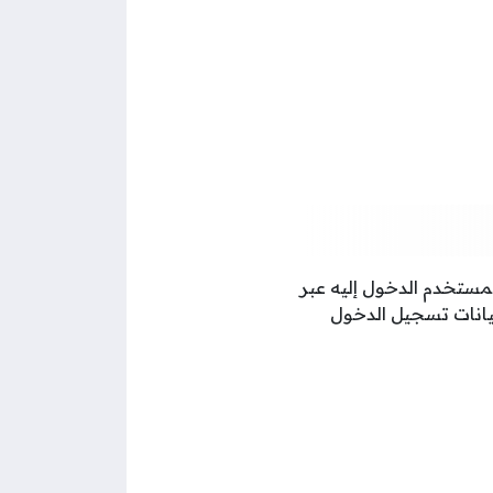
لمستخدم الدخول إليه عبر
بيانات تسجيل الدخول