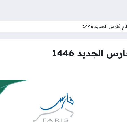
 فارس الجديد 1446
 الجديد 1446