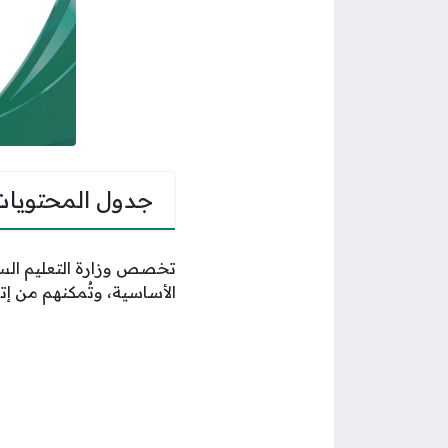
جدول المحتويات
تخصص وزارة التعليم الس
الأساسية، وتُمكنهم من إت