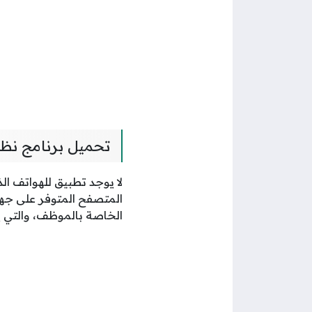
تحميل برنامج نظ
لا يوجد تطبيق للهواتف ال
المتصفح المتوفر على جها
الخاصة بالموظف، والتي يحص