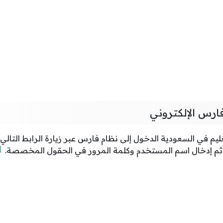
ارس الإلكتروني
يم في السعودية الدخول إلى نظام فارس عبر زيارة الرابط التالي
1]
ج ثم إدخال اسم المستخدم وكلمة المرور في الحقول المخصصة.