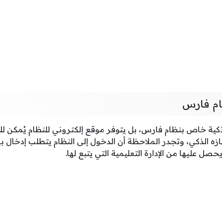
ام فارس
ذكية خاص بنظام فارس، بل يتوفر موقع إلكتروني للنظام يُمكن ل
زه الذكي، وتجدر الملاحظة أن الدخول إلى النظام يتطلب إدخال 
ل عليها من الإدارة التعليمية التي يتبع لها.