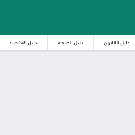
دليل القانون
دليل الصحة
دليل الاقتصاد