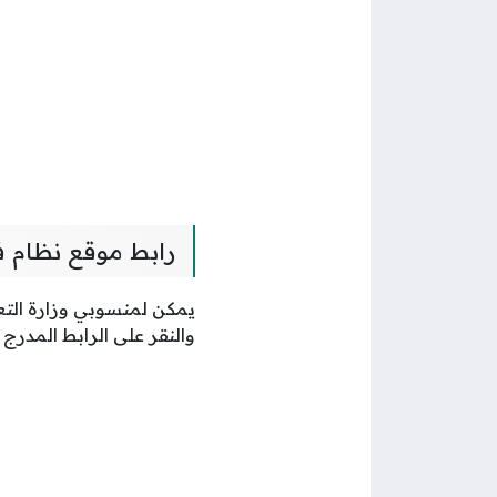
رابط موقع نظام ف
يمكن لمنسوبي وزارة التعل
والنقر على الرابط المدر