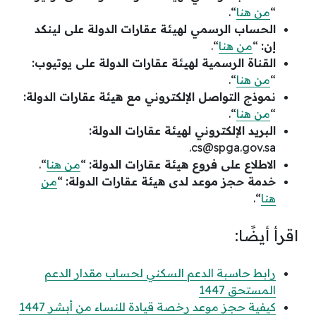
“
من هنا
“.
الحساب الرسمي لهيئة عقارات الدولة على لينكد
إن:
“
من هنا
“.
القناة الرسمية لهيئة عقارات الدولة على يوتيوب:
“
من هنا
“.
نموذج التواصل الإلكتروني مع هيئة عقارات الدولة:
“
من هنا
“.
البريد الإلكتروني لهيئة عقارات الدولة:
.
cs@spga.gov.sa
الاطلاع على فروع هيئة عقارات الدولة:
“
من هنا
“.
خدمة حجز موعد لدى هيئة عقارات الدولة:
“
من
هنا
“.
اقرأ أيضًا:
رابط حاسبة الدعم السكني لحساب مقدار الدعم
المستحق 1447
كيفية حجز موعد رخصة قيادة للنساء من أبشر 1447