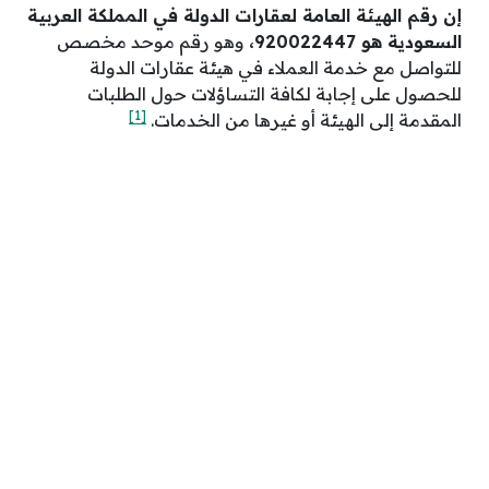
إن رقم الهيئة العامة لعقارات الدولة في المملكة العربية
السعودية هو 920022447،
وهو رقم موحد مخصص
للتواصل مع خدمة العملاء في هيئة عقارات الدولة
للحصول على إجابة لكافة التساؤلات حول الطلبات
[1]
المقدمة إلى الهيئة أو غيرها من الخدمات.