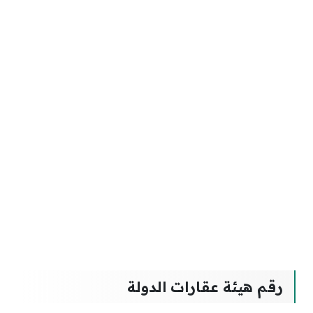
رقم هيئة عقارات الدولة