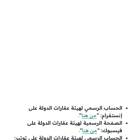
الحساب الرسمي لهيئة عقارات الدولة على
إنستقرام:
“
من هنا
“.
الصفحة الرسمية لهيئة عقارات الدولة على
فيسبوك:
“
من هنا
“.
الحساب الرسمي لهيئة عقارات الدولة على توتير: