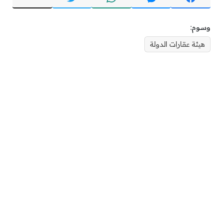
وسوم:
هيئة عقارات الدولة