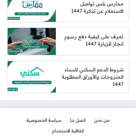
ممارس بلس تواصل
الاستعلام عن تذكرة 1447
تعرف على كيفية دفع رسوم
انجاز للزيارة 1447
شروط الدعم السكني للنساء
المتزوجات والأوراق المطلوبة
1447
من نحن
اتصل بنا
سياسة الخصوصية
اتفاقية الاستخدام