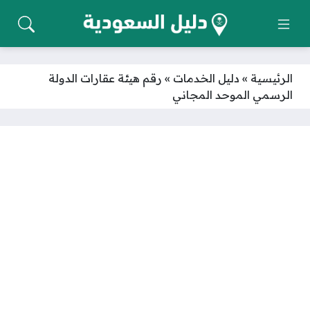
الرئيسية
»
دليل الخدمات
»
رقم هيئة عقارات الدولة
الرسمي الموحد المجاني