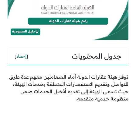
جدول المحتويات
[
إخفاء
]
توفر هيئة عقارات الدولة أمام المتعاملين معهم عدة طرق
للتواصل وتقديم الاستفسارات المتعلقة بخدمات الهيئة،
حيث تسعى الهيئة إلى تقديم أفضل الخدمات ضمن
منظومة خدمية متقدمة.