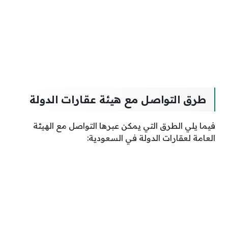
طرق التواصل مع هيئة عقارات الدولة
فيما يلي الطرق التي يمكن عبرها التواصل مع الهيئة
العامة لعقارات الدولة في السعودية: