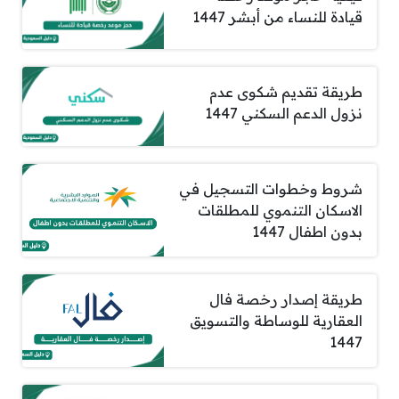
قيادة للنساء من أبشر 1447
طريقة تقديم شكوى عدم
نزول الدعم السكني 1447
شروط وخطوات التسجيل في
الاسكان التنموي للمطلقات
بدون اطفال 1447
طريقة إصدار رخصة فال
العقارية للوساطة والتسويق
1447