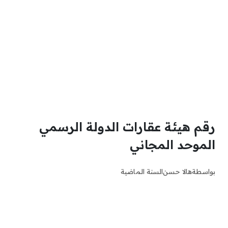
رقم هيئة عقارات الدولة الرسمي
الموحد المجاني
بواسطة
هالا حسن
السنة الماضية