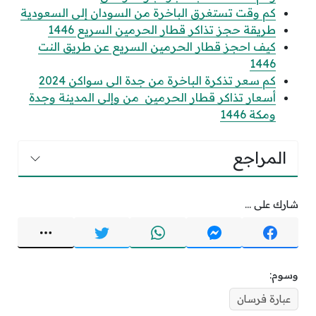
​​​​​​​كم وقت تستغرق الباخرة من السودان إلى السعودية
طريقة حجز تذاكر قطار الحرمين السريع 1446
كيف احجز قطار الحرمين السريع عن طريق النت
1446
كم سعر تذكرة الباخرة من جدة الى سواكن 2024
أسعار تذاكر قطار الحرمين من وإلى المدينة وجدة
ومكة 1446
المراجع
شارك على ...
وسوم:
عبارة فرسان