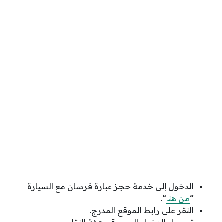
الدخول إلى خدمة حجز عبارة فرسان مع السيارة
“
من هنا
“.
النقر على رابط الموقع المدرج.