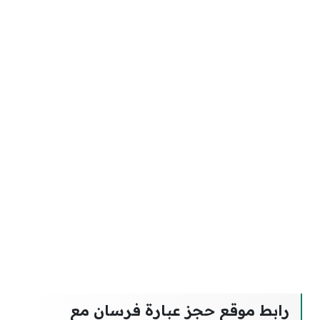
رابط موقع حجز عبارة فرسان مع