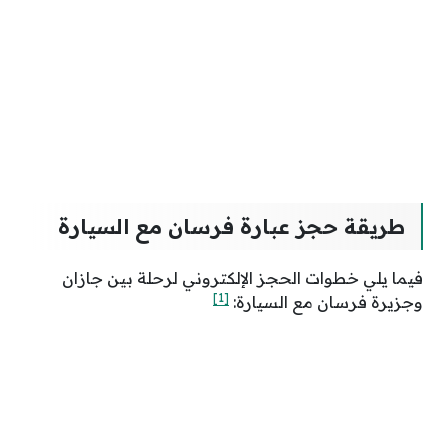
طريقة حجز عبارة فرسان مع السيارة
فيما يلي خطوات الحجز الإلكتروني لرحلة بين جازان
[1]
وجزيرة فرسان مع السيارة: