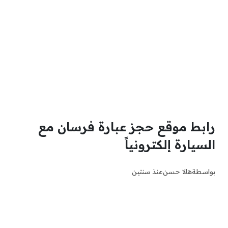
رابط موقع حجز عبارة فرسان مع
السيارة إلكترونياً
بواسطة
هالا حسن
منذ سنتين