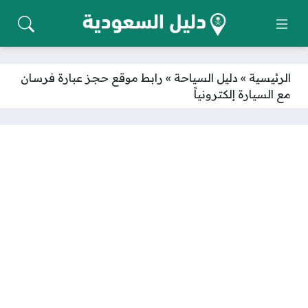
الرئيسية
»
دليل السياحة
»
رابط موقع حجز عبارة فرسان
مع السيارة إلكترونياً