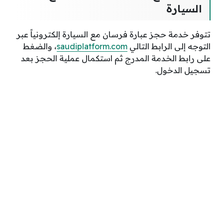
السيارة
تتوفر خدمة حجز عبارة فرسان مع السيارة إلكترونياً عبر
التوجه إلى الرابط التالي
saudiplatform.com
، والضغط
على رابط الخدمة المدرج ثم استكمال عملية الحجز بعد
تسجيل الدخول.