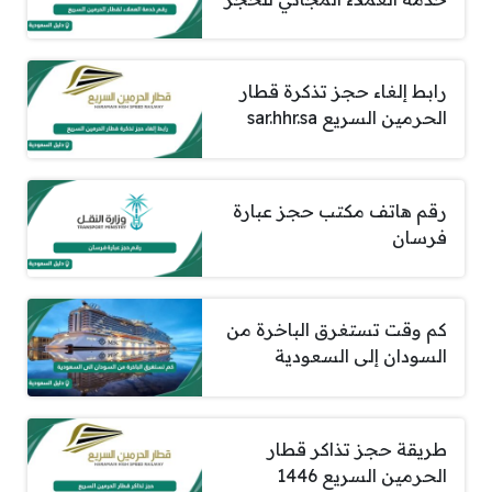
رابط إلغاء حجز تذكرة قطار
الحرمين السريع sar.hhr.sa
رقم هاتف مكتب حجز عبارة
فرسان
​​​​​​​كم وقت تستغرق الباخرة من
السودان إلى السعودية
طريقة حجز تذاكر قطار
الحرمين السريع 1446