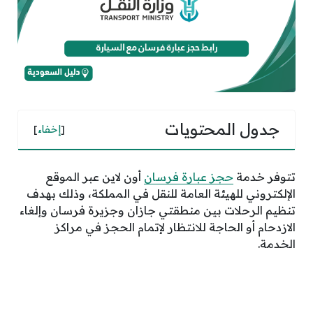
جدول المحتويات
[
إخفاء
]
تتوفر خدمة
حجز عبارة فرسان
أون لاين عبر الموقع
الإلكتروني للهيئة العامة للنقل في المملكة، وذلك بهدف
تنظيم الرحلات بين منطقتي جازان وجزيرة فرسان وإلغاء
الازدحام أو الحاجة للانتظار لإتمام الحجز في مراكز
الخدمة.