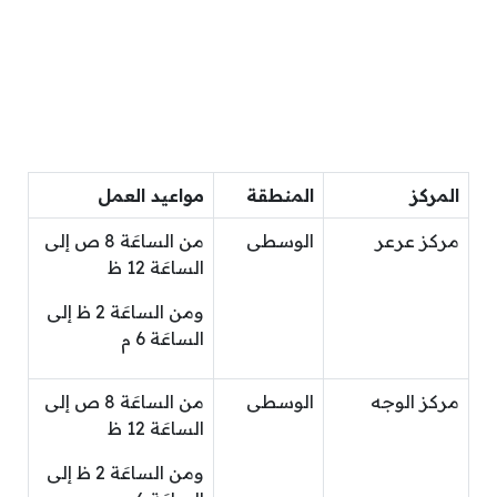
المركز
المنطقة
مواعيد العمل
مركز عرعر
الوسطى
من الساعَة 8 ص إلى
الساعَة 12 ظ
ومن الساعَة 2 ظ إلى
الساعَة 6 م
مركز الوجه
الوسطى
من الساعَة 8 ص إلى
الساعَة 12 ظ
ومن الساعَة 2 ظ إلى