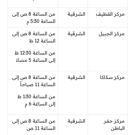
مركز القطيف
الشرقية
من الساعَة 8 ص إلى
الساعَة 5:30 م
مركز الجبيل
الشرقية
من الساعَة 8 ص إلى
الساعَة 12 ظ
من الساعَة 12:30 ظ
إلى الساعَة 5 مسَاءً
مركز سكاكا
الشرقية
من الساعَة 8 ص إلى
الساعَة 11 صباحاً
من الساعَة 1:30 ظ
إلى الساعَة 6 م
مركز حفر
الشرقية
من الساعَة 8 ص إلى
الباطن
الساعَة 11 ص