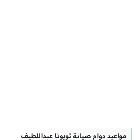
مواعيد دوام صيانة تويوتا عبداللطيف