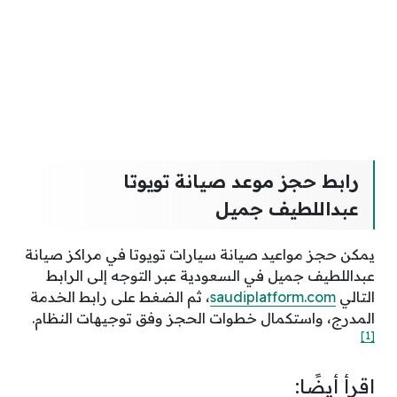
رابط حجز موعد صيانة تويوتا
عبداللطيف جميل
يمكن حجز مواعيد صيانة سيارات تويوتا في مراكز صيانة
عبداللطيف جميل في السعودية عبر التوجه إلى الرابط
التالي
saudiplatform.com
، ثم الضغط على رابط الخدمة
المدرج، واستكمال خطوات الحجز وفق توجيهات النظام.
[1]
اقرأ أيضًا: