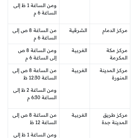
ومن الساعَة 1 ظ إلى
الساعَة 6 م
مركز الدمام
الشرقية
من الساعَة 8 ص إلى
الساعَة 6 م
مركز مكة
الغربية
ومن الساعَة 8 ص
المكرمة
إلى الساعَة 6 م
مركز المدينة
الغربية
من الساعة
8 ص إلى
المنورة
الساعَة 12:30 ظ
ومن الساعَة 2 ظ إلى
الساعَة 6:30 م
مركز طريق
الغربية
من الساعَة 8 ص إلى
المدينة جدة
الساعَة 12 ظ
ومن الساعَة 1 ظ إلى