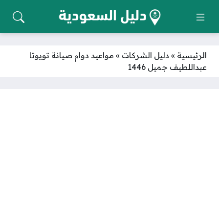
الرئيسية
»
دليل الشركات
»
مواعيد دوام صيانة تويوتا
عبداللطيف جميل 1446