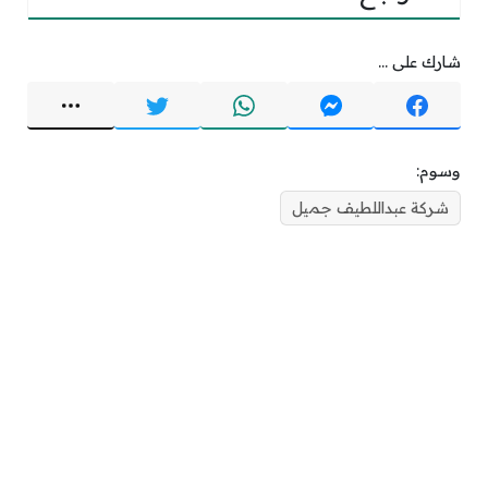
شارك على ...
وسوم:
شركة عبداللطيف جميل