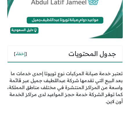
جدول المحتويات
[
إخفاء
]
تعتبر خدمة صيانة المركبات نوع تويوتا إحدى خدمات ما
بعد البيع التي تقدمها شركة عبداللطيف جميل عبر قائمة
واسعة من المراكز المنتشرة في مختلف مناطق المملكة،
كما توفر الشركة خدمة حجز المواعيد لدى مراكز الخدمة
أون لاين.