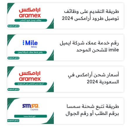
طريقة التقديم على وظائف
توصيل طرود أرامكس 2024
رقم خدمة عملاء شركة ايميل
imile للشحن الموحد
أسعار شحن أرامكس في
السعودية 2024
طريقة تتبع شحنة سمسا
برقم الطلب أو رقم الجوال