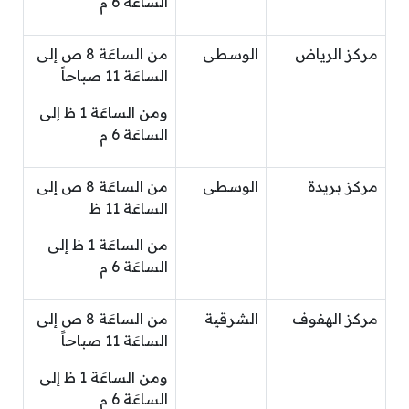
الساعَة 6 م
مركز الرياض
الوسطى
من الساعَة 8 ص إلى
الساعَة 11 صباحاً
ومن الساعَة 1 ظ إلى
الساعَة 6 م
مركز بريدة
الوسطى
من الساعَة 8 ص إلى
الساعَة 11 ظ
من الساعَة 1 ظ إلى
الساعَة 6 م
مركز الهفوف
الشرقية
من الساعَة 8 ص إلى
الساعَة 11 صباحاً
ومن الساعَة 1 ظ إلى
الساعَة 6 م