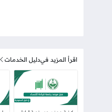
اقرأ المزيد في
دليل الخدمات