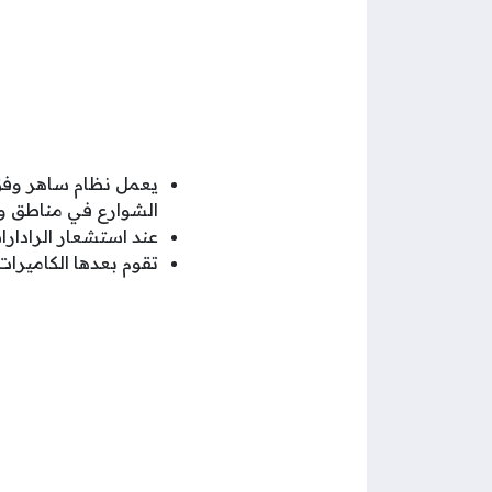
يعمل نظام ساهر وفق 
الشوارع في مناطق و
عند استشعار الرادارا
تقوم بعدها الكاميرات