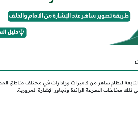
التابعة لنظام ساهر من كاميرات ورادارات في مختلف مناطق الممل
ي ذلك مخالفات السرعة الزائدة وتجاوز الإشارة المرورية.