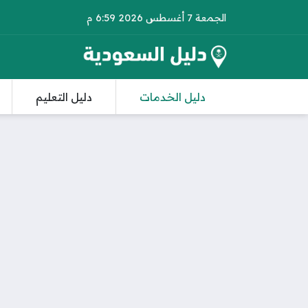
الجمعة 7 أغسطس 2026 6:59 م
دليل الخدمات
دليل التعليم