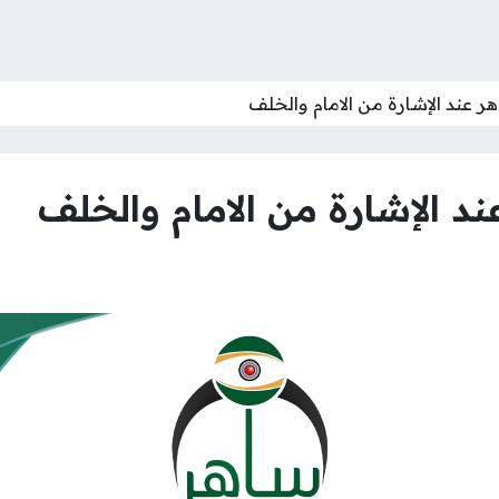
 عند الإشارة من الامام والخلف
 الإشارة من الامام والخلف