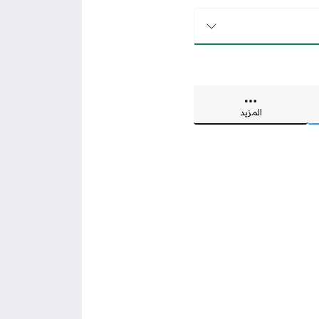
المزيد