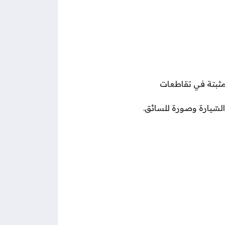
مثبتة في تقاطعات
السّيارة وصورة للسائق.