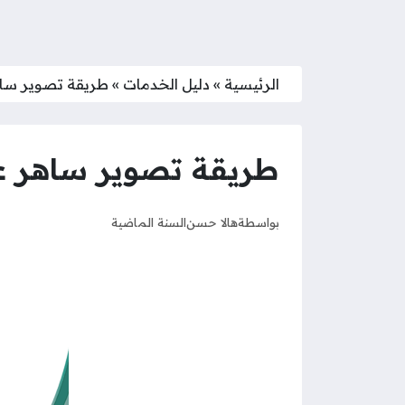
الرئيسية
»
دليل الخدمات
»
طريقة تصوير ساهر
طريقة تصوير ساهر عند
بواسطة
هالا حسن
السنة الماضية