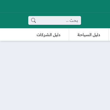
البحث عن:
دليل السياحة
دليل الشركات