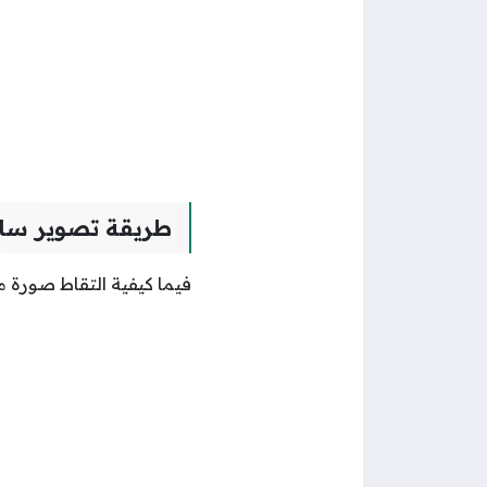
طريقة تصوير ساهر
فيما كيفية التقاط صورة م