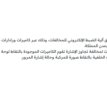
آلية الضبط الإلكتروني للمخالفات، وذلك عبر كاميرات ورادارات 
مدن المملكة.
ت لمخالفة تجاوز الإشارة تقوم الكاميرات الموجودة بالتقاط لوحة 
 الخلفية بالتقاط صورة للمركبة وحالة إشارة المرور.