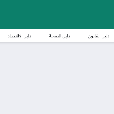
دليل القانون
دليل الصحة
دليل الاقتصاد