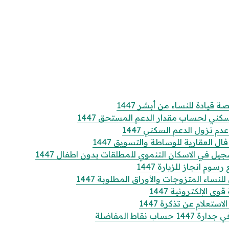
قيادة للنساء من أبشر 1447
كني لحساب مقدار الدعم المستحق 1447
 نزول الدعم السكني 1447
 العقارية للوساطة والتسويق 1447
 في الاسكان التنموي للمطلقات بدون اطفال 1447
وم انجاز للزيارة 1447
ساء المتزوجات والأوراق المطلوبة 1447
الإلكترونية 1447
تعلام عن تذكرة 1447
 نقاط المفاضلة