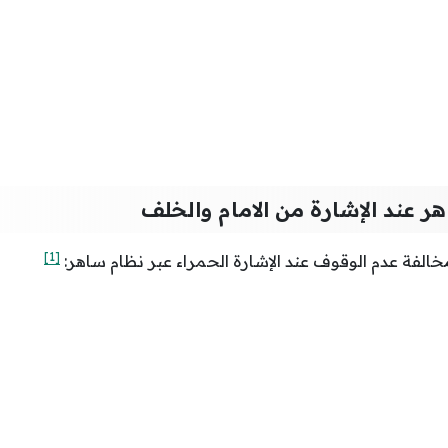
 عند الإشارة من الامام والخلف
[1]
خالفة عدم الوقوف عند الإشارة الحمراء عبر نظام ساهر: