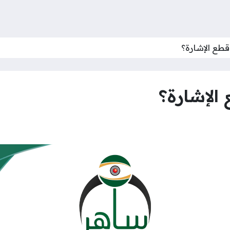
طع الإشارة؟
الإشارة؟