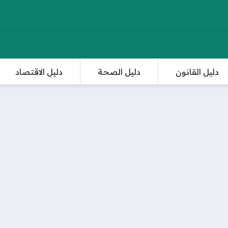
دليل القانون
دليل الصحة
دليل الاقتصاد