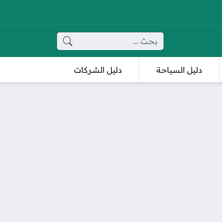
البحث عن:
دليل السياحة
دليل الشركات