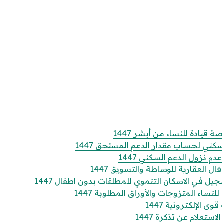
قيادة للنساء من أبشر 1447
كني لحساب مقدار الدعم المستحق 1447
 نزول الدعم السكني 1447
 العقارية للوساطة والتسويق 1447
 في الاسكان التنموي للمطلقات بدون اطفال 1447
ساء المتزوجات والأوراق المطلوبة 1447
الإلكترونية 1447
تعلام عن تذكرة 1447