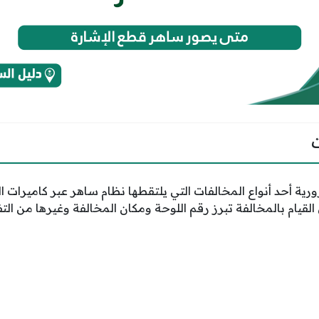
رورية أحد أنواع المخالفات التي يلتقطها نظام ساهر عبر كاميرات 
لقيام بالمخالفة تبرز رقم اللوحة ومكان المخالفة وغيرها من الت