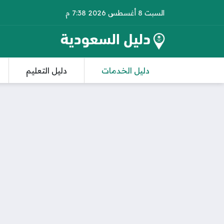
السبت 8 أغسطس 2026 7:38 م
دليل الخدمات
دليل التعليم