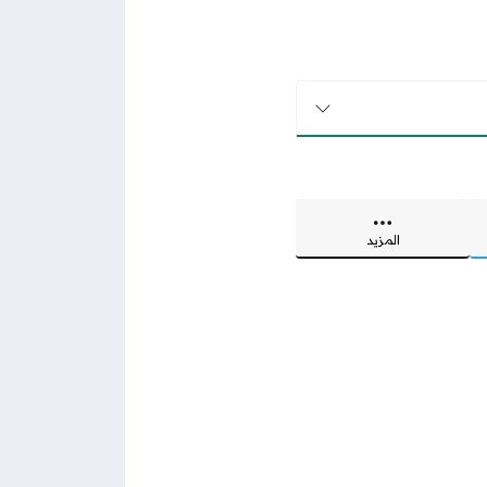
المزيد