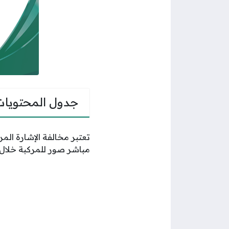
جدول المحتويات
تعتبر مخالفة الإشارة الم
مباشر صور للمركبة خلال ا