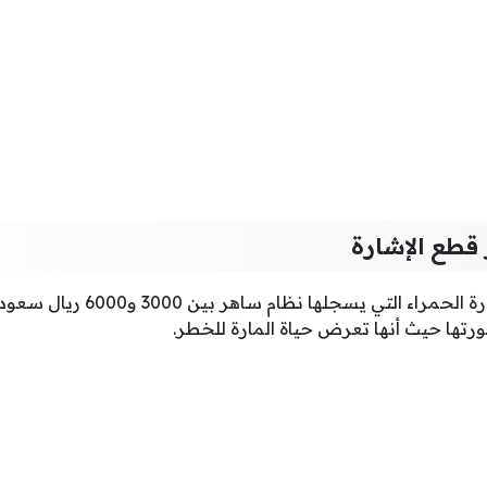
قطع الإشارة
تتراوح مخالفة قطع الإشارة الحمراء 
تها حيث أنها تعرض حياة المارة للخطر.