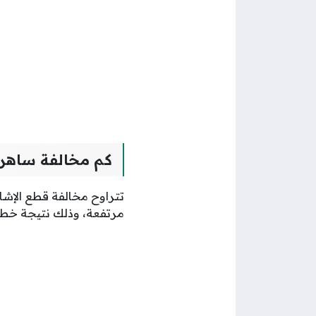
كم مخالفة ساهر 
مرتفعة، وذلك نتيجة خطور