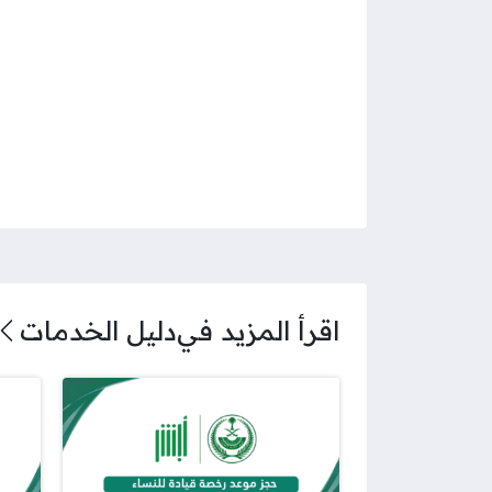
اقرأ المزيد في
دليل الخدمات