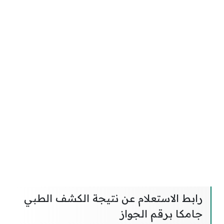
رابط الاستعلام عن نتيجة الكشف الطبي
جامكا برقم الجواز