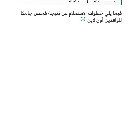
فيما يلي خطوات الاستعلام عن نتيجة فحص جامكا
[1]
للوافدين أون لاين: