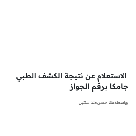
الاستعلام عن نتيجة الكشف الطبي
جامكا برقم الجواز
بواسطة
هالا حسن
منذ سنتين