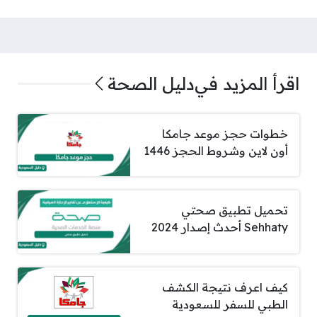
اقرأ المزيد في
دليل الصحة
خطوات حجز موعد جامكا
أون لاين وشروط الحجز 1446
تحميل تطبيق صحتي
Sehhaty أحدث إصدار 2024
كيف اعرف نتيجة الكشف
الطبي للسفر للسعودية