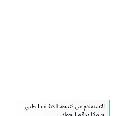
الاستعلام عن نتيجة الكشف الطبي
جامكا برقم الجواز