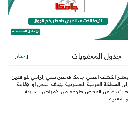
جدول المحتويات
[
إخفاء
]
يعتبر الكشف الطبي جامكا فحص طبي إلزامي للوافدين
إلى المملكة العربية السعودية بهدف العمل أو الإقامة
حيث يضمن الفحص خلوهم من الأمراض السارية
والمعدية.