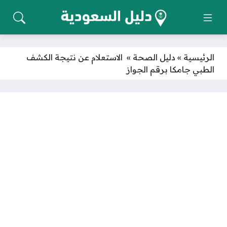
الرئيسية
»
دليل الصحة
»
الاستعلام عن نتيجة الكشف
الطبي جامكا برقم الجواز