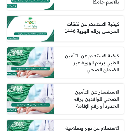
بالاسم جامكا
كيفية الاستعلام عن نفقات
المرضى برقم الهوية 1446
كيفية الاستعلام عن التأمين
الطبي برقم الهوية عبر
الضمان الصحي
الاستفسار عن التأمين
الصحي للوافدين برقم
الحدود أو رقم الإقامة
الاستعلام عن نوع وصلاحية