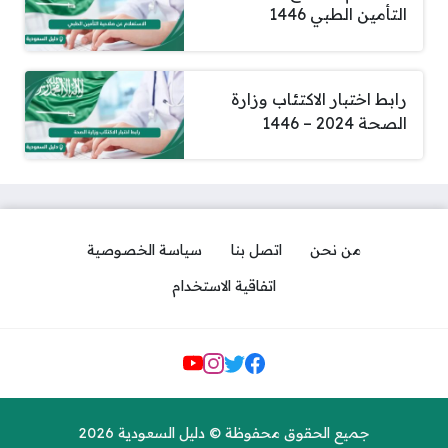
التأمين الطبي 1446
رابط اختبار الاكتئاب وزارة
الصحة 2024 – 1446
من نحن
اتصل بنا
سياسة الخصوصية
اتفاقية الاستخدام
مواقع التواصل
جميع الحقوق محفوظة © دليل السعودية 2026