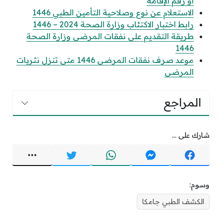
أو رقم الإقامة
الاستعلام عن نوع وصلاحية التأمين الطبي 1446
رابط اختبار الاكتئاب وزارة الصحة 2024 – 1446
طريقة التقديم على نفقات المرضى وزارة الصحة
1446
موعد صرف نفقات المرضى 1446 متى تنزل نثريات
المرضى
المراجع
شارك على ...
وسوم:
الكشف الطبي جامكا