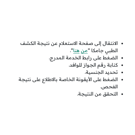
الانتقال إلى صفحة الاستعلام عن نتيجة الكشف
الطبي جامكا “
من
هنا
“.
الضغط على رابط الخدمة المدرج.
كتابة رقم الجواز للوافد.
تحديد الجنسية.
الضغط على الأيقونة الخاصة بالاطلاع على نتيجة
الفحص.
التحقق من النتيجة.