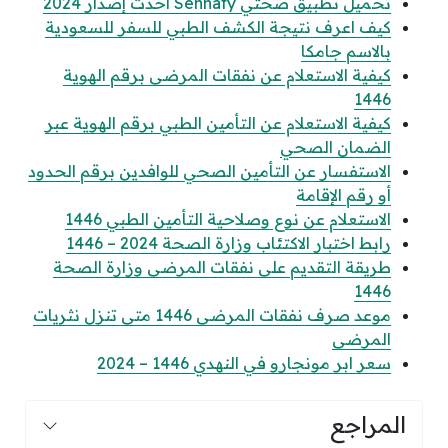
تحميل تطبيق صحتي Sehhaty أحدث إصدار 2024
كيف اعرف نتيجة الكشف الطبي للسفر للسعودية
بالاسم جامكا
كيفية الاستعلام عن نفقات المرضى برقم الهوية
1446
كيفية الاستعلام عن التأمين الطبي برقم الهوية عبر
الضمان الصحي
الاستفسار عن التأمين الصحي للوافدين برقم الحدود
أو رقم الإقامة
الاستعلام عن نوع وصلاحية التأمين الطبي 1446
رابط اختبار الاكتئاب وزارة الصحة 2024 – 1446
طريقة التقديم على نفقات المرضى وزارة الصحة
1446
موعد صرف نفقات المرضى 1446 متى تنزل نثريات
المرضى
سعر ابر مونجارو في النهدي 1446 – 2024
المراجع