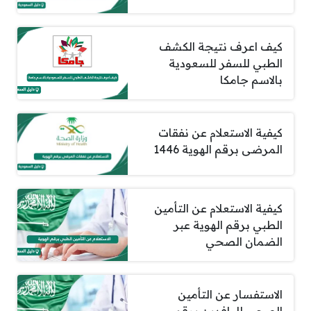
كيف اعرف نتيجة الكشف
الطبي للسفر للسعودية
بالاسم جامكا
كيفية الاستعلام عن نفقات
المرضى برقم الهوية 1446
كيفية الاستعلام عن التأمين
الطبي برقم الهوية عبر
الضمان الصحي
الاستفسار عن التأمين
الصحي للوافدين برقم