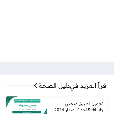
اقرأ المزيد في
دليل الصحة
تحميل تطبيق صحتي
Sehhaty أحدث إصدار 2024