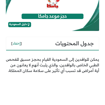
جدول المحتويات
[
إخفاء
]
يمكن للوافدين إلى السعودية القيام بحجز مسبق للفحص
الطبي الخاص بالوافدين، والذي يثبت أنهم لا يعانون من
أية أمراض قد تسبب أي تأثير على سلامة سكان المملكة.