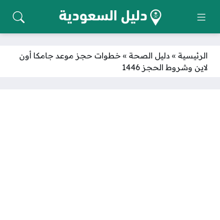
الرئيسية
»
دليل الصحة
»
خطوات حجز موعد جامكا أون
لاين وشروط الحجز 1446