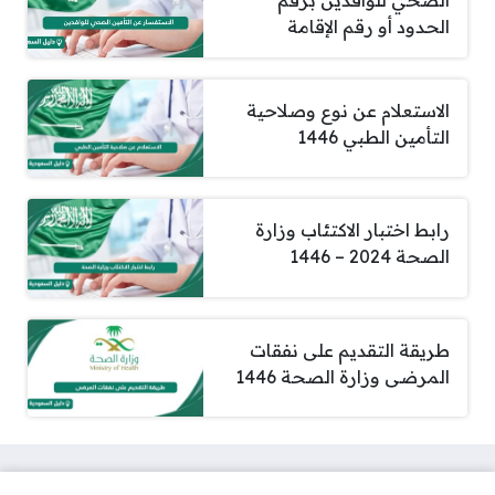
الحدود أو رقم الإقامة
الاستعلام عن نوع وصلاحية
التأمين الطبي 1446
رابط اختبار الاكتئاب وزارة
الصحة 2024 – 1446
طريقة التقديم على نفقات
المرضى وزارة الصحة 1446