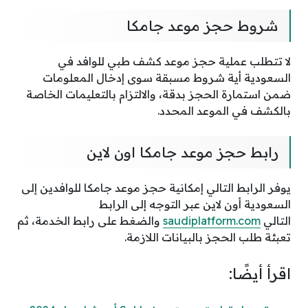
شروط حجز موعد جامكا
لا تتطلب عملية حجز موعد كشف طبي للوافد في
السعودية أية شروط مسبقة سوى إدخال المعلومات
ضمن استمارة الحجز بدقة، والالتزام بالتعليمات الخاصة
بالكشف في الموعد المحدد.
رابط حجز موعد جامكا اون لاين
يوفر الرابط التالي إمكانية حجز موعد جامكا للوافدين إلى
السعودية أون لاين عبر التوجه إلى الرابط
التالي
saudiplatform.com
والضغط على رابط الخدمة، ثم
تعبئة طلب الحجز بالبيانات اللازمة.
اقرأ أيضًا: