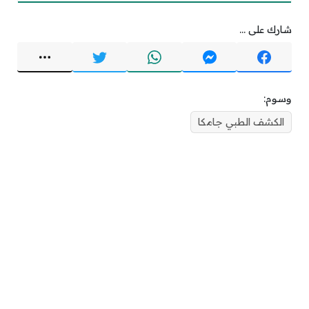
شارك على ...
وسوم:
الكشف الطبي جامكا