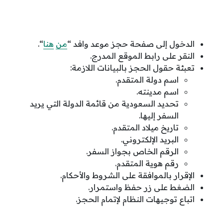
الدخول إلى صفحة حجز موعد وافد “
من
هنا
“.
النقر على رابط الموقع المدرج.
تعبئة حقول الحجز بالبيانات اللازمة:
اسم دولة المتقدم.
اسم مدينته.
تحديد السعودية من قائمة الدولة التي يريد
السفر إليها.
تاريخ ميلاد المتقدم.
البريد الإلكتروني.
الرقم الخاص بجواز السفر.
رقم هوية المتقدم.
الإقرار بالموافقة على الشروط والأحكام.
الضغط على زر حفظ واستمرار.
اتباع توجيهات النظام لإتمام الحجز.