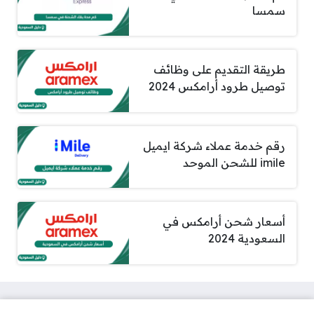
سمسا
طريقة التقديم على وظائف
توصيل طرود أرامكس 2024
رقم خدمة عملاء شركة ايميل
imile للشحن الموحد
أسعار شحن أرامكس في
السعودية 2024