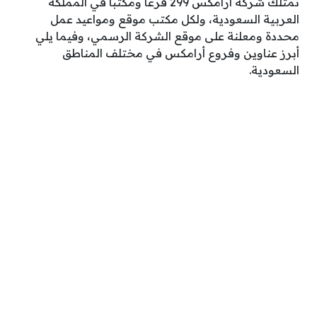
تمتلك شركة أرامكس 299 فرعاً ومكتباً في المملكة
العربية السعودية، ولكل مكتب موقع ومواعيد عمل
محددة ومعلنة على موقع الشركة الرسمي، وفيما يلي
أبرز عناوين وفروع أرامكس في مختلف المناطق
السعودية.