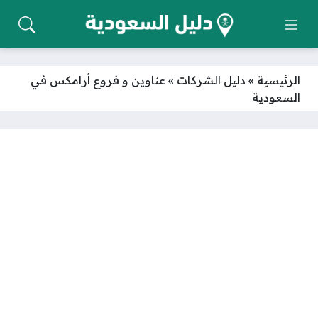
الرئيسية
»
دليل الشركات
»
عناوين و فروع أرامكس في
السعودية