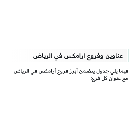
عناوين وفروع ارامكس في الرياض
فيما يلي جدول يتضمن أبرز فروع أرامكس في الرياض
مع عنوان كل فرع: