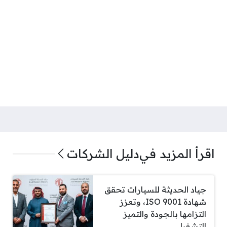
اقرأ المزيد في
دليل الشركات
جياد الحديثة للسيارات تحقق
شهادة ISO 9001، وتعزز
التزامها بالجودة والتميز
التشغيلي