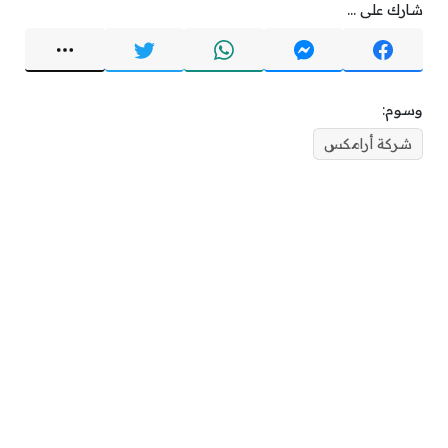
شارك على ...
وسوم:
شركة أرامكس