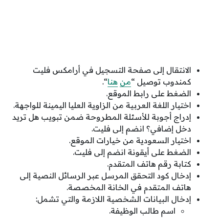
الانتقال إلى صفحة التسجيل في أرامكس فليت
كمندوب توصيل “
من
هنا
“.
الضغط على رابط الموقع.
اختيار اللغة العربية من الزاوية العليا اليمينة للواجهة.
إدراج أجوبة للأسئلة المطروحة ضمن تبويب هل تريد
دخل إضافي؟ انضم إلى فليت.
اختيار السعودية من خيارات الموقع.
الضغط على أيقونة انضم إلى فليت.
كتابة رقم هاتف المتقدم.
إدخال كود التحقق المرسل عبر الرسائل النصية إلى
هاتف المتقدم في الخانة المخصصة.
إدخال البيانات الشخصية اللازمة والتي تشمل:
اسم طالب الوظيفة.