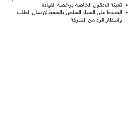
تعبئة الحقول الخاصة برخصة القيادة.
الضغط على الخيار الخاص بالحفظ لإرسال الطلب
وانتظار الرد من الشركة.