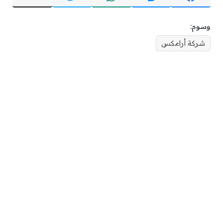
وسوم:
شركة أرامكس