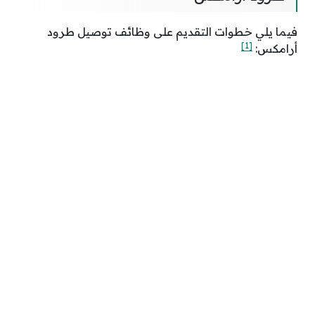
فيما يلي خطوات التقديم على وظائف توصيل طرود
[1]
أرامكس: