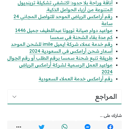
أناقة وراحة بلا حدود: اكتشفي تشكيلة ترينديول
المتنوعة من أزياء الحوامل الذكية.
رقم أرامكس الرياض الموحد للتواصل المجاني 24
ساعة
مواعيد دوام صيانة تويوتا عبداللطيف جميل 1446
كم مدة بقاء الشحنة في سمسا
رقم خدمة عملاء شركة ايميل imile للشحن الموحد
أسعار شحن أرامكس في السعودية 2024
طريقة تتبع شحنة سمسا برقم الطلب أو رقم الجوال
مواعيد العمل الرسمية لشركة أرامكس الرياض
2024
رقم أرامكس خدمة العملاء السعودية
المراجع
شارك على ...