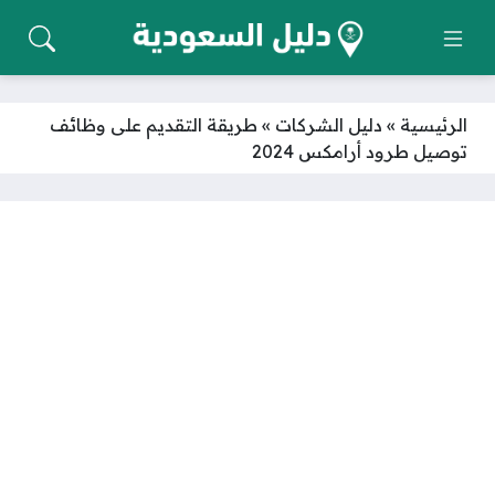
الرئيسية
»
دليل الشركات
»
طريقة التقديم على وظائف
توصيل طرود أرامكس 2024