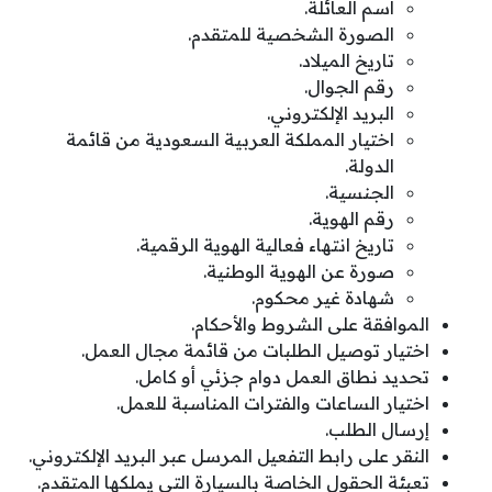
اسم العائلة.
الصورة الشخصية للمتقدم.
تاريخ الميلاد.
رقم الجوال.
البريد الإلكتروني.
اختيار المملكة العربية السعودية من قائمة
الدولة.
الجنسية.
رقم الهوية.
تاريخ انتهاء فعالية الهوية الرقمية.
صورة عن الهوية الوطنية.
شهادة غير محكوم.
الموافقة على الشروط والأحكام.
اختيار توصيل الطلبات من قائمة مجال العمل.
تحديد نطاق العمل دوام جزئي أو كامل.
اختيار الساعات والفترات المناسبة للعمل.
إرسال الطلب.
النقر على رابط التفعيل المرسل عبر البريد الإلكتروني.
تعبئة الحقول الخاصة بالسيارة التي يملكها المتقدم.