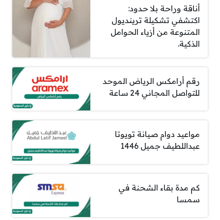
أناقة وراحة بلا حدود:
اكتشفي تشكيلة ترينديول
المتنوعة من أزياء الحوامل
الذكية.
رقم أرامكس الرياض الموحد
للتواصل المجاني 24 ساعة
مواعيد دوام صيانة تويوتا
عبداللطيف جميل 1446
كم مدة بقاء الشحنة في
سمسا