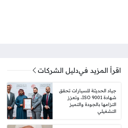
اقرأ المزيد في
دليل الشركات
جياد الحديثة للسيارات تحقق
شهادة ISO 9001، وتعزز
التزامها بالجودة والتميز
التشغيلي