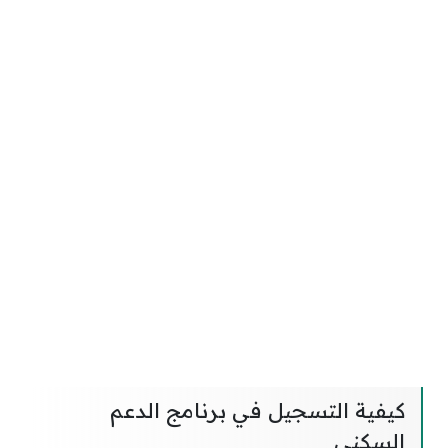
كيفية التسجيل في برنامج الدعم
السكني