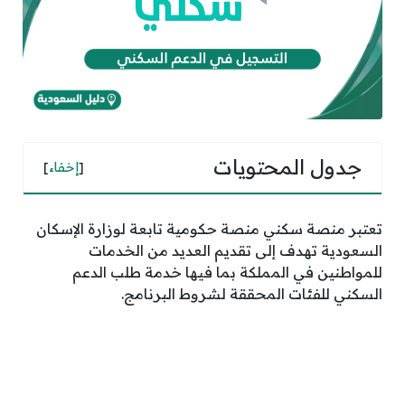
جدول المحتويات
[
إخفاء
]
تعتبر منصة سكني منصة حكومية تابعة لوزارة الإسكان
السعودية تهدف إلى تقديم العديد من الخدمات
للمواطنين في المملكة بما فيها خدمة طلب الدعم
السكني للفئات المحققة لشروط البرنامج.