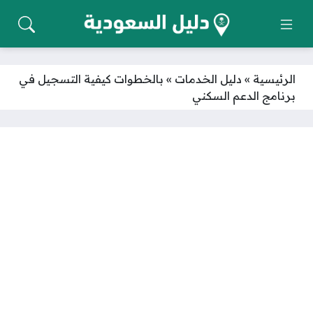
الرئيسية
»
دليل الخدمات
»
بالخطوات كيفية التسجيل في
برنامج الدعم السكني