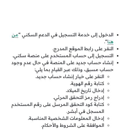
الدخول إلى خدمة التسجيل في الدعم السكني “
من
هنا
“.
النقر على رابط الموقع المدرج.
التسجيل إلى حساب المستخدم على منصة سكني.
إنشاء حساب جديد على المنصة في حال عدم وجود
حساب مسبق، وذلك عبر القيام بما يلي:
النقر على خيار إنشاء حساب جديد.
كتابة رقم الهوية.
إدخال تاريخ الميلاد.
إدراج رمز التحقق المرئي.
كتابة كود التحقق المرسل على رقم المستخدم
المسجل في أبشر.
إدخال المعلومات الشخصية المناسبة.
الموافقة على الشروط والأحكام.