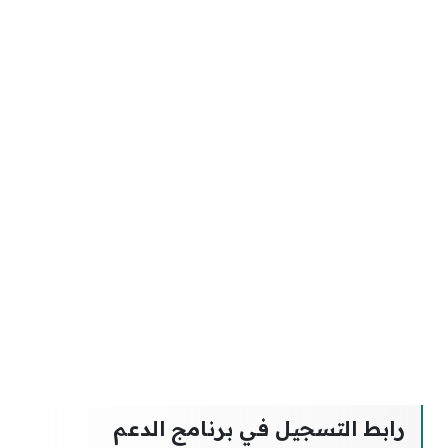
رابط التسجيل في برنامج الدعم