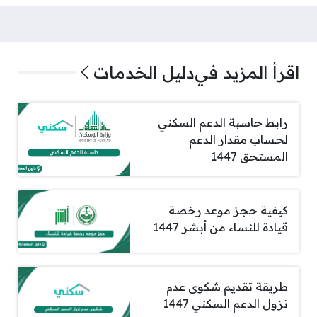
اقرأ المزيد في
دليل الخدمات
رابط حاسبة الدعم السكني
لحساب مقدار الدعم
المستحق 1447
كيفية حجز موعد رخصة
قيادة للنساء من أبشر 1447
طريقة تقديم شكوى عدم
نزول الدعم السكني 1447