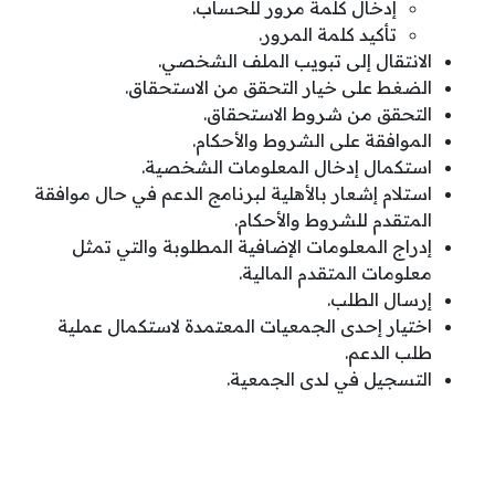
إدخال كلمة مرور للحساب.
تأكيد كلمة المرور.
الانتقال إلى تبويب الملف الشخصي.
الضغط على خيار التحقق من الاستحقاق.
التحقق من شروط الاستحقاق.
الموافقة على الشروط والأحكام.
استكمال إدخال المعلومات الشخصية.
استلام إشعار بالأهلية لبرنامج الدعم في حال موافقة
المتقدم للشروط والأحكام.
إدراج المعلومات الإضافية المطلوبة والتي تمثل
معلومات المتقدم المالية.
إرسال الطلب.
اختيار إحدى الجمعيات المعتمدة لاستكمال عملية
طلب الدعم.
التسجيل في لدى الجمعية.