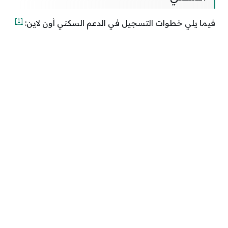
[1]
فيما يلي خطوات التسجيل في الدعم السكني أون لاين: