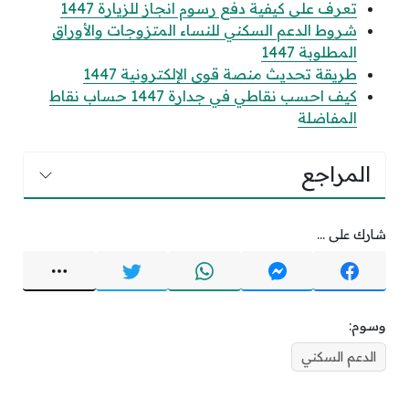
تعرف على كيفية دفع رسوم انجاز للزيارة 1447
شروط الدعم السكني للنساء المتزوجات والأوراق
المطلوبة 1447
طريقة تحديث منصة قوى الإلكترونية 1447
كيف احسب نقاطي في جدارة 1447 حساب نقاط
المفاضلة
المراجع
شارك على ...
وسوم:
الدعم السكني