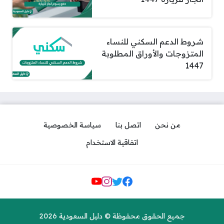
شروط الدعم السكني للنساء
المتزوجات والأوراق المطلوبة
1447
من نحن
اتصل بنا
سياسة الخصوصية
اتفاقية الاستخدام
مواقع التواصل
جميع الحقوق محفوظة © دليل السعودية 2026