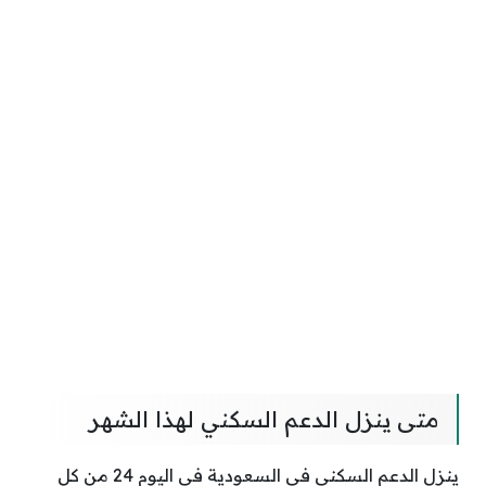
متى ينزل الدعم السكني لهذا الشهر
ينزل الدعم السكني في السعودية في اليوم 24 من كل