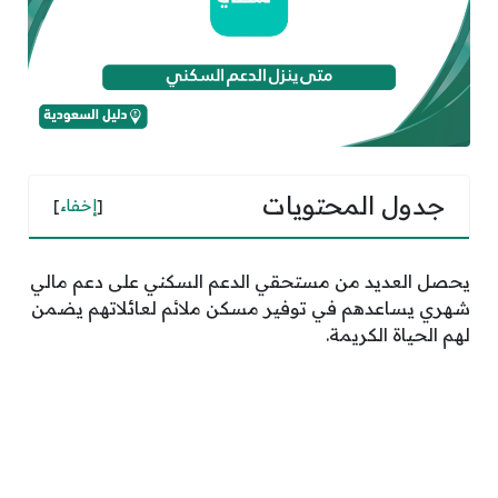
جدول المحتويات
[
إخفاء
]
يحصل العديد من مستحقي الدعم السكني على دعم مالي
شهري يساعدهم في توفير مسكن ملائم لعائلاتهم يضمن
لهم الحياة الكريمة.