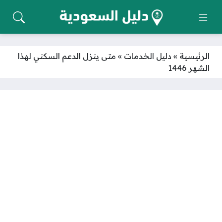
الرئيسية
»
دليل الخدمات
»
متى ينزل الدعم السكني لهذا
الشهر 1446