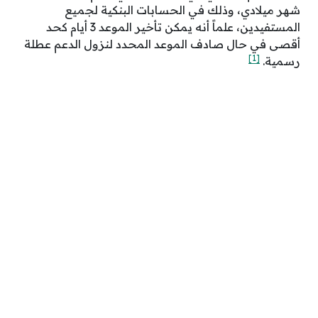
شهر ميلادي، وذلك في الحسابات البنكية لجميع
المستفيدين، علماً أنه يمكن تأخير الموعد 3 أيام كحد
أقصى في حال صادف الموعد المحدد لنزول الدعم عطلة
[1]
رسمية.