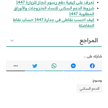
تعرف على كيفية دفع رسوم انجاز للزيارة 1447
شروط الدعم السكني للنساء المتزوجات والأوراق
المطلوبة 1447
كيف احسب نقاطي في جدارة 1447 حساب نقاط
المفاضلة
المراجع
شارك على ...
وسوم:
الدعم السكني