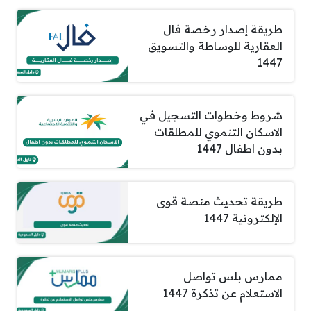
طريقة إصدار رخصة فال
العقارية للوساطة والتسويق
1447
شروط وخطوات التسجيل في
الاسكان التنموي للمطلقات
بدون اطفال 1447
طريقة تحديث منصة قوى
الإلكترونية 1447
ممارس بلس تواصل
الاستعلام عن تذكرة 1447