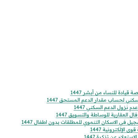
قيادة للنساء من أبشر 1447
كني لحساب مقدار الدعم المستحق 1447
 نزول الدعم السكني 1447
 العقارية للوساطة والتسويق 1447
 في الاسكان التنموي للمطلقات بدون اطفال 1447
الإلكترونية 1447
تعلام عن تذكرة 1447