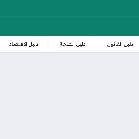
دليل القانون
دليل الصحة
دليل الاقتصاد