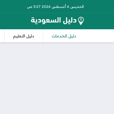
الخميس 6 أغسطس 2026 5:27 ص
دليل الخدمات
دليل التعليم