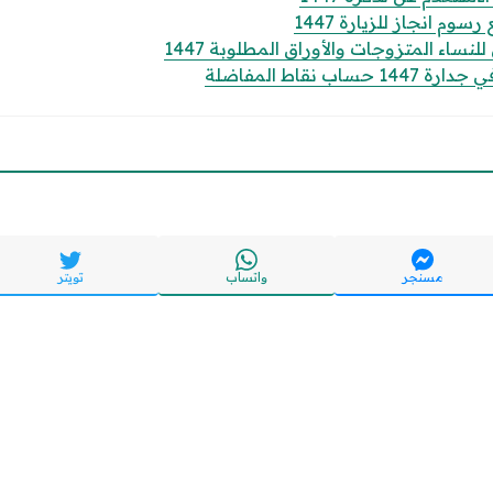
وم انجاز للزيارة 1447
ساء المتزوجات والأوراق المطلوبة 1447
 نقاط المفاضلة
مسنجر
واتساب
تويتر