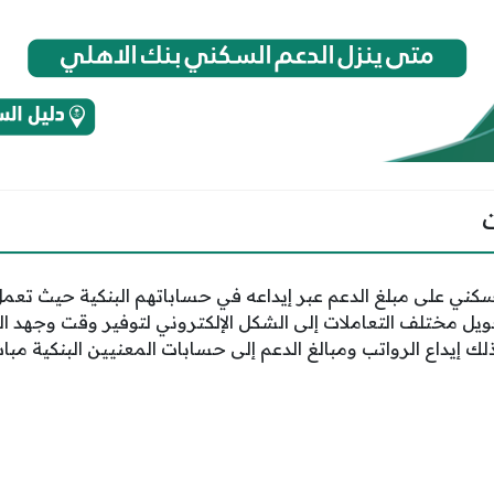
ني على مبلغ الدعم عبر إيداعه في حساباتهم البنكية حيث تعم
حويل مختلف التعاملات إلى الشكل الإلكتروني لتوفير وقت وجهد 
لك إيداع الرواتب ومبالغ الدعم إلى حسابات المعنيين البنكية مبا