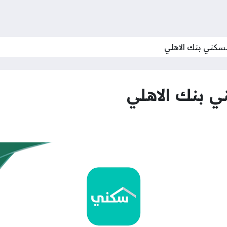
لسكني بنك الاهلي
ي بنك الاهلي