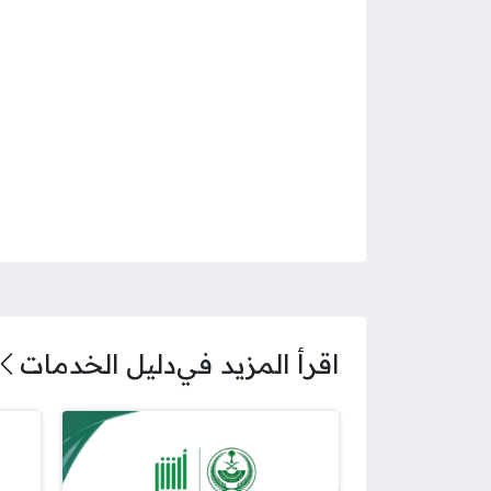
اقرأ المزيد في
دليل الخدمات