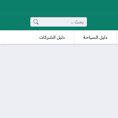
البحث عن:
دليل السياحة
دليل الشركات