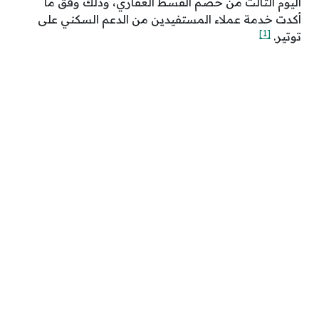
اليوم الثالث من خصم القسط العقاري، وذلك وفق ما
أكدت خدمة عملاء المستفيدين من الدعم السكني على
[1]
توتير.