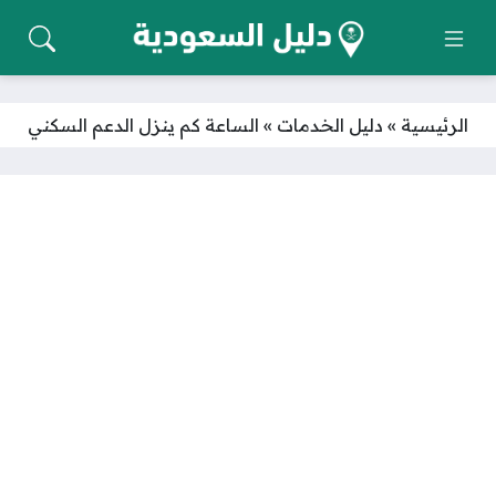
الرئيسية
»
دليل الخدمات
»
الساعة كم ينزل الدعم السكني