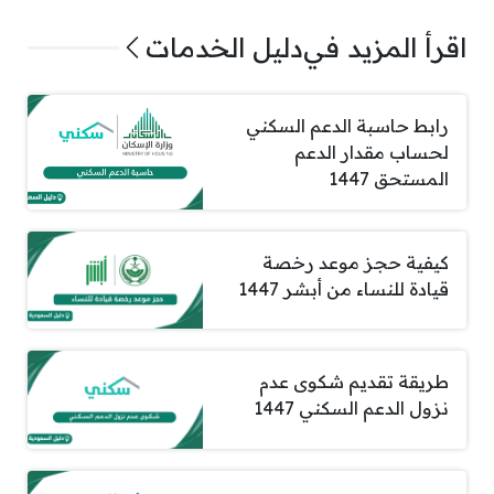
اقرأ المزيد في
دليل الخدمات
رابط حاسبة الدعم السكني
لحساب مقدار الدعم
المستحق 1447
كيفية حجز موعد رخصة
قيادة للنساء من أبشر 1447
طريقة تقديم شكوى عدم
نزول الدعم السكني 1447