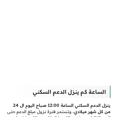
الساعة كم ينزل الدعم السكني
ينزل الدعم السكني الساعة 12:00 صباح اليوم ال 24
من كل شهر ميلادي
، وتستمر فترة نزول مبلغ الدعم حتى