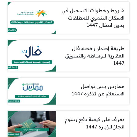
شروط وخطوات التسجيل في
الاسكان التنموي للمطلقات
بدون اطفال 1447
طريقة إصدار رخصة فال
العقارية للوساطة والتسويق
1447
ممارس بلس تواصل
الاستعلام عن تذكرة 1447
تعرف على كيفية دفع رسوم
انجاز للزيارة 1447