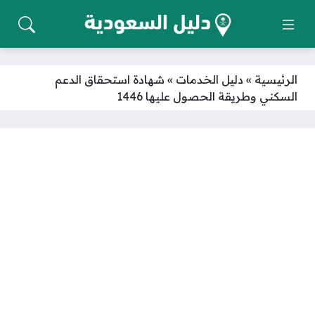
الرئيسية
»
دليل الخدمات
»
شهادة استحقاق الدعم
السكني وطريقة الحصول عليها 1446