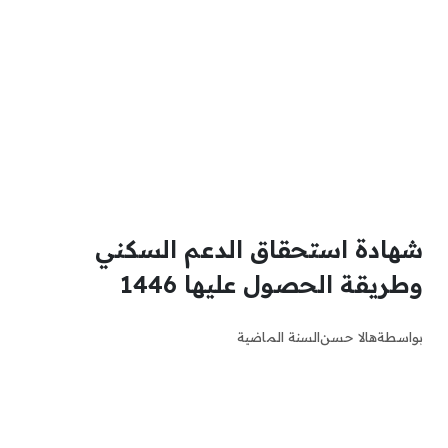
شهادة استحقاق الدعم السكني
وطريقة الحصول عليها 1446
بواسطة
هالا حسن
السنة الماضية