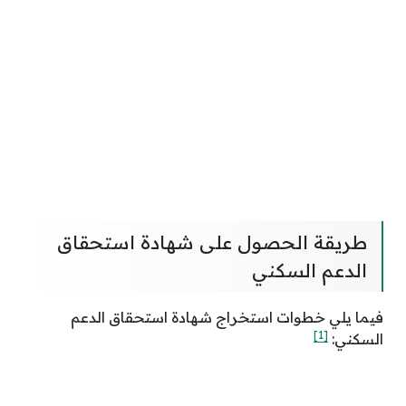
طريقة الحصول على شهادة استحقاق
الدعم السكني
فيما يلي خطوات استخراج شهادة استحقاق الدعم
[1]
السكني: