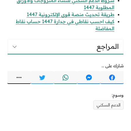
شروط الدعم السكني للنساء المتزوجات والأوراق
المطلوبة 1447
طريقة تحديث منصة قوى الإلكترونية 1447
كيف احسب نقاطي في جدارة 1447 حساب نقاط
المفاضلة
المراجع
شارك على ...
وسوم:
الدعم السكني