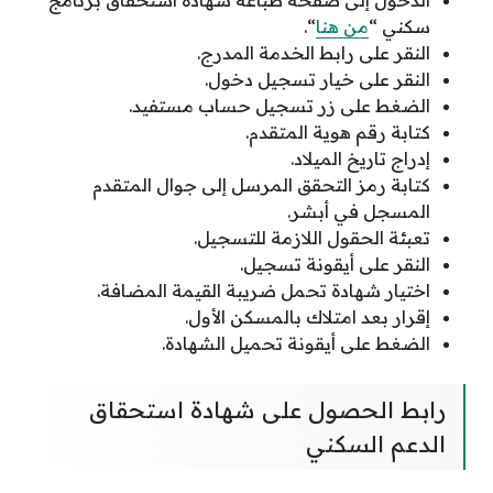
الدخول إلى صفحة طباعة شهادة استحقاق برنامج
سكني “
من هنا
“.
النقر على رابط الخدمة المدرج.
النقر على خيار تسجيل دخول.
الضغط على زر تسجيل حساب مستفيد.
كتابة رقم هوية المتقدم.
إدراج تاريخ الميلاد.
كتابة رمز التحقق المرسل إلى جوال المتقدم
المسجل في أبشر.
تعبئة الحقول اللازمة للتسجيل.
النقر على أيقونة تسجيل.
اختيار شهادة تحمل ضريبة القيمة المضافة.
إقرار بعد امتلاك بالمسكن الأول.
الضغط على أيقونة تحميل الشهادة.
رابط الحصول على شهادة استحقاق
الدعم السكني