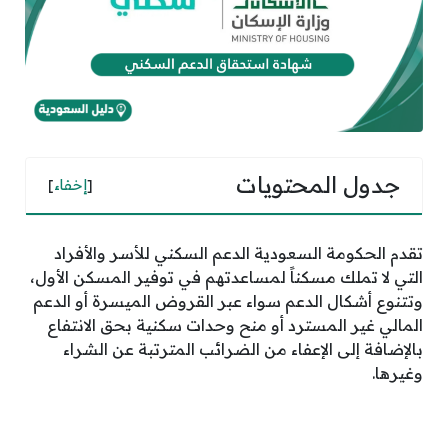
جدول المحتويات
[
إخفاء
]
تقدم الحكومة السعودية الدعم السكني للأسر والأفراد
التي لا تملك مسكناً لمساعدتهم في توفير المسكن الأول،
وتتنوع أشكال الدعم سواء عبر القروض الميسرة أو الدعم
المالي غير المسترد أو منح وحدات سكنية بحق الانتفاع
بالإضافة إلى الإعفاء من الضرائب المترتبة عن الشراء
وغيرها.