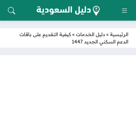
الرئيسية
»
دليل الخدمات
»
كيفية التقديم على باقات
الدعم السكني الجديد 1447