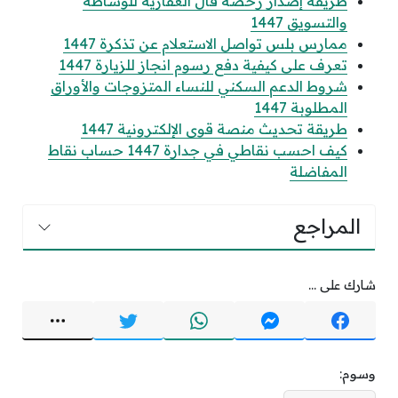
طريقة إصدار رخصة فال العقارية للوساطة
والتسويق 1447
ممارس بلس تواصل الاستعلام عن تذكرة 1447
تعرف على كيفية دفع رسوم انجاز للزيارة 1447
شروط الدعم السكني للنساء المتزوجات والأوراق
المطلوبة 1447
طريقة تحديث منصة قوى الإلكترونية 1447
كيف احسب نقاطي في جدارة 1447 حساب نقاط
المفاضلة
المراجع
شارك على ...
وسوم: