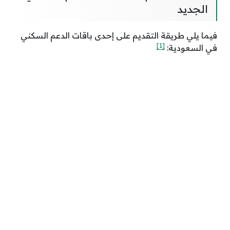
الجديد
فيما يلي طريقة التقديم على إحدى باقات الدعم السكني
[1]
في السعودية: