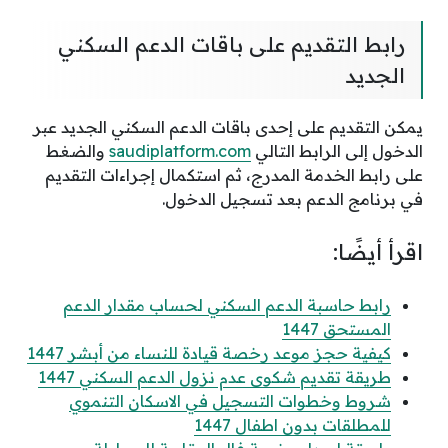
رابط التقديم على باقات الدعم السكني
الجديد
يمكن التقديم على إحدى باقات الدعم السكني الجديد عبر
الدخول إلى الرابط التالي
saudiplatform.com
والضغط
على رابط الخدمة المدرج، ثم استكمال إجراءات التقديم
في برنامج الدعم بعد تسجيل الدخول.
اقرأ أيضًا:
رابط حاسبة الدعم السكني لحساب مقدار الدعم
المستحق 1447
كيفية حجز موعد رخصة قيادة للنساء من أبشر 1447
طريقة تقديم شكوى عدم نزول الدعم السكني 1447
شروط وخطوات التسجيل في الاسكان التنموي
للمطلقات بدون اطفال 1447