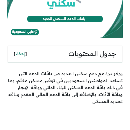
جدول المحتويات
[
إخفاء
]
يوفر برنامج دعم سكني العديد من باقات الدعم التي
تساعد المواطنين السعوديين في توفير مسكن ملائم، بما
في ذلك باقة الدعم السكني للبناء الذاتي وباقة الإيجار
وباقة الأثاث، بالإضافة إلى باقة الدعم المالي المقدم وباقة
تجديد المسكن.