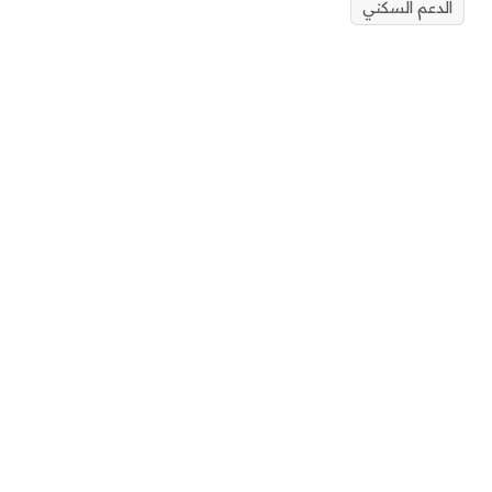
الدعم السكني