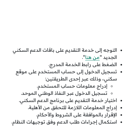
التوجه إلى خدمة التقديم على باقات الدعم السكني
الجديد “
من هنا
“.
الضغط على رابط الخدمة المدرج.
تسجيل الدخول إلى حساب المستخدم على موقع
سكني، وذلك عبر إحدى الطريقتين:
إدراج معلومات حساب المستخدم.
تسجيل الدخول عبر النفاذ الوطني الموحد.
اختيار خدمة التقديم على برنامج الدعم السكني.
إدراج المعلومات اللازمة للتحقق من الأهلية.
الإقرار بالموافقة على الشروط والأحكام.
استكمال إجراءات طلب الدعم وفق توجيهات النظام.