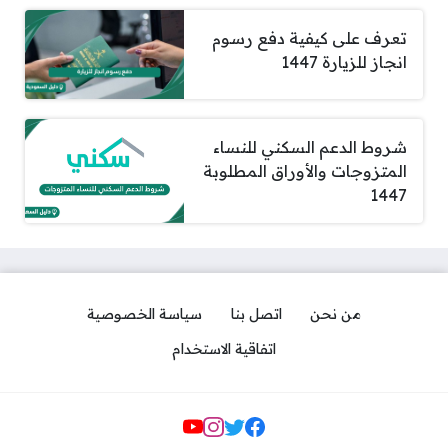
تعرف على كيفية دفع رسوم
انجاز للزيارة 1447
شروط الدعم السكني للنساء
المتزوجات والأوراق المطلوبة
1447
من نحن
اتصل بنا
سياسة الخصوصية
اتفاقية الاستخدام
مواقع التواصل