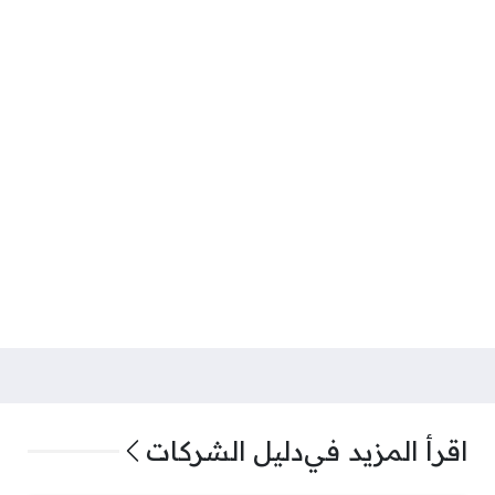
اقرأ المزيد في
دليل الشركات