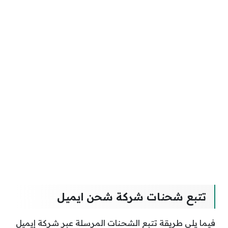
تتبع شحنات شركة شحن ايميل
فيما يلي طريقة تتبع الشحنات المرسلة عبر شركة إيميل