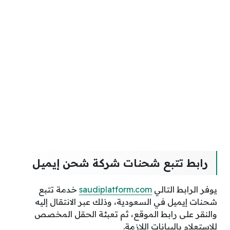
رابط تتبع شحنات شركة شحن إيميل
يوفر الرابط التالي
saudiplatform.com
خدمة تتبع
شحنات إيميل في السعودية، وذلك عبر الانتقال إليه
والنقر على رابط الموقع، ثم تعبئة الحقل المخصص
للاستعلام بالبيانات اللازمة.