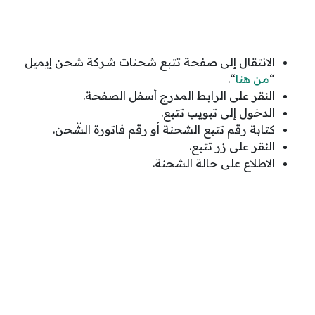
الانتقال إلى صفحة تتبع شحنات شركة شحن إيميل
“
من
هنا
“.
النقر على الرابط المدرج أسفل الصفحة.
الدخول إلى تبويب تتبع.
كتابة رقم تتبع الشحنة أو رقم فاتورة الشّحن.
النقر على زر تتبع.
الاطلاع على حالة الشحنة.