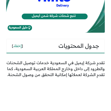
جدول المحتويات
[
إخفاء
]
تقدم شركة إيميل في السعودية خدمات توصيل الشحنات
والطرود إلى داخل وخارج المملكة العربية السعودية، كما
تقدم الشركة لعملائها إمكانية التحقق من وصول الشحنة.