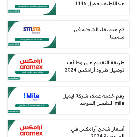
عبداللطيف جميل 1446
كم مدة بقاء الشحنة في
سمسا
طريقة التقديم على وظائف
توصيل طرود أرامكس 2024
رقم خدمة عملاء شركة ايميل
imile للشحن الموحد
أسعار شحن أرامكس في
السعودية 2024