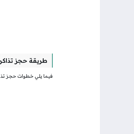
طريقة حجز تذاكر 
فيما يلي خطوات حجز تذاكر