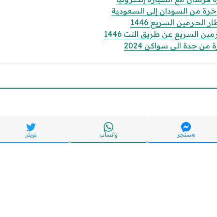
الباخرة من السودان إلى السعودية
الحرمين السريع 1446
ن السريع عن طريق النت 1446
من جدة الى سواكن 2024
مسنجر
واتساب
تويتر