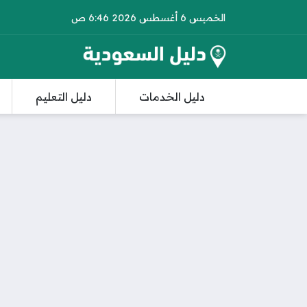
الخميس 6 أغسطس 2026 6:46 ص
دليل الخدمات
دليل التعليم