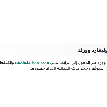
ليفارد وورلد
وورد عبر الدخول إلى الرابط التالي
saudiplatform.com
والضغط ع
 للموقع وحجز تذاكر الفعالية المراد حضورها.