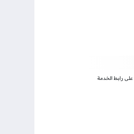
لى رابط الخدمة