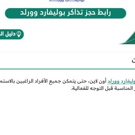
ليفارد وورلد
أون لاين، حتى يتمكن جميع الأفراد الراغبين بالاستمت
المناسبة قبل التوجه للفعالية.