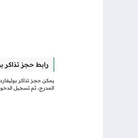
رابط حجز تذاكر بو
يمكن حجز تذاكر بوليفارد 
المدرج، ثم تسجيل الدخول