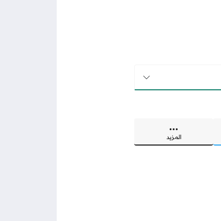
المزيد