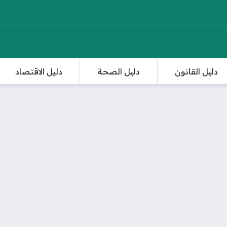
دليل القانون
دليل الصحة
دليل الاقتصاد