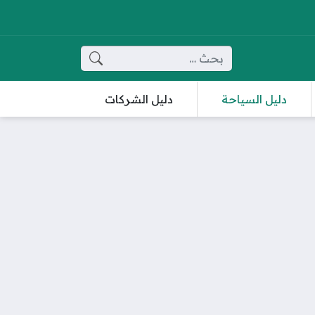
البحث عن:
دليل السياحة
دليل الشركات