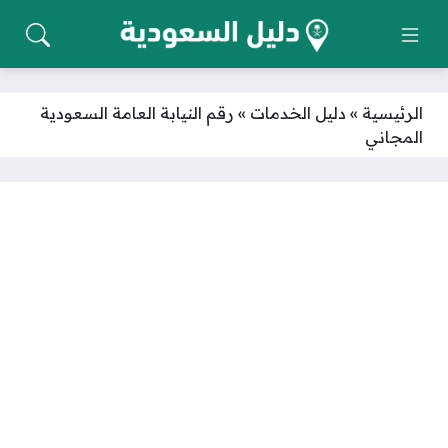
الرئيسية
»
دليل الخدمات
»
رقم النيابة العامة السعودية
المجاني