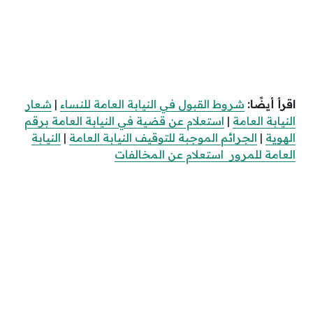
اقرأ أيضًا:
شروط القبول في النيابة العامة للنساء
|
شعار
النيابة العامة
|
استعلام عن قضية في النيابة العامة برقم
الهوية
|
الجرائم الموجبة للتوقيف النيابة العامة
|
النيابة
العامة للمرور استعلام عن المخالفات