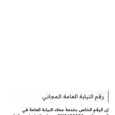
رقم النيابة العامة المجاني
إن الرقم الخاص بخدمة عملاء النيابة العامة في