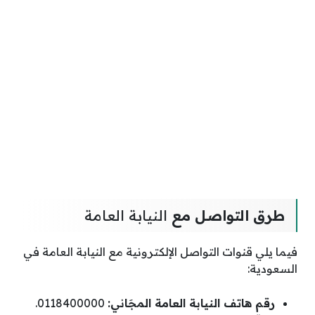
طرق التواصل مع
النيابة العامة
فيما يلي قنوات التواصل الإلكترونية مع النيابة العامة في
السعودية:
رقم هاتف النيابة العامة المجَاني:
0118400000.