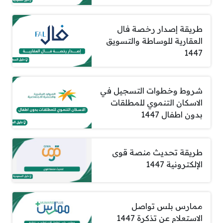
طريقة إصدار رخصة فال
العقارية للوساطة والتسويق
1447
شروط وخطوات التسجيل في
الاسكان التنموي للمطلقات
بدون اطفال 1447
طريقة تحديث منصة قوى
الإلكترونية 1447
ممارس بلس تواصل
الاستعلام عن تذكرة 1447