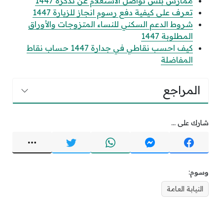
ممارس بلس تواصل الاستعلام عن تذكرة 1447
تعرف على كيفية دفع رسوم انجاز للزيارة 1447
شروط الدعم السكني للنساء المتزوجات والأوراق
المطلوبة 1447
كيف احسب نقاطي في جدارة 1447 حساب نقاط
المفاضلة
المراجع
شارك على ...
وسوم:
النيابة العامة