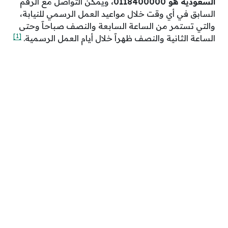
السعودية هو 0118400000،
ويمكن التواصل مع الرقم
السابق في أي وقت خلال مواعيد العمل الرسمي للنيابة،
والتي تستمر من الساعة السابعة والنصف صباحاََ وحتى
[1]
الساعة الثانية والنصف ظهراََ خلال أيام العمل الرسمية.