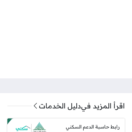
اقرأ المزيد في
دليل الخدمات
رابط حاسبة الدعم السكني