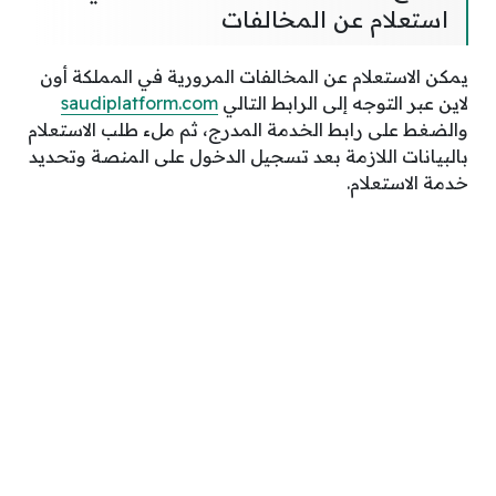
استعلام عن المخالفات
يمكن الاستعلام عن المخالفات المرورية في المملكة أون
لاين عبر التوجه إلى الرابط التالي
saudiplatform.com
والضغط على رابط الخدمة المدرج، ثم ملء طلب الاستعلام
بالبيانات اللازمة بعد تسجيل الدخول على المنصة وتحديد
خدمة الاستعلام.