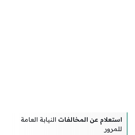
استعلام عن المخالفات
النيابة العامة
للمرور