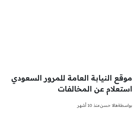
موقع النيابة العامة للمرور السعودي
استعلام عن المخالفات
بواسطة
هالا حسن
منذ 10 أشهر