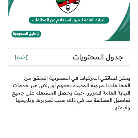
جدول المحتويات
[
إخفاء
]
يمكن لسائقي المركبات في السعودية التحقق من
المخالفات المروية المقيدة بحقهم أون لاين عبر خدمات
النيابة العامة للمرور، حيث يحصل المستعلم على جميع
تفاصيل المخالفة بما في ذلك سبب تحريرها وتاريخها
وقيمتها.