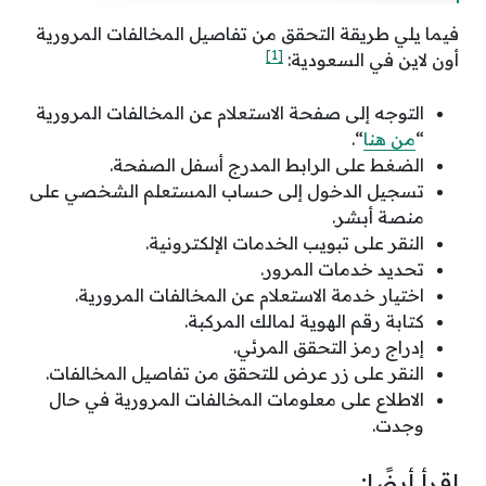
فيما يلي طريقة التحقق من تفاصيل المخالفات المرورية
[1]
أون لاين في السعودية:
التوجه إلى صفحة الاستعلام عن المخالفات المرورية
“
من هنا
“.
الضغط على الرابط المدرج أسفل الصفحة.
تسجيل الدخول إلى حساب المستعلم الشخصي على
منصة أبشر.
النقر على تبويب الخدمات الإلكترونية.
تحديد خدمات المرور.
اختيار خدمة الاستعلام عن المخالفات المرورية.
كتابة رقم الهوية لمالك المركبة.
إدراج رمز التحقق المرئي.
النقر على زر عرض للتحقق من تفاصيل المخالفات.
الاطلاع على معلومات المخالفات المرورية في حال
وجدت.
اقرأ أيضًا: