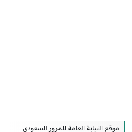
موقع النيابة العامة للمرور السعودي