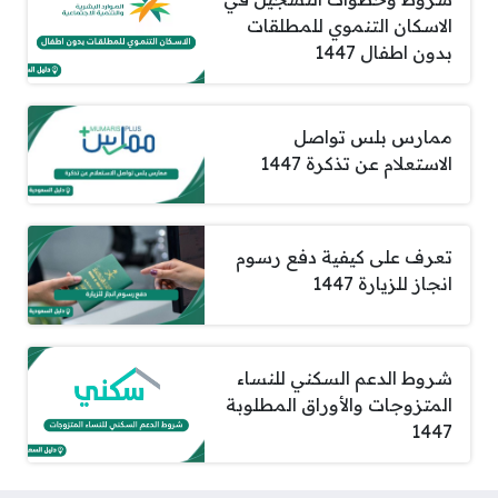
الاسكان التنموي للمطلقات
بدون اطفال 1447
ممارس بلس تواصل
الاستعلام عن تذكرة 1447
تعرف على كيفية دفع رسوم
انجاز للزيارة 1447
شروط الدعم السكني للنساء
المتزوجات والأوراق المطلوبة
1447