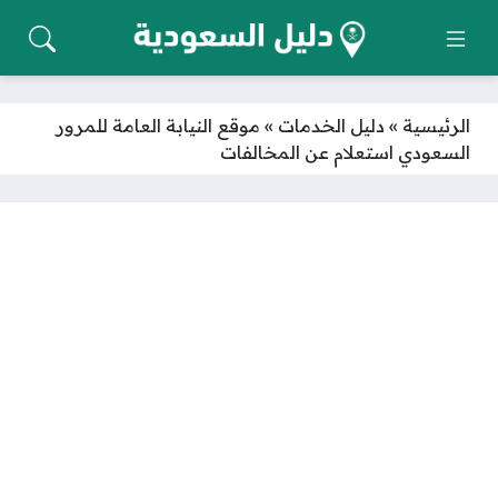
الرئيسية
»
دليل الخدمات
»
موقع النيابة العامة للمرور
السعودي استعلام عن المخالفات