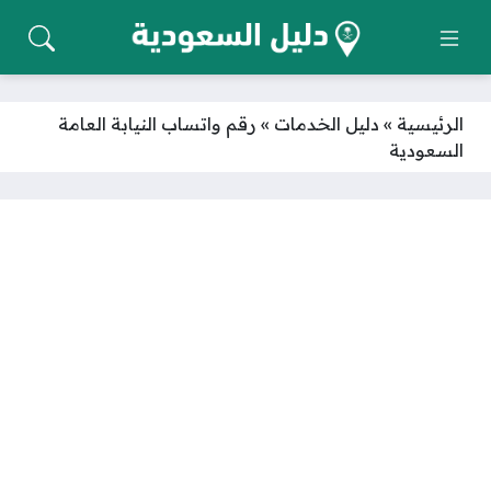
الرئيسية
»
دليل الخدمات
»
رقم واتساب النيابة العامة
السعودية