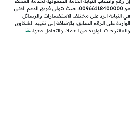
إن رقم واتساب النيابة العامة السعودية لخدمة العملاء
هو
00،
009661184000
حيث يتولى فريق الدعم الفني
في النيابة الرد على مختلف الاستفسارات والرسائل
الواردة على الرقم السابق، بالإضافة إلى تقييد الشكاوى
[1]
والمقترحات الواردة من العملاء والتعامل معها.