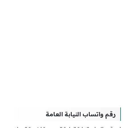
رقم واتساب النيابة العامة