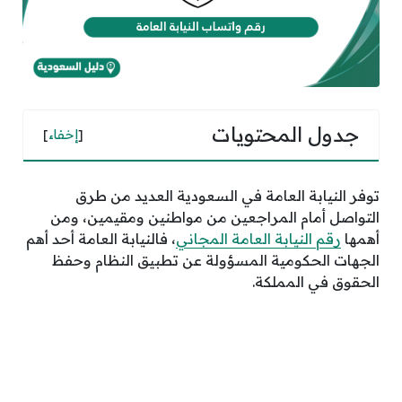
جدول المحتويات
[
إخفاء
]
توفر النيابة العامة في السعودية العديد من طرق
التواصل أمام المراجعين من مواطنين ومقيمين، ومن
أهمها
رقم النيابة العامة المجاني
، فالنيابة العامة أحد أهم
الجهات الحكومية المسؤولة عن تطبيق النظام وحفظ
الحقوق في المملكة.