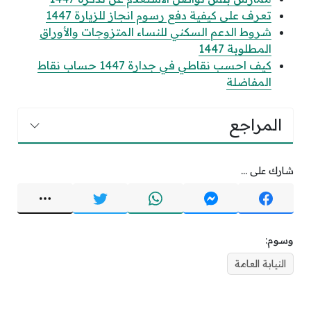
تعرف على كيفية دفع رسوم انجاز للزيارة 1447
شروط الدعم السكني للنساء المتزوجات والأوراق
المطلوبة 1447
كيف احسب نقاطي في جدارة 1447 حساب نقاط
المفاضلة
المراجع
شارك على ...
وسوم:
النيابة العامة