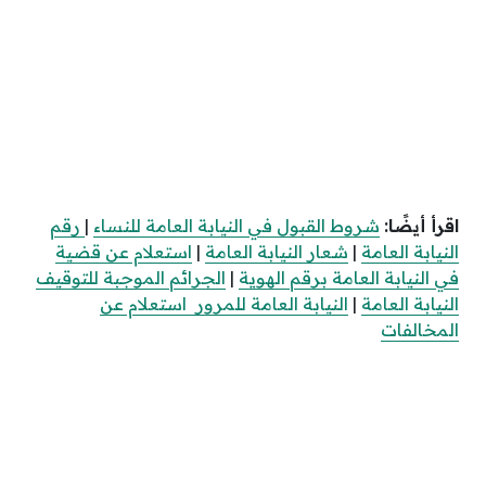
اقرأ أيضًا:
شروط القبول في النيابة العامة للنساء
|
رقم
النيابة العامة
|
شعار النيابة العامة
|
استعلام عن قضية
في النيابة العامة برقم الهوية
|
الجرائم الموجبة للتوقيف
النيابة العامة
|
النيابة العامة للمرور استعلام عن
المخالفات