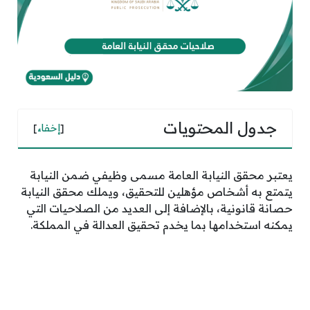
جدول المحتويات
[
إخفاء
]
يعتبر محقق النيابة العامة مسمى وظيفي ضمن النيابة
يتمتع به أشخاص مؤهلين للتحقيق، ويملك محقق النيابة
حصانة قانونية، بالإضافة إلى العديد من الصلاحيات التي
يمكنه استخدامها بما يخدم تحقيق العدالة في المملكة.