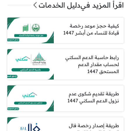
اقرأ المزيد في
دليل الخدمات
كيفية حجز موعد رخصة
قيادة للنساء من أبشر 1447
رابط حاسبة الدعم السكني
لحساب مقدار الدعم
المستحق 1447
طريقة تقديم شكوى عدم
نزول الدعم السكني 1447
طريقة إصدار رخصة فال