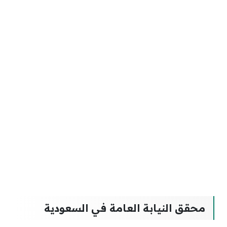
محقق النيابة العامة في السعودية