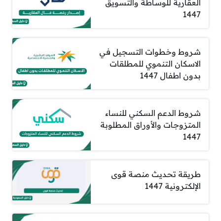
العقارية للوساطة والتسويق
1447
شروط وخطوات التسجيل في
الاسكان التنموي للمطلقات
بدون اطفال 1447
شروط الدعم السكني للنساء
المتزوجات والأوراق المطلوبة
1447
طريقة تحديث منصة قوى
الإلكترونية 1447