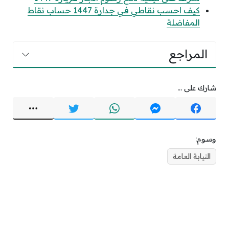
كيف احسب نقاطي في جدارة 1447 حساب نقاط
المفاضلة
المراجع
شارك على ...
وسوم:
النيابة العامة