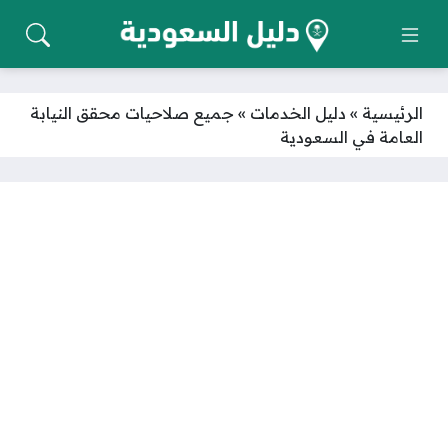
الرئيسية
»
دليل الخدمات
»
جميع صلاحيات محقق النيابة
العامة في السعودية