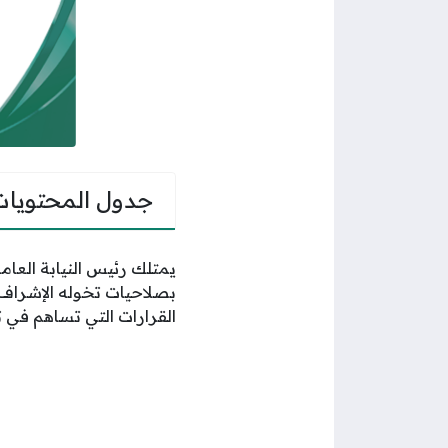
جدول المحتويات
يمتلك رئيس النيابة العامة
بصلاحيات تخوله الإشراف 
القرارات التي تساهم في ت