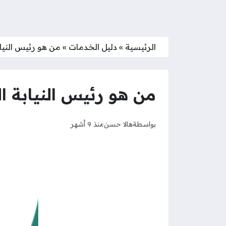
الرئيسية
»
دليل الخدمات
»
من هو رئيس النيابة 
من هو رئيس النيابة العا
بواسطة
هالا حسن
منذ 9 أشهر