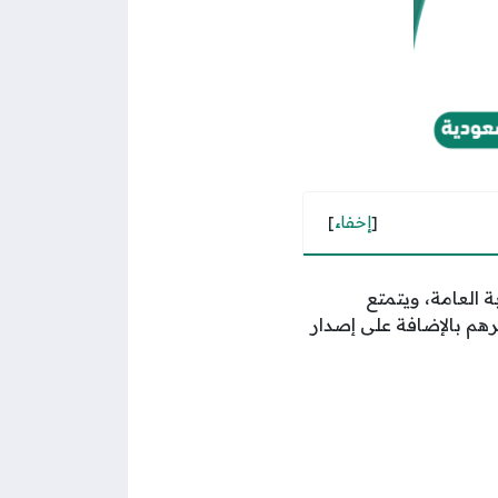
[
إخفاء
]
ة العامة، ويتمتع
هم بالإضافة على إصدار