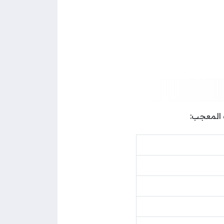
 المعجب: