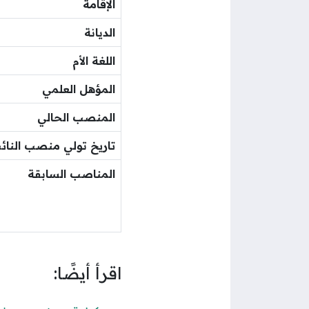
الإقامة
الديانة
اللغة الأم
المؤهل العلمي
المنصب الحالي
تاريخ تولي منصب النائب
المناصب السابقة
اقرأ أيضًا: