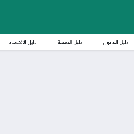
دليل القانون
دليل الصحة
دليل الاقتصاد