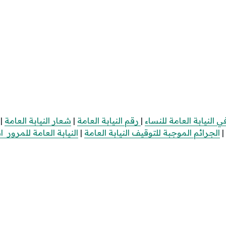
النيابة العامة للنساء
|
رقم النيابة العامة
|
شعار النيابة العامة
|
|
الجرائم الموجبة للتوقيف النيابة العامة
|
النيابة العامة للمرور 