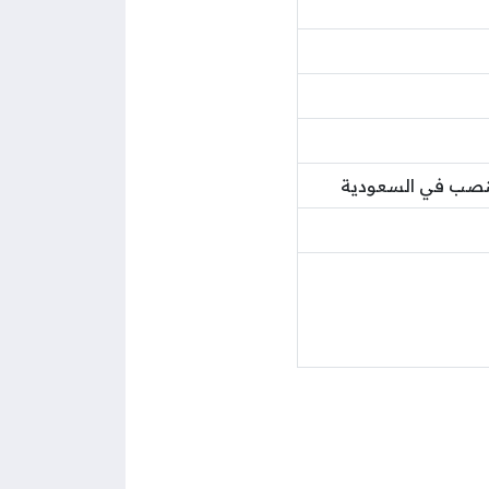
لمنصب في السعودية