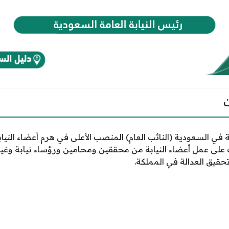
 في السعودية (النائب العام) المنصب الأعلى في هرم أعضاء النياب
على عمل أعضاء النيابة من محققين ومحامين ورؤساء نيابة وغير
حقيق العدالة في المملكة.