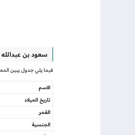
سعود بن عبدالله 
فيما يلي جدول يبين الم
الاسم
تاريخ الميلاد
العُمر
الجنسية