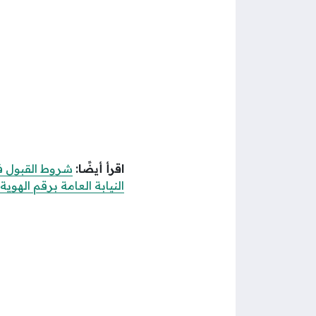
اقرأ أيضًا:
شروط القبول في 
النيابة العامة برقم الهوية