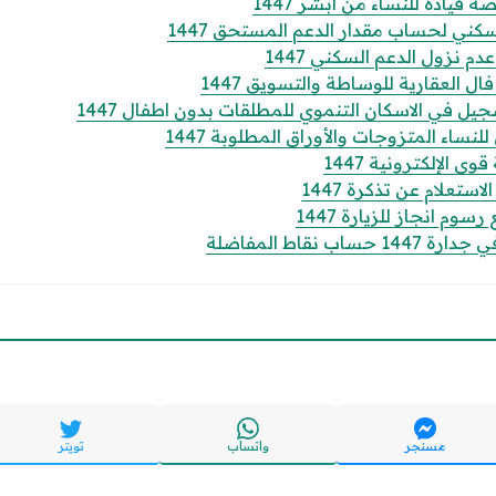
قيادة للنساء من أبشر 1447
كني لحساب مقدار الدعم المستحق 1447
 نزول الدعم السكني 1447
 العقارية للوساطة والتسويق 1447
 في الاسكان التنموي للمطلقات بدون اطفال 1447
ساء المتزوجات والأوراق المطلوبة 1447
الإلكترونية 1447
تعلام عن تذكرة 1447
وم انجاز للزيارة 1447
 نقاط المفاضلة
مسنجر
واتساب
تويتر