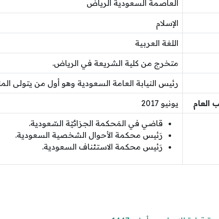
العاصمة السعودية الرياض
الإسلام
اللغة العربية
متخرج من كلية الشريعة في الرياض.
رئيس النيابة العامة السعودية وهو أول من يتولى ا
 العام
يونيو 2017
قاضي في المَحكمة الجزائيّة السّعودية.
رَئيس محكمة الأحوال الشخصية السعودية.
رَئيس محكمة الاستئناف السعودية.