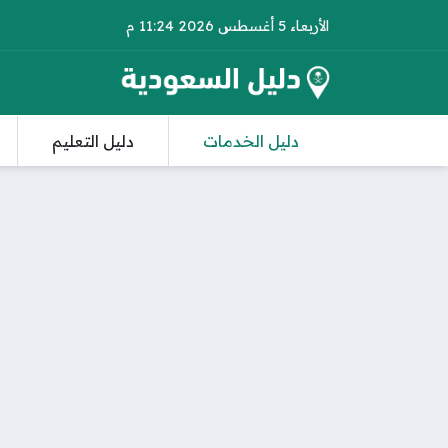
الأربعاء 5 أغسطس 2026 11:24 م
دليل الخدمات
دليل التعليم