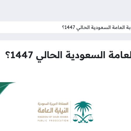
العامة السعودية الحالي 1447؟
مة السعودية الحالي 1447؟