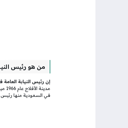
من هو رئيس النيا
إن رئيس النيابة العامة
مدين
في السعودية منها رئيس 