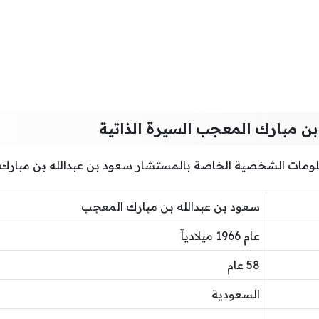
بن مبارك المعجب السيرة الذاتية
علومات الشخصية الخاصة بالمستشار سعود بن عبدالله بن مبارك
سعود بن عبدالله بن مبارك المعجب
عام 1966 ميلادياََ
58 عام
السعودية