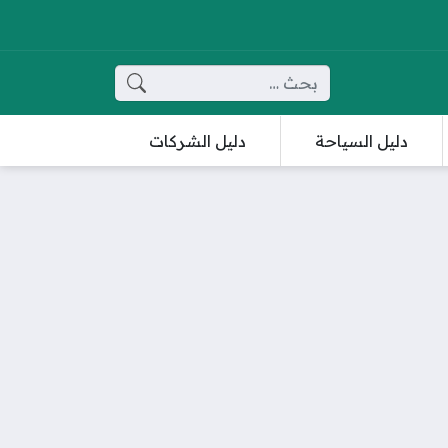
البحث عن:
دليل السياحة
دليل الشركات