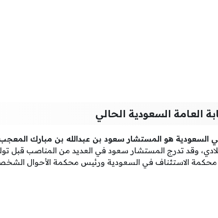
بة العامة السعودية الحالي
 في السعودية هو المستشار سعود بن عبدالله بن مبارك المعجب
ة الأفلاج عام 1966 ميلادي، وقد تدرج المستشار سعود في العديد من المناصب قب
محكمة الاستئناف في السعودية ورئيس محكمة الأحوال الشخصي