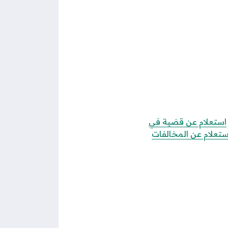
استعلام عن قضية في
استعلام عن المخالفات