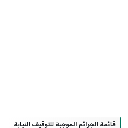
قائمة الجرائم الموجبة للتوقيف النيابة