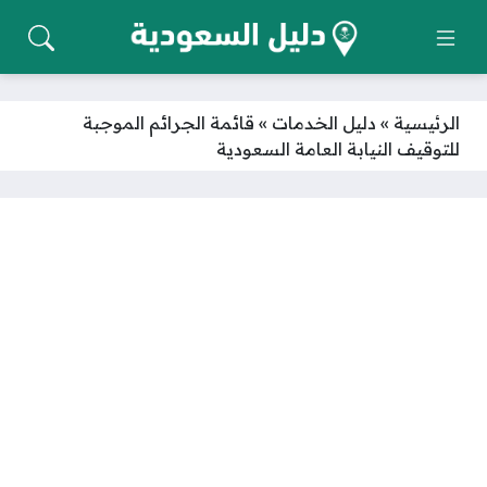
الرئيسية
»
دليل الخدمات
»
قائمة الجرائم الموجبة
للتوقيف النيابة العامة السعودية