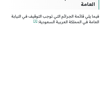
العامة
فيما يلي قائمة الجرائم التي توجب التوقيف في النيابة
[1]
العامة في المملكة العربية السعودية: