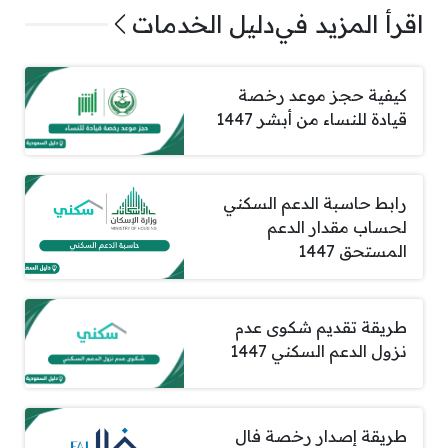
اقرأ المزيد في
دليل الخدمات
كيفية حجز موعد رخصة
قيادة للنساء من أبشر 1447
رابط حاسبة الدعم السكني
لحساب مقدار الدعم
المستحق 1447
طريقة تقديم شكوى عدم
نزول الدعم السكني 1447
طريقة إصدار رخصة فال