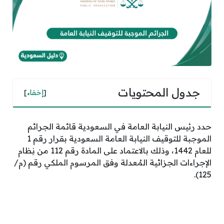
جدول المحتويات
[
إخفاء
]
حدد رئيس النيابة العامة في السعودية قائمة الجرائم
الموجبة للتوقيف النيابة العامة السعودية بقرار رقم 1
للعام 1442، وذلك بالاعتماد على المادة رقم 112 من نِظام
الإجراءات الجزائية المُعدلة وفق المرسوم الملكي رقم (م/
125).