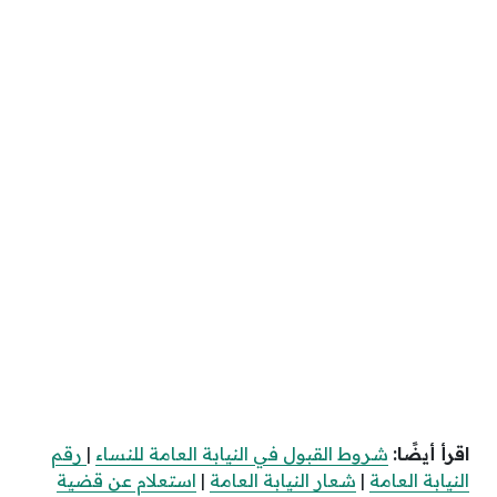
اقرأ أيضًا:
شروط القبول في النيابة العامة للنساء
|
رقم
النيابة العامة
|
شعار النيابة العامة
|
استعلام عن قضية