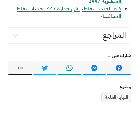
المطلوبة 1447
كيف احسب نقاطي في جدارة 1447 حساب نقاط
المفاضلة
المراجع
شارك على ...
وسوم:
النيابة العامة