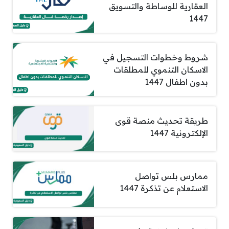
العقارية للوساطة والتسويق
1447
شروط وخطوات التسجيل في
الاسكان التنموي للمطلقات
بدون اطفال 1447
طريقة تحديث منصة قوى
الإلكترونية 1447
ممارس بلس تواصل
الاستعلام عن تذكرة 1447