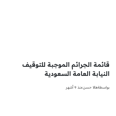
قائمة الجرائم الموجبة للتوقيف
النيابة العامة السعودية
بواسطة
هالا حسن
منذ 9 أشهر