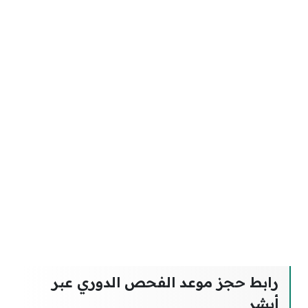
رابط حجز موعد الفحص الدوري عبر
أبشر