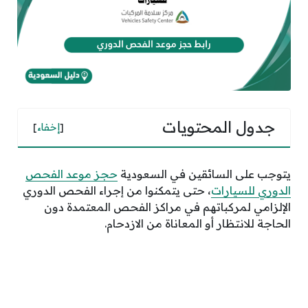
جدول المحتويات
[
إخفاء
]
يتوجب على السائقين
في السعودية
حجز موعد الفحص
الدوري للسيارات
، حتى يتمكنوا من إجراء الفحص الدوري
الإلزامي لمركباتهم في مراكز الفحص المعتمدة دون
الحاجة للانتظار أو المعاناة من الازدحام.