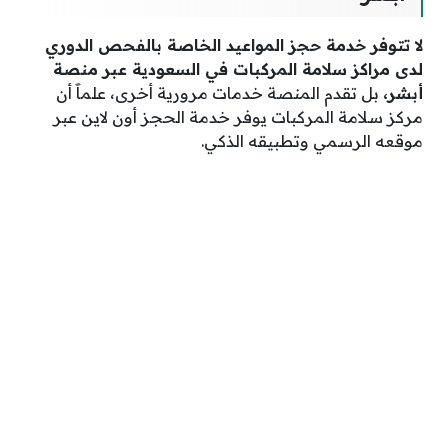
لا تتوفر خدمة حجز المواعيد الخاصة بالفحص الدوري
لدى مراكز سلامة المركبات في السعودية عبر منصة
أبشر،
بل تقدم المنصة خدمات مرورية أخرى، علماََ أن
مركز سلامة المركبات يوفر خدمة الحجز أون لاين عبر
موقعه الرسمي وتطبيقه الذكي.