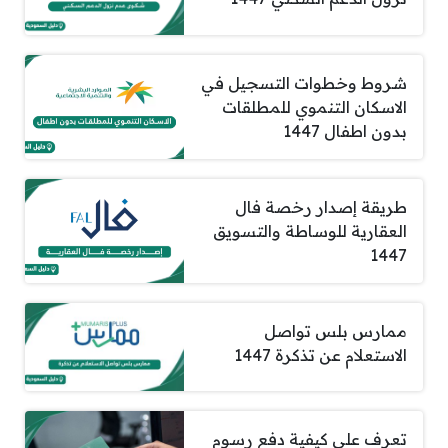
شروط وخطوات التسجيل في
الاسكان التنموي للمطلقات
بدون اطفال 1447
طريقة إصدار رخصة فال
العقارية للوساطة والتسويق
1447
ممارس بلس تواصل
الاستعلام عن تذكرة 1447
تعرف على كيفية دفع رسوم