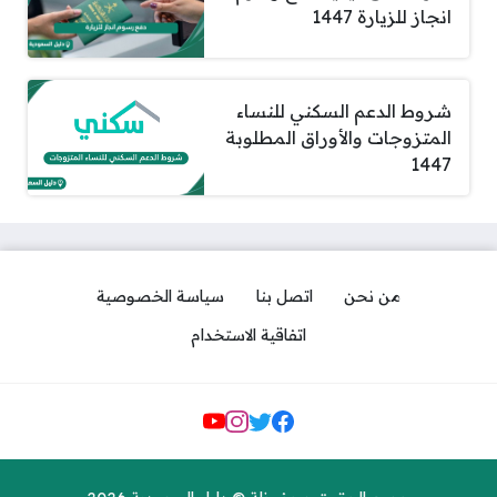
انجاز للزيارة 1447
شروط الدعم السكني للنساء
المتزوجات والأوراق المطلوبة
1447
من نحن
اتصل بنا
سياسة الخصوصية
اتفاقية الاستخدام
مواقع التواصل