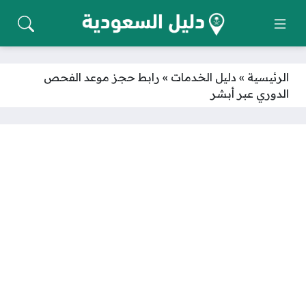
الرئيسية
»
دليل الخدمات
»
رابط حجز موعد الفحص
الدوري عبر أبشر