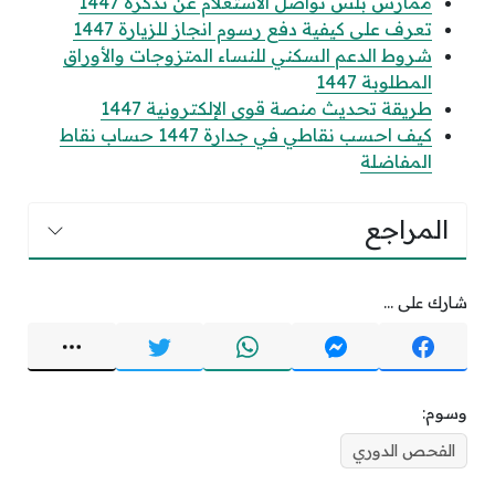
ممارس بلس تواصل الاستعلام عن تذكرة 1447
تعرف على كيفية دفع رسوم انجاز للزيارة 1447
شروط الدعم السكني للنساء المتزوجات والأوراق
المطلوبة 1447
طريقة تحديث منصة قوى الإلكترونية 1447
كيف احسب نقاطي في جدارة 1447 حساب نقاط
المفاضلة
المراجع
شارك على ...
وسوم:
الفحص الدوري