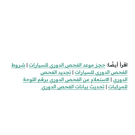
اقرأ أيضًا:
حجز موعد الفحص الدوري للسيارات
|
شروط
الفحص الدوري للسيارات
|
تجديد الفحص
الدوري
|
الاستعلام عن الفحص الدوري برقم اللوحة
للمركبات
|
تحديث بيانات الفحص الدوري