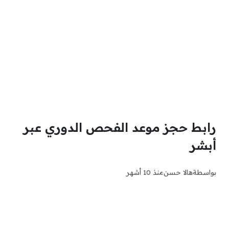
رابط حجز موعد الفحص الدوري عبر
أبشر
بواسطة
هالا حسن
منذ 10 أشهر