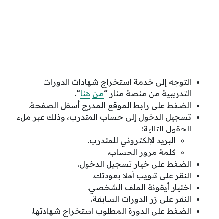
التوجه إلى خدمة استخراج شهادات الدورات
التدريبية من منصة منار “
من
هنا
“.
الضغط على رابط الموقع المدرج أسفل الصفحة.
تسجيل الدخول إلى حساب المتدرب، وذلك عبر ملء
الحقول التالية:
البريد الإلكتروني للمتدرب.
كلمة مرور الحساب.
الضغط على خيار تسجيل الدخول.
النقر على تبويب أهلا بعودتك.
اختيار أيقونة الملف الشخصي.
النقر على زر الدورات السابقة.
الضغط على الدورة المطلوب استخراج شهادتها.