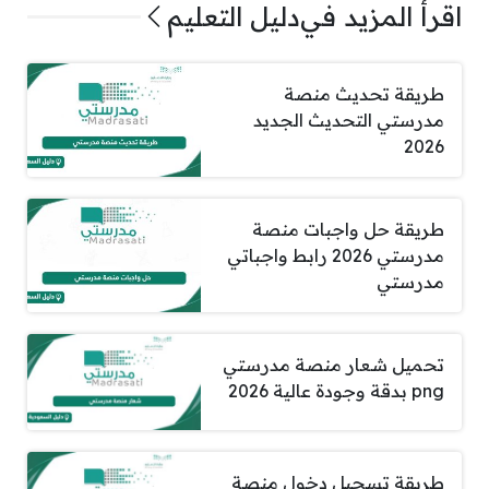
اقرأ المزيد في
دليل التعليم
طريقة تحديث منصة
مدرستي التحديث الجديد
2026
طريقة حل واجبات منصة
مدرستي 2026 رابط واجباتي
مدرستي
تحميل شعار منصة مدرستي
png بدقة وجودة عالية 2026
طريقة تسجيل دخول منصة