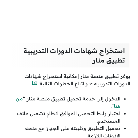
استخراج شهادات الدورات التدريبية
تطبيق منار
يوفر تطبيق منصة منار إمكانية استخراج شهادات
[2]
الدورات التدريبية عبر اتباع الخطوات التالية:
الدخول إلى خدمة تحميل تطبيق منصة منار “
من
هنا
“.
اختيار رابط التحميل الموافق لنظام تشغيل هاتف
المستخدم.
تحميل التطبيق وتثبيته على الجهاز مع منحه
الأذونات اللازمة.