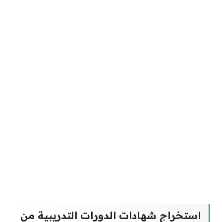
استخراج شهادات الدورات التدريبية من