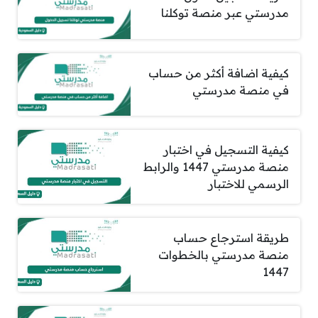
مدرستي عبر منصة توكلنا
كيفية اضافة أكثر من حساب
في منصة مدرستي
كيفية التسجيل في اختبار
منصة مدرستي 1447 والرابط
الرسمي للاختبار
طريقة استرجاع حساب
منصة مدرستي بالخطوات
1447