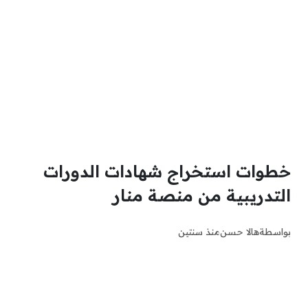
خطوات استخراج شهادات الدورات
التدريبية من منصة منار
بواسطة
هالا حسن
منذ سنتين