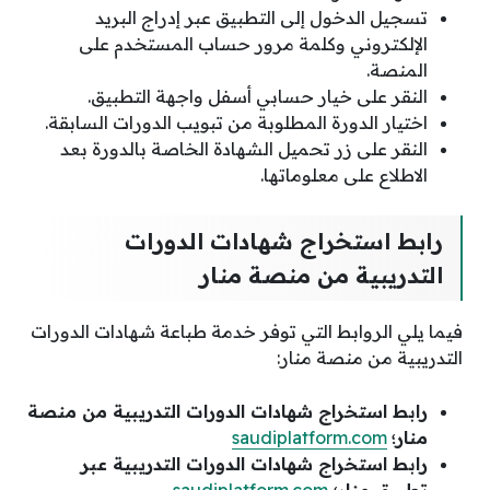
تسجيل الدخول إلى التطبيق عبر إدراج البريد
الإلكتروني وكلمة مرور حساب المستخدم على
المنصة.
النقر على خيار حسابي أسفل واجهة التطبيق.
اختيار الدورة المطلوبة من تبويب الدورات السابقة.
النقر على زر تحميل الشهادة الخاصة بالدورة بعد
الاطلاع على معلوماتها.
رابط استخراج شهادات الدورات
التدريبية من منصة منار
فيما يلي الروابط التي توفر خدمة طباعة شهادات الدورات
التدريبية من منصة منار:
رابط استخراج شهادات الدورات التدريبية من منصة
منار؛
saudiplatform.com
رابط استخراج شهادات الدورات التدريبية عبر