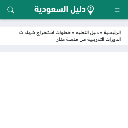
الرئيسية
»
دليل التعليم
»
خطوات استخراج شهادات
الدورات التدريبية من منصة منار