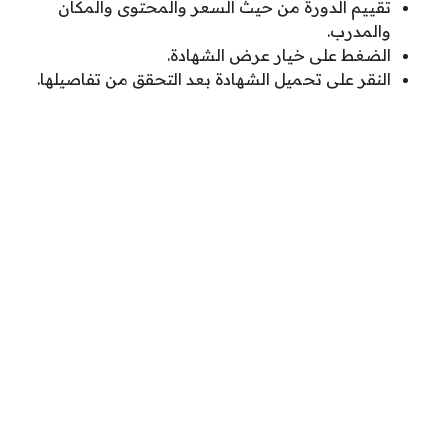
تقييم الدورة من حيث السعر والمحتوى والمكان
والمدرب.
الضغط على خيار عرض الشهادة.
النقر على تحميل الشهادة بعد التحقق من تفاصيلها.