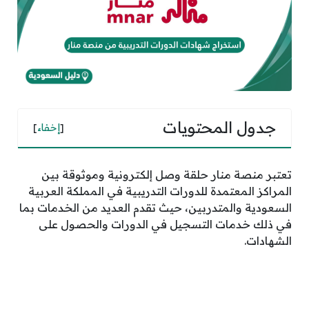
جدول المحتويات
[
إخفاء
]
تعتبر منصة منار حلقة وصل إلكترونية وموثوقة بين
المراكز المعتمدة للدورات التدريبية في المملكة العربية
السعودية والمتدربين، حيث تقدم العديد من الخدمات بما
في ذلك خدمات التسجيل في الدورات والحصول على
الشهادات.