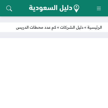
الرئيسية
»
دليل الشركات
»
كم عدد محطات الدريس