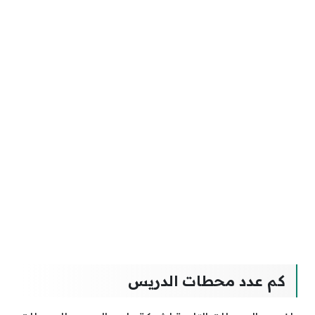
كم عدد محطات الدريس