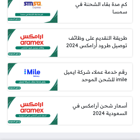
كم مدة بقاء الشحنة في
سمسا
طريقة التقديم على وظائف
توصيل طرود أرامكس 2024
رقم خدمة عملاء شركة ايميل
imile للشحن الموحد
أسعار شحن أرامكس في
السعودية 2024