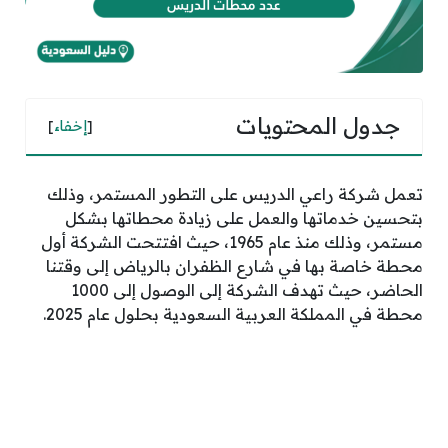
جدول المحتويات
[
إخفاء
]
تعمل شركة راعي الدريس على التطور المستمر، وذلك
بتحسين خدماتها والعمل على زيادة محطاتها بشكل
مستمر، وذلك منذ عام 1965، حيث افتتحت الشركة أول
محطة خاصة بها في شارع الظفران بالرياض إلى وقتنا
الحاضر، حيث تهدف الشركة إلى الوصول إلى 1000
محطة في المملكة العربية السعودية بحلول عام 2025.