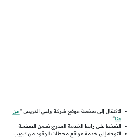
الانتقال إلى صفحة موقع شركة واعي الدريس “
من
هنا
“.
الضغط على رابط الخدمة المدرج ضمن الصفحة.
التوجه إلى خدمة مواقع محطات الوقود من تبويب