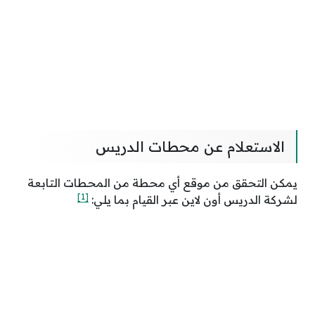
الاستعلام عن محطات الدريس
يمكن التحقق من موقع أي محطة من المحطات التابعة
[1]
لشركة الدريس أون لاين عبر القيام بما يلي: