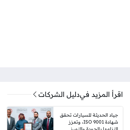
اقرأ المزيد في
دليل الشركات
جياد الحديثة للسيارات تحقق
شهادة ISO 9001، وتعزز
التزامها بالجودة والتميز