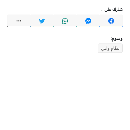
شارك على ...
وسوم:
نظام واعي