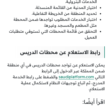
الخدمات البترولية.
اختيار المدنية من القائمة المنسدلة.
تحديد المنطقة من الخريطة التفاعلية.
اختبار الخدمات المطلوب تواجدها ضمن المحطة
مثل المطعم والمسجد وغيرها.
التحقق من قائمة المحطات التي تستوفي متطلبات
العميل.
رابط الاستعلام عن محطات الدريس
يمكن الاستعلام عن تواجد محطات الدريس في أي منطقة
ضمن المملكة عبر الدخول إلى الرابط
التالي
saudiplatform.com
والضغط على رابط الخدمة
المدرج، ثم اتباع توجيهات النظام لاستكمال عملية
الاستعلام.
اقرأ أيضًا: