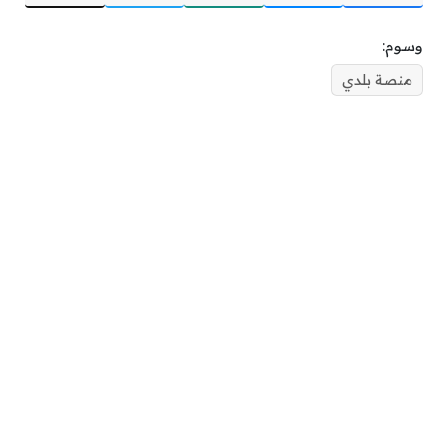
وسوم:
منصة بلدي