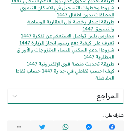
طريقة تقديم شكوى عدم نزول الدعم السكني 1447
شروط وخطوات التسجيل في الاسكان التنموي
للمطلقات بدون اطفال 1447
طريقة إصدار رخصة فال العقارية للوساطة
والتسويق 1447
ممارس بلس تواصل الاستعلام عن تذكرة 1447
تعرف على كيفية دفع رسوم انجاز للزيارة 1447
شروط الدعم السكني للنساء المتزوجات والأوراق
المطلوبة 1447
طريقة تحديث منصة قوى الإلكترونية 1447
كيف احسب نقاطي في جدارة 1447 حساب نقاط
المفاضلة
المراجع
شارك على ...