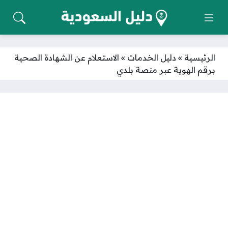
الرئيسية
»
دليل الخدمات
»
الاستعلام عن الشهادة الصحية
برقم الهوية عبر منصة بلدي