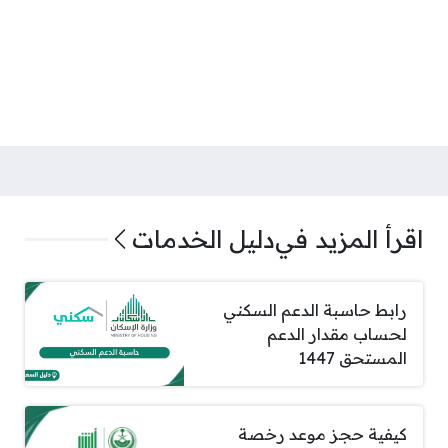
اقرأ المزيد في
دليل الخدمات
رابط حاسبة الدعم السكني
لحساب مقدار الدعم
المستحق 1447
كيفية حجز موعد رخصة