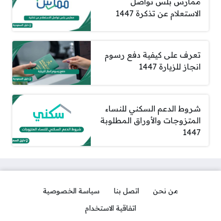
ممارس بلس تواصل
الاستعلام عن تذكرة 1447
تعرف على كيفية دفع رسوم
انجاز للزيارة 1447
شروط الدعم السكني للنساء
المتزوجات والأوراق المطلوبة
1447
من نحن
اتصل بنا
سياسة الخصوصية
اتفاقية الاستخدام