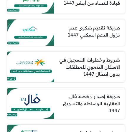
قيادة للنساء من أبشر 1447
طريقة تقديم شكوى عدم
نزول الدعم السكني 1447
شروط وخطوات التسجيل في
الاسكان التنموي للمطلقات
بدون اطفال 1447
طريقة إصدار رخصة فال
العقارية للوساطة والتسويق
1447