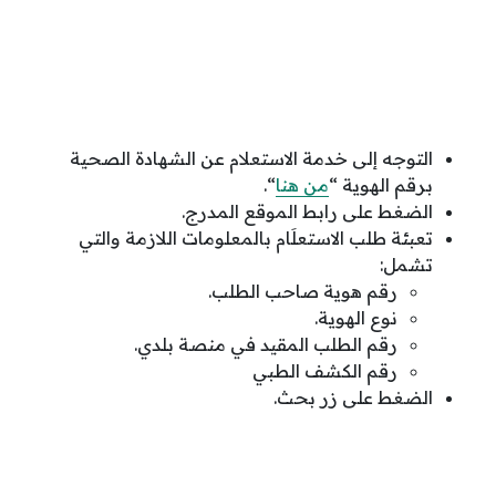
التوجه إلى خدمة الاستعلام عن الشهادة الصحية
برقم الهوية “
من هنا
“.
الضغط على رابط الموقع المدرج.
تعبئة طلب الاستعلَام بالمعلومات اللازمة والتي
تشمل:
رقم هوية صاحب الطلب.
نوع الهوية.
رقم الطلب المقيد في منصة بلدي.
رقم الكشف الطبي
الضغط على زر بحث.