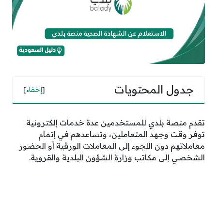
جدول المحتويات
[
إخفاء
]
تقدم منصة بلدي للمستخدمين عدة خدمات إلكترونية
توفر وقت وجهد المتعاملين، وتساعدهم في إتمام
معاملاتهم دون اللجوء إلى المعاملات الورقية أو الحضور
الشخصي إلى مكاتب وزارة الشؤون البلدية والقروية.