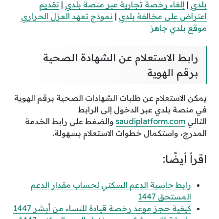
بلدي
|
إلغاء رخصة تجارية عبر منصة بلدي
|
تقديم
اعتراض على مخالفة بلدي
|
نموذج تعهد العزل الحراري
موقع بلدي جاهز
رابط الاستعلام عن الشهادة الصحية
برقم الهوية
يمكن الاستعلام عن طلبات الشهادات الصحية برقم الهوية
في منصة بلدي عبر الدخول إلى الرابط
التالي
saudiplatform.com
والضغط على رابط الخدمة
المدرج، واستكمال خطوات الاستعلام بسهولة.
اقرأ أيضًا:
رابط حاسبة الدعم السكني لحساب مقدار الدعم
المستحق 1447
كيفية حجز موعد رخصة قيادة للنساء من أبشر 1447