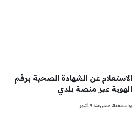
الاستعلام عن الشهادة الصحية برقم
الهوية عبر منصة بلدي
بواسطة
هالا حسن
منذ 9 أشهر