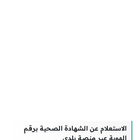
الاستعلام عن الشهادة الصحية برقم
الهوية عبر منصة بلدي