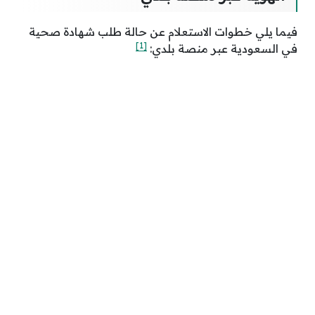
فيما يلي خطوات الاستعلام عن حالة طلب شهادة صحية
[1]
في السعودية عبر منصة بلدي: