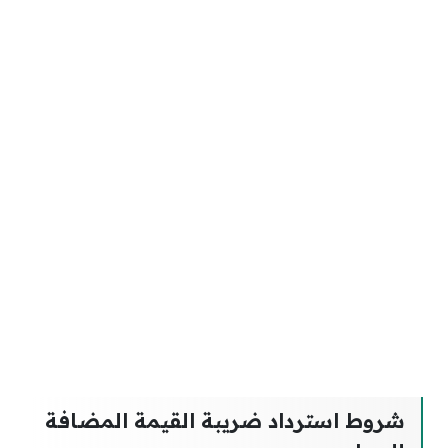
شروط استرداد ضريبة القيمة المضافة