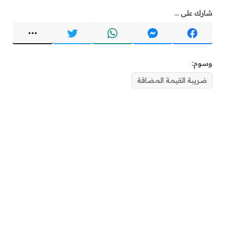
شارك على ...
وسوم:
ضريبة القيمة المضافة