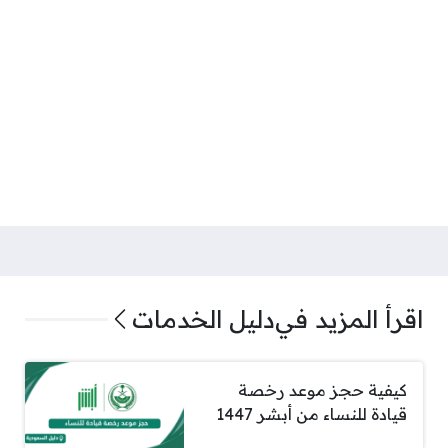
اقرأ المزيد في
دليل الخدمات
كيفية حجز موعد رخصة
قيادة للنساء من أبشر 1447