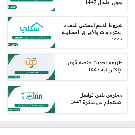
بدون اطفال 1447
شروط الدعم السكني للنساء
المتزوجات والأوراق المطلوبة
1447
طريقة تحديث منصة قوى
الإلكترونية 1447
ممارس بلس تواصل
الاستعلام عن تذكرة 1447