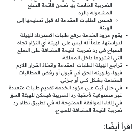
الضريبة الخاصة بها ضمن قائمة السلع
المشمولة بالرد.
فحص الطلبات المقدمة له قبل تسليمها إلى
الهيئة.
يقوم مزود الخدمة برفع طلبات الاسترداد للهيئة
لدراستها، علماً أنه ليس على الهيئة أي التزام تجاه
السياح في رد ضريبة القيمة المضافة على السلع
التي اشتروها داخل المملكة.
تراجع الهيئة الطلبات المقدمة واتخاذ القرار اللازم
فيها، وللهيئة الحق في قبول أو رفض المطالبات
المقدمة بشكل كلي أو جزئي.
في حال ثبت على مزود الخدمة تقديم طلبات متعددة
غير مستوفية لأحقية رد الضريبة فيمكن للهيئة الحق
في إلغاء الموافقة الممنوحة له في تطبيق نظام رد
ضريبة القيمة المضافة للسياح.
اقرأ أيضًا: