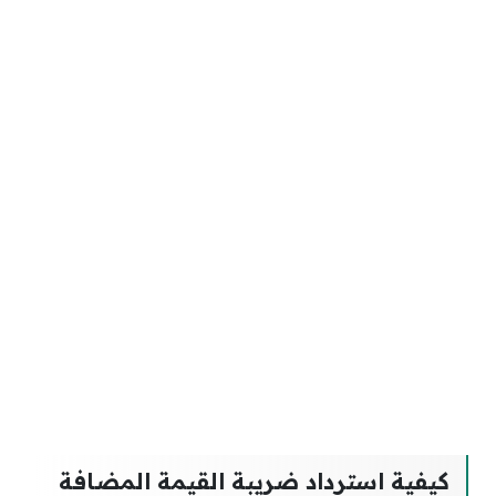
كيفية استرداد ضريبة القيمة المضافة