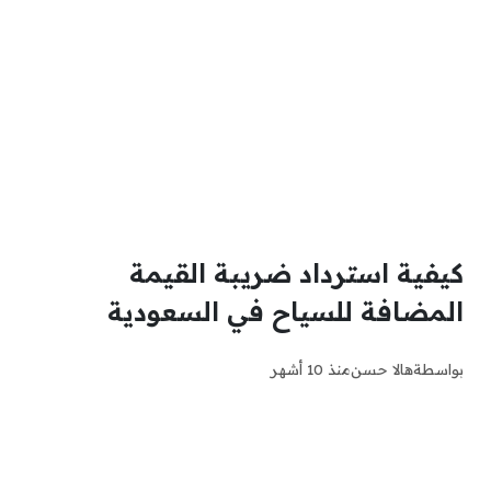
كيفية استرداد ضريبة القيمة
المضافة للسياح في السعودية
بواسطة
هالا حسن
منذ 10 أشهر