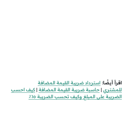
اقرأ أيضًا:
استرداد ضريبة القيمة المضافة
للمشتري
|
حاسبة ضريبة القيمة المضافة
|
كيف احسب
الضريبة على المبلغ وكيف تحسب الضريبة ١٥٪