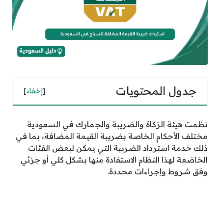
جدول المحتويات
[
إخفاء
]
نظمت هيئة الزكاة والضريبة والجمارك في السعودية
مختلف الأحكام الخاصة بضريبة القيمة المضافة، بما في
ذلك خدمة استرداد الضريبة التي يمكن لبعض الفئات
الخاضعة لهذا النظام الاستفادة منها بشكل كلي أو جزئي
وفق شروط وإجراءات محددة.