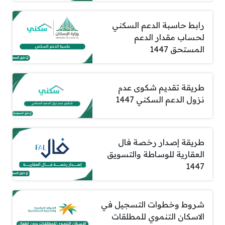
رابط حاسبة الدعم السكني
لحساب مقدار الدعم
المستحق 1447
طريقة تقديم شكوى عدم
نزول الدعم السكني 1447
طريقة إصدار رخصة فال
العقارية للوساطة والتسويق
1447
شروط وخطوات التسجيل في
الاسكان التنموي للمطلقات