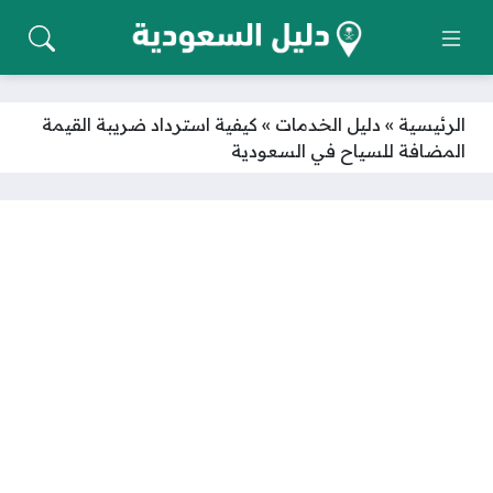
الرئيسية
»
دليل الخدمات
»
كيفية استرداد ضريبة القيمة
المضافة للسياح في السعودية