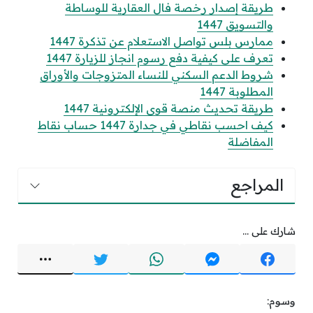
طريقة إصدار رخصة فال العقارية للوساطة
والتسويق 1447
ممارس بلس تواصل الاستعلام عن تذكرة 1447
تعرف على كيفية دفع رسوم انجاز للزيارة 1447
شروط الدعم السكني للنساء المتزوجات والأوراق
المطلوبة 1447
طريقة تحديث منصة قوى الإلكترونية 1447
كيف احسب نقاطي في جدارة 1447 حساب نقاط
المفاضلة
المراجع
شارك على ...
وسوم: