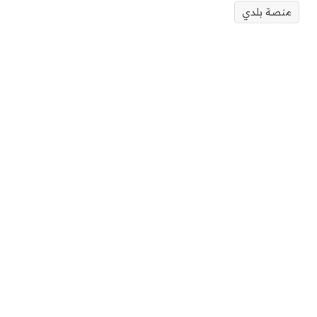
منصة بلدي