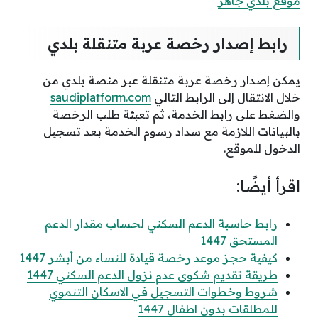
موقع بلدي جاهز
رابط إصدار رخصة عربة متنقلة بلدي
يمكن إصدار رخصة عربة متنقلة عبر منصة بلدي من
خلال الانتقال إلى الرابط التالي
saudiplatform.com
والضغط على رابط الخدمة، ثم تعبئة طلب الرخصة
بالبيانات اللازمة مع سداد رسوم الخدمة بعد تسجيل
الدخول للموقع.
اقرأ أيضًا:
رابط حاسبة الدعم السكني لحساب مقدار الدعم
المستحق 1447
كيفية حجز موعد رخصة قيادة للنساء من أبشر 1447
طريقة تقديم شكوى عدم نزول الدعم السكني 1447
شروط وخطوات التسجيل في الاسكان التنموي
للمطلقات بدون اطفال 1447