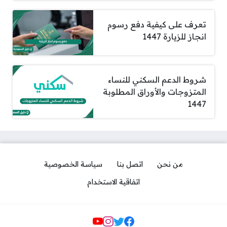
تعرف على كيفية دفع رسوم
انجاز للزيارة 1447
شروط الدعم السكني للنساء
المتزوجات والأوراق المطلوبة
1447
من نحن
اتصل بنا
سياسة الخصوصية
اتفاقية الاستخدام
مواقع التواصل