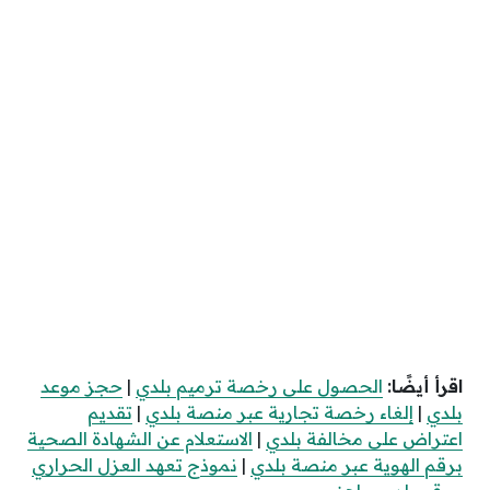
اقرأ أيضًا:
الحصول على رخصة ترميم بلدي
|
حجز موعد
بلدي
|
إلغاء رخصة تجارية عبر منصة بلدي
|
تقديم
اعتراض على مخالفة بلدي
|
الاستعلام عن الشهادة الصحية
برقم الهوية عبر منصة بلدي
|
نموذج تعهد العزل الحراري