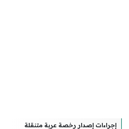
إجراءات إصدار رخصة عربة متنقلة