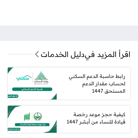
اقرأ المزيد في
دليل الخدمات
رابط حاسبة الدعم السكني
لحساب مقدار الدعم
المستحق 1447
كيفية حجز موعد رخصة
قيادة للنساء من أبشر 1447