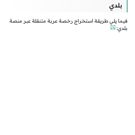
بلدي
فيما يلي طريقة استخراج رخصة عربة متنقلة عبر منصة
[1]
بلدي: