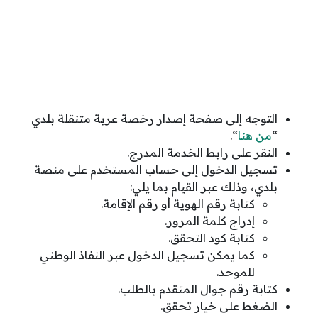
التوجه إلى صفحة إصدار رخصة عربة متنقلة بلدي
“
من هنا
“.
النقر على رابط الخدمة المدرج.
تسجيل الدخول إلى حساب المستخدم على منصة
بلدي، وذلك عبر القيام بما يلي:
كتابة رقم الهوية أو رقم الإقامة.
إدراج كلمة المرور.
كتابة كود التحقق.
كما يمكن تسجيل الدخول عبر النفاذ الوطني
للموحد.
كتابة رقم جوال المتقدم بالطلب.
الضغط على خيار تحقق.