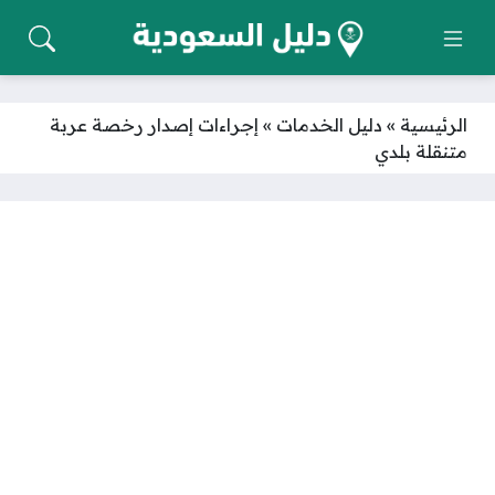
الرئيسية
»
دليل الخدمات
»
إجراءات إصدار رخصة عربة
متنقلة بلدي