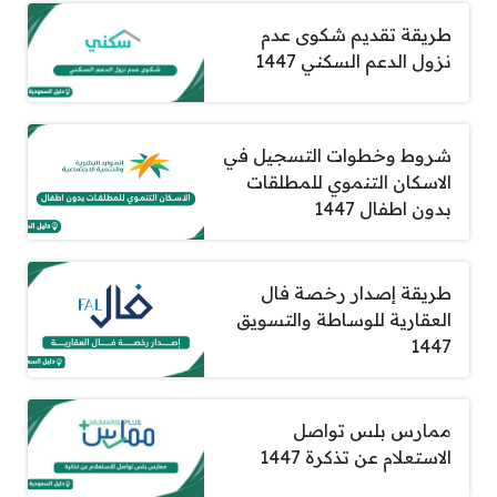
طريقة تقديم شكوى عدم
نزول الدعم السكني 1447
شروط وخطوات التسجيل في
الاسكان التنموي للمطلقات
بدون اطفال 1447
طريقة إصدار رخصة فال
العقارية للوساطة والتسويق
1447
ممارس بلس تواصل
الاستعلام عن تذكرة 1447