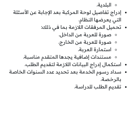
البلدية.
إدراج تفاصيل لوحة المركبة بعد الإجابة عن الأسئلة
التي يعرضها النظام.
تحميل المرفقات اللازمة بما في ذلك:
صورة للعربة من الداخل.
صورة للعربة من الخارج.
استمارة العربة.
مستندات إضافية يجدها المتقدم مناسبة.
استكمال إدراج البيانات اللازمة لتقديم الطلب.
سداد رسوم الخدمة بعد تحديد عدد السنوات الخاصة
بالرخصة.
تقديم الطلب للدراسة.