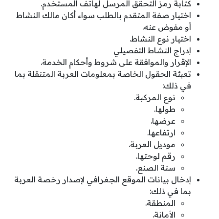
كتابة رمز التحقق المرسل لهاتف المستخدم.
اختيار صفة المتقدم بالطلب سواء أكان مالك النشاط
أو مفوض عنه.
اختيار نوع النشاط.
إدراج النشاط التفصيلي
الإقرار والموافقة على شروط وأحكام الخدمة.
تعبئة الحقول الخاصة بمعلومات العربة المتنقلة بما
في ذلك:
نوع المركبة.
طولها.
عرضها.
ارتفاعها.
موديل العربة.
رقم لوحتها.
سنة الصنع.
إدخال بيانات الموقع الجغرافي لإصدار رخصة العربة
بما في ذلك:
المنطقة.
الأمانة.